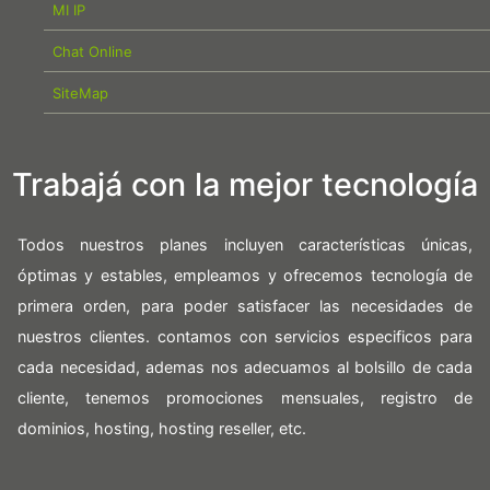
MI IP
Chat Online
SiteMap
Trabajá con la mejor tecnología
Todos nuestros planes incluyen características únicas,
óptimas y estables, empleamos y ofrecemos tecnología de
primera orden, para poder satisfacer las necesidades de
nuestros clientes. contamos con servicios especificos para
cada necesidad, ademas nos adecuamos al bolsillo de cada
cliente, tenemos promociones mensuales, registro de
dominios, hosting, hosting reseller, etc.