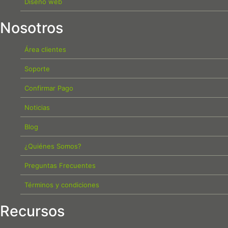
Diseño web
Nosotros
Área clientes
Soporte
Confirmar Pago
Noticias
Blog
¿Quiénes Somos?
Preguntas Frecuentes
Términos y condiciones
Recursos