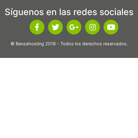
Síguenos en las redes sociales
© Benzahosting 2018 - Todos los derechos reservados.