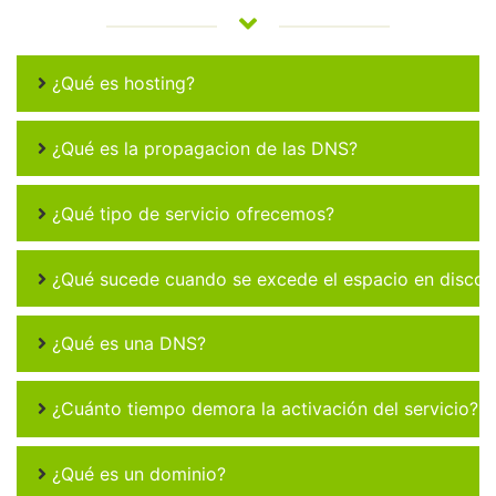
¿Qué es hosting?
¿Qué es la propagacion de las DNS?
¿Qué tipo de servicio ofrecemos?
¿Qué sucede cuando se excede el espacio en disco 
¿Qué es una DNS?
¿Cuánto tiempo demora la activación del servicio?
¿Qué es un dominio?