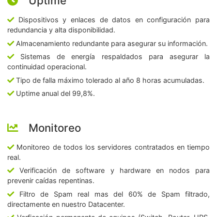
Uptime
Dispositivos y enlaces de datos en configuración para
redundancia y alta disponibilidad.
Almacenamiento redundante para asegurar su información.
Sistemas de energía respaldados para asegurar la
continuidad operacional.
Tipo de falla máximo tolerado al año 8 horas acumuladas.
Uptime anual del 99,8%.
Monitoreo
Monitoreo de todos los servidores contratados en tiempo
real.
Verificación de software y hardware en nodos para
prevenir caídas repentinas.
Filtro de Spam real mas del 60% de Spam filtrado,
directamente en nuestro Datacenter.