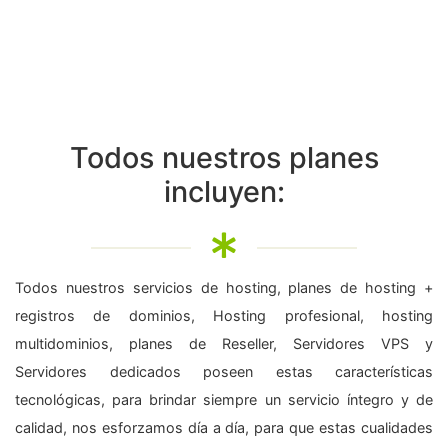
Todos nuestros planes
incluyen:
Todos nuestros servicios de hosting, planes de hosting +
registros de dominios, Hosting profesional, hosting
multidominios, planes de Reseller, Servidores VPS y
Servidores dedicados poseen estas características
tecnológicas, para brindar siempre un servicio íntegro y de
calidad, nos esforzamos día a día, para que estas cualidades