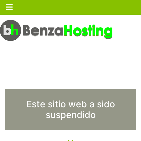
Este sitio web a sido
suspendido