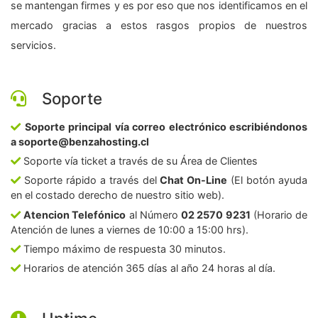
se mantengan firmes y es por eso que nos identificamos en el
mercado gracias a estos rasgos propios de nuestros
servicios.
Soporte
Soporte principal vía correo electrónico escribiéndonos
a soporte@benzahosting.cl
Soporte vía ticket a través de su Área de Clientes
Soporte rápido a través del
Chat On-Line
(El botón ayuda
en el costado derecho de nuestro sitio web).
Atencion Telefónico
al Número
02 2570 9231
(Horario de
Atención de lunes a viernes de 10:00 a 15:00 hrs).
Tiempo máximo de respuesta 30 minutos.
Horarios de atención 365 días al año 24 horas al día.