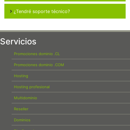
¿Tendré soporte técnico?
Servicios
Promociones dominio .CL
Promociones dominio .COM
Hosting
Hosting profesional
Multidominio
Reseller
Dominios