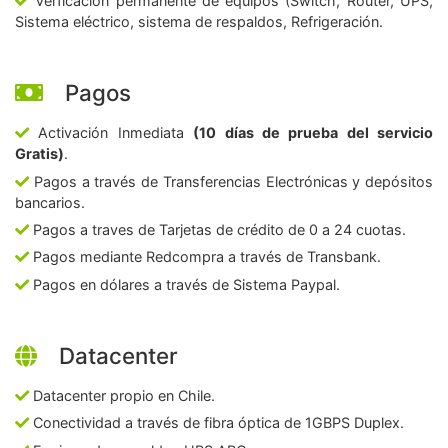
Verficación permanente de equipos (Switch, Router, UPS,
Sistema eléctrico, sistema de respaldos, Refrigeración.
Pagos
Activación Inmediata
(10 días de prueba del servicio
Gratis)
.
Pagos a través de Transferencias Electrónicas y depósitos
bancarios.
Pagos a traves de Tarjetas de crédito de 0 a 24 cuotas.
Pagos mediante Redcompra a través de Transbank.
Pagos en dólares a través de Sistema Paypal.
Datacenter
Datacenter propio en Chile.
Conectividad a través de fibra óptica de 1GBPS Duplex.