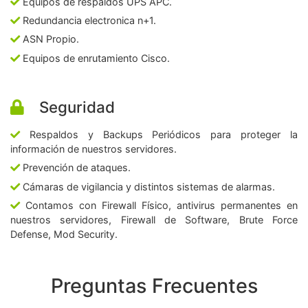
Equipos de respaldos UPS APC.
Redundancia electronica n+1.
ASN Propio.
Equipos de enrutamiento Cisco.
Seguridad
Respaldos y Backups Periódicos para proteger la
información de nuestros servidores.
Prevención de ataques.
Cámaras de vigilancia y distintos sistemas de alarmas.
Contamos con Firewall Físico, antivirus permanentes en
nuestros servidores, Firewall de Software, Brute Force
Defense, Mod Security.
Preguntas Frecuentes