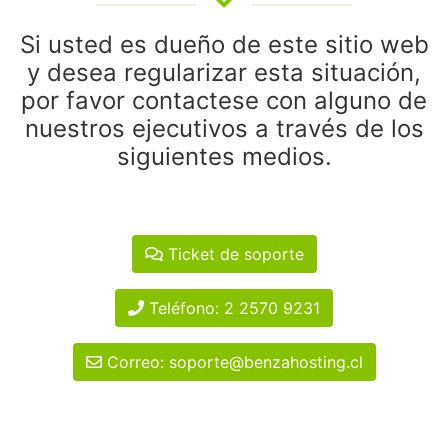
Si usted es dueño de este sitio web
y desea regularizar esta situación,
por favor contactese con alguno de
nuestros ejecutivos a través de los
siguientes medios.
Ticket de soporte
Teléfono: 2 2570 9231
Correo: soporte@benzahosting.cl