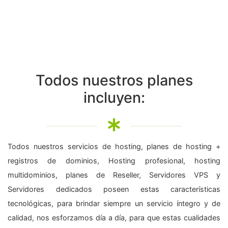
Todos nuestros planes
incluyen:
Todos nuestros servicios de hosting, planes de hosting +
registros de dominios, Hosting profesional, hosting
multidominios, planes de Reseller, Servidores VPS y
Servidores dedicados poseen estas características
tecnológicas, para brindar siempre un servicio íntegro y de
calidad, nos esforzamos día a día, para que estas cualidades