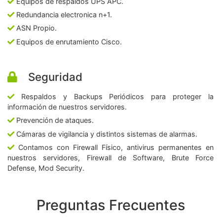
Equipos de respaldos UPS APC.
Redundancia electronica n+1.
ASN Propio.
Equipos de enrutamiento Cisco.
Seguridad
Respaldos y Backups Periódicos para proteger la
información de nuestros servidores.
Prevención de ataques.
Cámaras de vigilancia y distintos sistemas de alarmas.
Contamos con Firewall Físico, antivirus permanentes en
nuestros servidores, Firewall de Software, Brute Force
Defense, Mod Security.
Preguntas Frecuentes