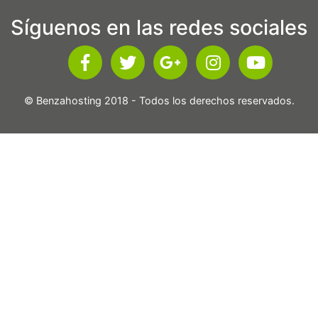
Síguenos en las redes sociales
© Benzahosting 2018 - Todos los derechos reservados.