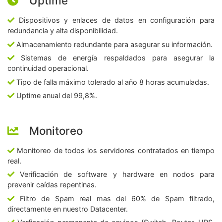
Uptime
Dispositivos y enlaces de datos en configuración para
redundancia y alta disponibilidad.
Almacenamiento redundante para asegurar su información.
Sistemas de energía respaldados para asegurar la
continuidad operacional.
Tipo de falla máximo tolerado al año 8 horas acumuladas.
Uptime anual del 99,8%.
Monitoreo
Monitoreo de todos los servidores contratados en tiempo
real.
Verificación de software y hardware en nodos para
prevenir caídas repentinas.
Filtro de Spam real mas del 60% de Spam filtrado,
directamente en nuestro Datacenter.