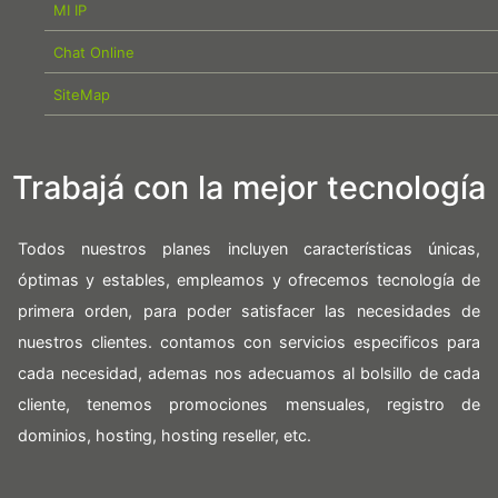
MI IP
Chat Online
SiteMap
Trabajá con la mejor tecnología
Todos nuestros planes incluyen características únicas,
óptimas y estables, empleamos y ofrecemos tecnología de
primera orden, para poder satisfacer las necesidades de
nuestros clientes. contamos con servicios especificos para
cada necesidad, ademas nos adecuamos al bolsillo de cada
cliente, tenemos promociones mensuales, registro de
dominios, hosting, hosting reseller, etc.