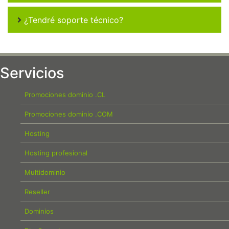
¿Tendré soporte técnico?
Servicios
Promociones dominio .CL
Promociones dominio .COM
Hosting
Hosting profesional
Multidominio
Reseller
Dominios