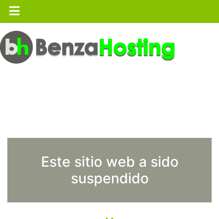
Este sitio web a sido
suspendido