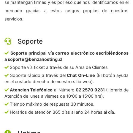
se mantengan firmes y es por eso que nos identificamos en el
mercado gracias a estos rasgos propios de nuestros
servicios.
Soporte
Soporte principal vía correo electrónico escribiéndonos
a soporte@benzahosting.cl
Soporte vía ticket a través de su Área de Clientes
Soporte rápido a través del
Chat On-Line
(El botón ayuda
en el costado derecho de nuestro sitio web).
Atencion Telefónico
al Número
02 2570 9231
(Horario de
Atención de lunes a viernes de 10:00 a 15:00 hrs).
Tiempo máximo de respuesta 30 minutos.
Horarios de atención 365 días al año 24 horas al día.