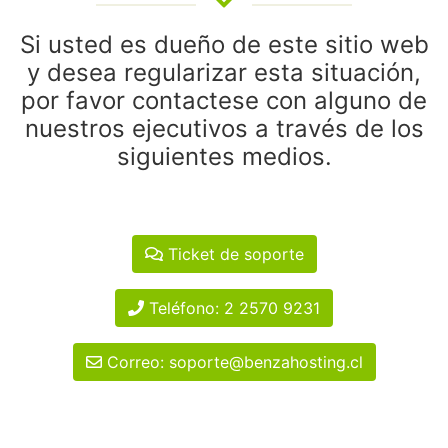
Si usted es dueño de este sitio web
y desea regularizar esta situación,
por favor contactese con alguno de
nuestros ejecutivos a través de los
siguientes medios.
Ticket de soporte
Teléfono: 2 2570 9231
Correo: soporte@benzahosting.cl