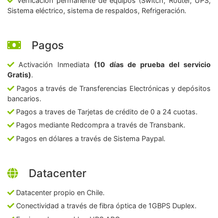
Verficación permanente de equipos (Switch, Router, UPS,
Sistema eléctrico, sistema de respaldos, Refrigeración.
Pagos
Activación Inmediata
(10 días de prueba del servicio
Gratis)
.
Pagos a través de Transferencias Electrónicas y depósitos
bancarios.
Pagos a traves de Tarjetas de crédito de 0 a 24 cuotas.
Pagos mediante Redcompra a través de Transbank.
Pagos en dólares a través de Sistema Paypal.
Datacenter
Datacenter propio en Chile.
Conectividad a través de fibra óptica de 1GBPS Duplex.