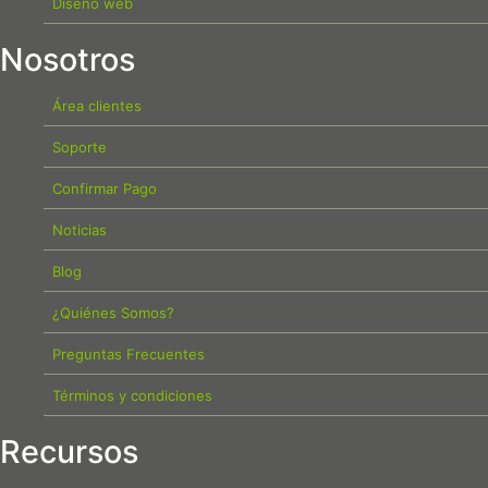
Diseño web
Nosotros
Área clientes
Soporte
Confirmar Pago
Noticias
Blog
¿Quiénes Somos?
Preguntas Frecuentes
Términos y condiciones
Recursos