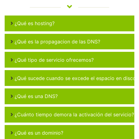
¿Qué es hosting?
¿Qué es la propagacion de las DNS?
¿Qué tipo de servicio ofrecemos?
¿Qué sucede cuando se excede el espacio en disco 
¿Qué es una DNS?
¿Cuánto tiempo demora la activación del servicio?
¿Qué es un dominio?