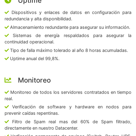
Uptime
Dispositivos y enlaces de datos en configuración para
redundancia y alta disponibilidad.
Almacenamiento redundante para asegurar su información.
Sistemas de energía respaldados para asegurar la
continuidad operacional.
Tipo de falla máximo tolerado al año 8 horas acumuladas.
Uptime anual del 99,8%.
Monitoreo
Monitoreo de todos los servidores contratados en tiempo
real.
Verificación de software y hardware en nodos para
prevenir caídas repentinas.
Filtro de Spam real mas del 60% de Spam filtrado,
directamente en nuestro Datacenter.