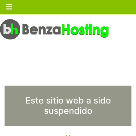
Este sitio web a sido
suspendido