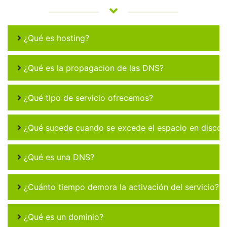
¿Qué es hosting?
¿Qué es la propagacion de las DNS?
¿Qué tipo de servicio ofrecemos?
¿Qué sucede cuando se excede el espacio en disco 
¿Qué es una DNS?
¿Cuánto tiempo demora la activación del servicio?
¿Qué es un dominio?