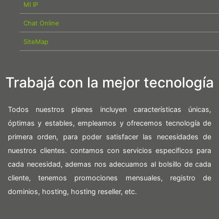
MI IP
Chat Online
SiteMap
Trabajá con la mejor tecnología
Todos nuestros planes incluyen características únicas,
óptimas y estables, empleamos y ofrecemos tecnología de
primera orden, para poder satisfacer las necesidades de
nuestros clientes. contamos con servicios especificos para
cada necesidad, ademas nos adecuamos al bolsillo de cada
cliente, tenemos promociones mensuales, registro de
dominios, hosting, hosting reseller, etc.