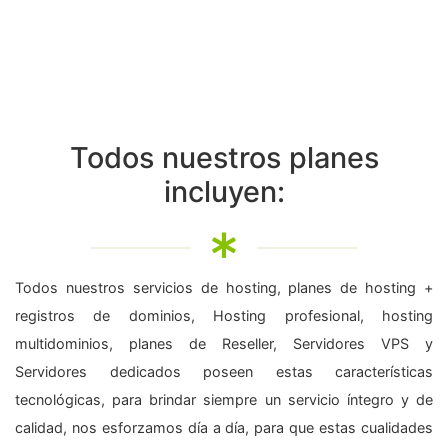
Todos nuestros planes
incluyen:
Todos nuestros servicios de hosting, planes de hosting +
registros de dominios, Hosting profesional, hosting
multidominios, planes de Reseller, Servidores VPS y
Servidores dedicados poseen estas características
tecnológicas, para brindar siempre un servicio íntegro y de
calidad, nos esforzamos día a día, para que estas cualidades