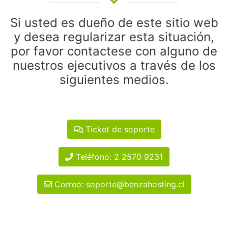
Si usted es dueño de este sitio web
y desea regularizar esta situación,
por favor contactese con alguno de
nuestros ejecutivos a través de los
siguientes medios.
Ticket de soporte
Teléfono: 2 2570 9231
Correo: soporte@benzahosting.cl