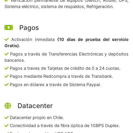
Verficación permanente de equipos (Switch, Router, UPS,
Sistema eléctrico, sistema de respaldos, Refrigeración.
Pagos
Activación Inmediata
(10 días de prueba del servicio
Gratis)
.
Pagos a través de Transferencias Electrónicas y depósitos
bancarios.
Pagos a traves de Tarjetas de crédito de 0 a 24 cuotas.
Pagos mediante Redcompra a través de Transbank.
Pagos en dólares a través de Sistema Paypal.
Datacenter
Datacenter propio en Chile.
Conectividad a través de fibra óptica de 1GBPS Duplex.