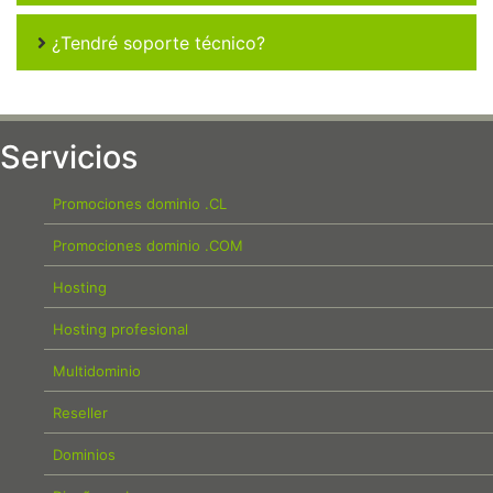
¿Tendré soporte técnico?
Servicios
Promociones dominio .CL
Promociones dominio .COM
Hosting
Hosting profesional
Multidominio
Reseller
Dominios