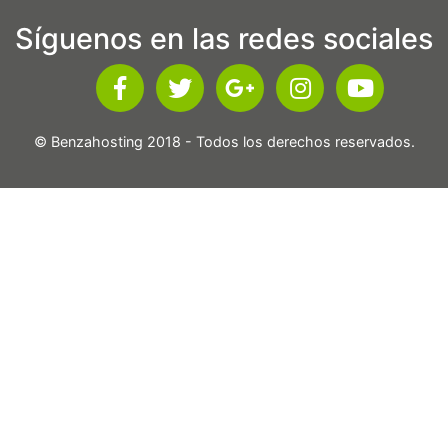
Síguenos en las redes sociales
© Benzahosting 2018 - Todos los derechos reservados.