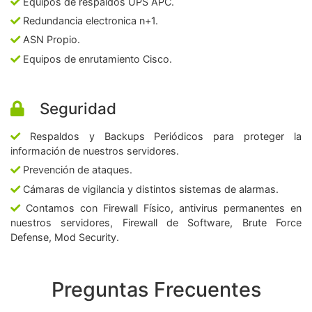
Equipos de respaldos UPS APC.
Redundancia electronica n+1.
ASN Propio.
Equipos de enrutamiento Cisco.
Seguridad
Respaldos y Backups Periódicos para proteger la
información de nuestros servidores.
Prevención de ataques.
Cámaras de vigilancia y distintos sistemas de alarmas.
Contamos con Firewall Físico, antivirus permanentes en
nuestros servidores, Firewall de Software, Brute Force
Defense, Mod Security.
Preguntas Frecuentes