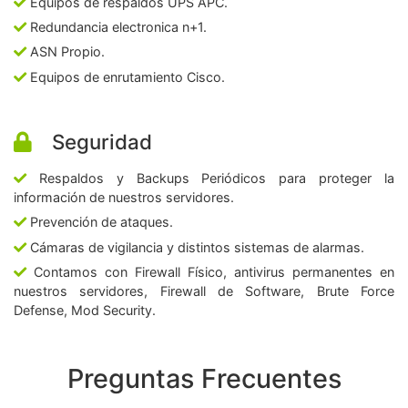
Equipos de respaldos UPS APC.
Redundancia electronica n+1.
ASN Propio.
Equipos de enrutamiento Cisco.
Seguridad
Respaldos y Backups Periódicos para proteger la
información de nuestros servidores.
Prevención de ataques.
Cámaras de vigilancia y distintos sistemas de alarmas.
Contamos con Firewall Físico, antivirus permanentes en
nuestros servidores, Firewall de Software, Brute Force
Defense, Mod Security.
Preguntas Frecuentes