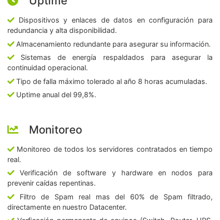
Uptime
Dispositivos y enlaces de datos en configuración para
redundancia y alta disponibilidad.
Almacenamiento redundante para asegurar su información.
Sistemas de energía respaldados para asegurar la
continuidad operacional.
Tipo de falla máximo tolerado al año 8 horas acumuladas.
Uptime anual del 99,8%.
Monitoreo
Monitoreo de todos los servidores contratados en tiempo
real.
Verificación de software y hardware en nodos para
prevenir caídas repentinas.
Filtro de Spam real mas del 60% de Spam filtrado,
directamente en nuestro Datacenter.