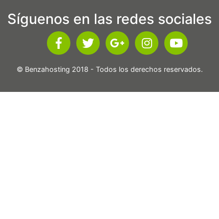
Síguenos en las redes sociales
© Benzahosting 2018 - Todos los derechos reservados.