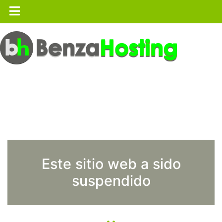
Este sitio web a sido
suspendido