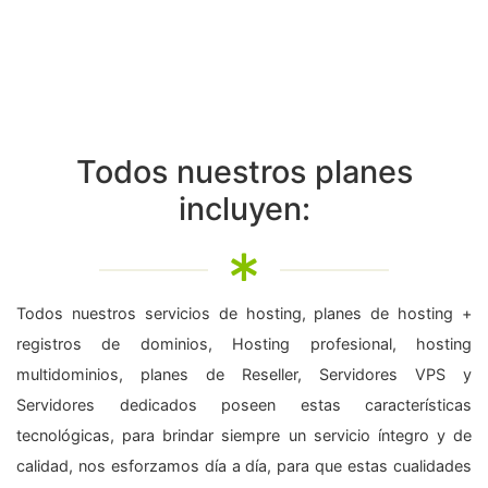
Todos nuestros planes
incluyen:
Todos nuestros servicios de hosting, planes de hosting +
registros de dominios, Hosting profesional, hosting
multidominios, planes de Reseller, Servidores VPS y
Servidores dedicados poseen estas características
tecnológicas, para brindar siempre un servicio íntegro y de
calidad, nos esforzamos día a día, para que estas cualidades