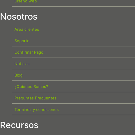
Diseño web
Nosotros
Área clientes
Soporte
Confirmar Pago
Noticias
Blog
¿Quiénes Somos?
Preguntas Frecuentes
Términos y condiciones
Recursos