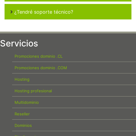
¿Tendré soporte técnico?
Servicios
Promociones dominio .CL
Promociones dominio .COM
Hosting
Hosting profesional
Multidominio
Reseller
Dominios