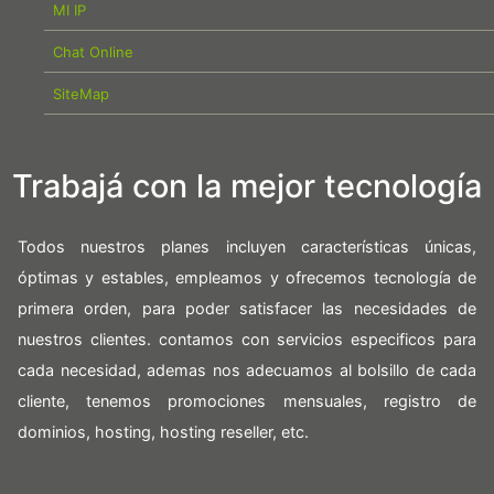
MI IP
Chat Online
SiteMap
Trabajá con la mejor tecnología
Todos nuestros planes incluyen características únicas,
óptimas y estables, empleamos y ofrecemos tecnología de
primera orden, para poder satisfacer las necesidades de
nuestros clientes. contamos con servicios especificos para
cada necesidad, ademas nos adecuamos al bolsillo de cada
cliente, tenemos promociones mensuales, registro de
dominios, hosting, hosting reseller, etc.