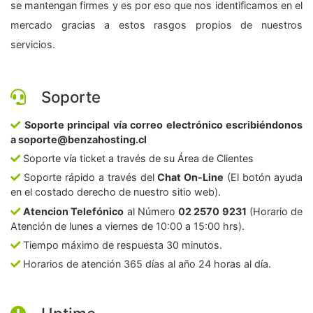
se mantengan firmes y es por eso que nos identificamos en el
mercado gracias a estos rasgos propios de nuestros
servicios.
Soporte
Soporte principal vía correo electrónico escribiéndonos
a soporte@benzahosting.cl
Soporte vía ticket a través de su Área de Clientes
Soporte rápido a través del
Chat On-Line
(El botón ayuda
en el costado derecho de nuestro sitio web).
Atencion Telefónico
al Número
02 2570 9231
(Horario de
Atención de lunes a viernes de 10:00 a 15:00 hrs).
Tiempo máximo de respuesta 30 minutos.
Horarios de atención 365 días al año 24 horas al día.