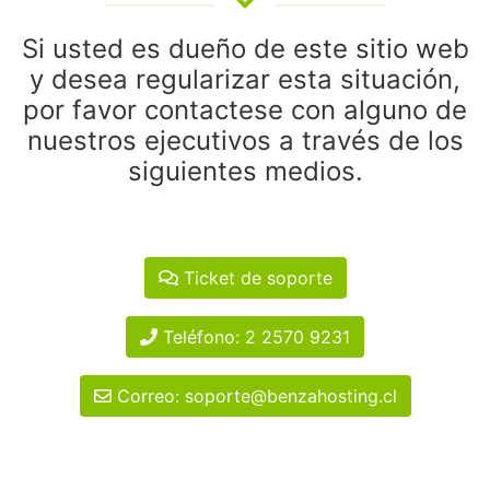
Si usted es dueño de este sitio web
y desea regularizar esta situación,
por favor contactese con alguno de
nuestros ejecutivos a través de los
siguientes medios.
Ticket de soporte
Teléfono: 2 2570 9231
Correo: soporte@benzahosting.cl