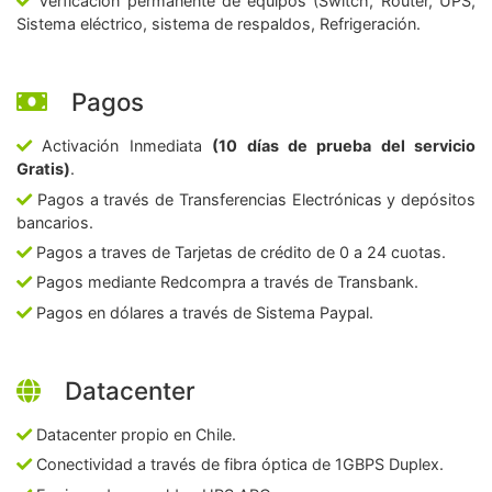
Verficación permanente de equipos (Switch, Router, UPS,
Sistema eléctrico, sistema de respaldos, Refrigeración.
Pagos
Activación Inmediata
(10 días de prueba del servicio
Gratis)
.
Pagos a través de Transferencias Electrónicas y depósitos
bancarios.
Pagos a traves de Tarjetas de crédito de 0 a 24 cuotas.
Pagos mediante Redcompra a través de Transbank.
Pagos en dólares a través de Sistema Paypal.
Datacenter
Datacenter propio en Chile.
Conectividad a través de fibra óptica de 1GBPS Duplex.