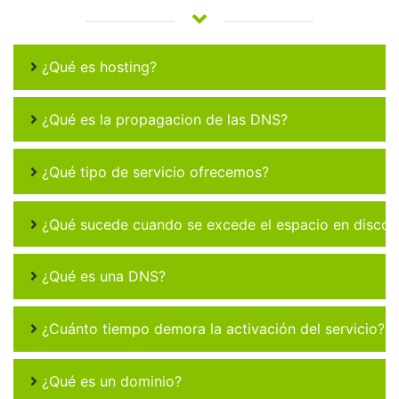
¿Qué es hosting?
¿Qué es la propagacion de las DNS?
¿Qué tipo de servicio ofrecemos?
¿Qué sucede cuando se excede el espacio en disco 
¿Qué es una DNS?
¿Cuánto tiempo demora la activación del servicio?
¿Qué es un dominio?