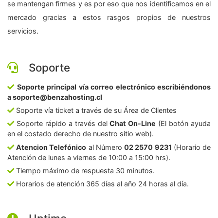
se mantengan firmes y es por eso que nos identificamos en el
mercado gracias a estos rasgos propios de nuestros
servicios.
Soporte
Soporte principal vía correo electrónico escribiéndonos
a soporte@benzahosting.cl
Soporte vía ticket a través de su Área de Clientes
Soporte rápido a través del
Chat On-Line
(El botón ayuda
en el costado derecho de nuestro sitio web).
Atencion Telefónico
al Número
02 2570 9231
(Horario de
Atención de lunes a viernes de 10:00 a 15:00 hrs).
Tiempo máximo de respuesta 30 minutos.
Horarios de atención 365 días al año 24 horas al día.