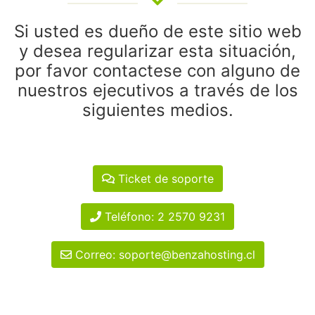
Si usted es dueño de este sitio web
y desea regularizar esta situación,
por favor contactese con alguno de
nuestros ejecutivos a través de los
siguientes medios.
Ticket de soporte
Teléfono: 2 2570 9231
Correo: soporte@benzahosting.cl