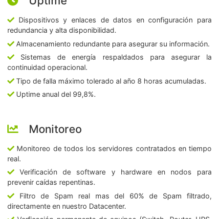
Uptime
Dispositivos y enlaces de datos en configuración para
redundancia y alta disponibilidad.
Almacenamiento redundante para asegurar su información.
Sistemas de energía respaldados para asegurar la
continuidad operacional.
Tipo de falla máximo tolerado al año 8 horas acumuladas.
Uptime anual del 99,8%.
Monitoreo
Monitoreo de todos los servidores contratados en tiempo
real.
Verificación de software y hardware en nodos para
prevenir caídas repentinas.
Filtro de Spam real mas del 60% de Spam filtrado,
directamente en nuestro Datacenter.