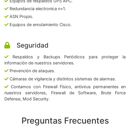
Equipos de respaldos UPS APC.
Redundancia electronica n+1.
ASN Propio.
Equipos de enrutamiento Cisco.
Seguridad
Respaldos y Backups Periódicos para proteger la
información de nuestros servidores.
Prevención de ataques.
Cámaras de vigilancia y distintos sistemas de alarmas.
Contamos con Firewall Físico, antivirus permanentes en
nuestros servidores, Firewall de Software, Brute Force
Defense, Mod Security.
Preguntas Frecuentes