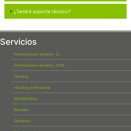
¿Tendré soporte técnico?
Servicios
Promociones dominio .CL
Promociones dominio .COM
Hosting
Hosting profesional
Multidominio
Reseller
Dominios