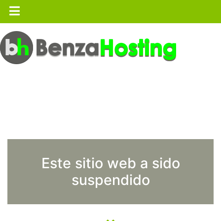
Este sitio web a sido
suspendido