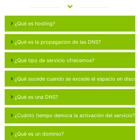
¿Qué es hosting?
¿Qué es la propagacion de las DNS?
¿Qué tipo de servicio ofrecemos?
¿Qué sucede cuando se excede el espacio en disco 
¿Qué es una DNS?
¿Cuánto tiempo demora la activación del servicio?
¿Qué es un dominio?