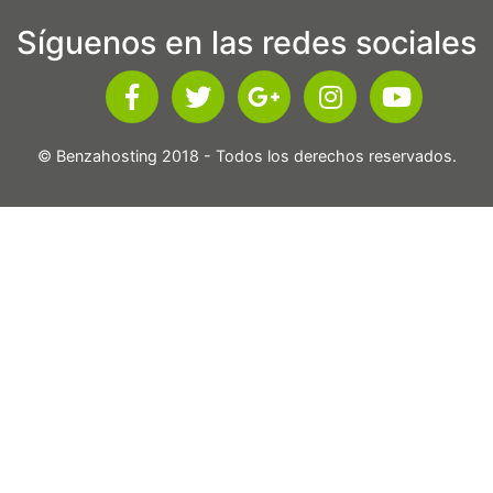
Síguenos en las redes sociales
© Benzahosting 2018 - Todos los derechos reservados.