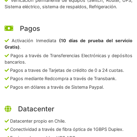
Verficación permanente de equipos (Switch, Router, UPS,
Sistema eléctrico, sistema de respaldos, Refrigeración.
Pagos
Activación Inmediata
(10 días de prueba del servicio
Gratis)
.
Pagos a través de Transferencias Electrónicas y depósitos
bancarios.
Pagos a traves de Tarjetas de crédito de 0 a 24 cuotas.
Pagos mediante Redcompra a través de Transbank.
Pagos en dólares a través de Sistema Paypal.
Datacenter
Datacenter propio en Chile.
Conectividad a través de fibra óptica de 1GBPS Duplex.