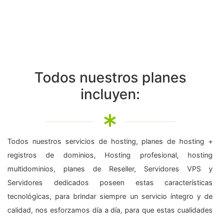
Todos nuestros planes
incluyen:
Todos nuestros servicios de hosting, planes de hosting +
registros de dominios, Hosting profesional, hosting
multidominios, planes de Reseller, Servidores VPS y
Servidores dedicados poseen estas características
tecnológicas, para brindar siempre un servicio íntegro y de
calidad, nos esforzamos día a día, para que estas cualidades