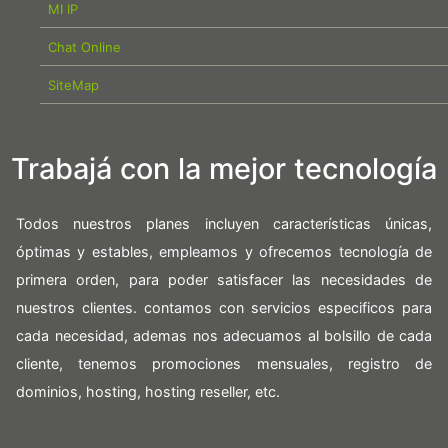
MI IP
Chat Online
SiteMap
Trabajá con la mejor tecnología
Todos nuestros planes incluyen características únicas,
óptimas y estables, empleamos y ofrecemos tecnología de
primera orden, para poder satisfacer las necesidades de
nuestros clientes. contamos con servicios especificos para
cada necesidad, ademas nos adecuamos al bolsillo de cada
cliente, tenemos promociones mensuales, registro de
dominios, hosting, hosting reseller, etc.