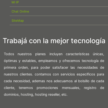
MI IP
Chat Online
SiteMap
Trabajá con la mejor tecnología
Todos nuestros planes incluyen características únicas,
óptimas y estables, empleamos y ofrecemos tecnología de
primera orden, para poder satisfacer las necesidades de
nuestros clientes. contamos con servicios especificos para
cada necesidad, ademas nos adecuamos al bolsillo de cada
cliente, tenemos promociones mensuales, registro de
dominios, hosting, hosting reseller, etc.