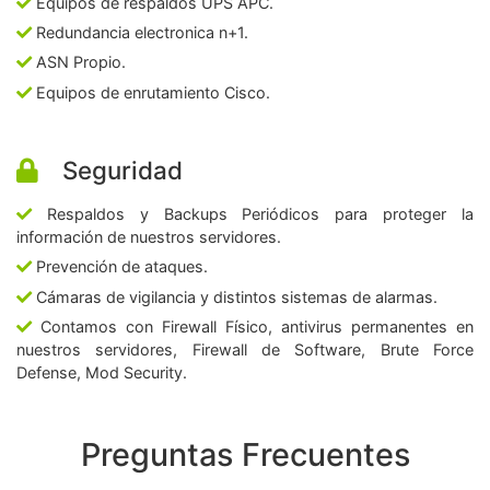
Equipos de respaldos UPS APC.
Redundancia electronica n+1.
ASN Propio.
Equipos de enrutamiento Cisco.
Seguridad
Respaldos y Backups Periódicos para proteger la
información de nuestros servidores.
Prevención de ataques.
Cámaras de vigilancia y distintos sistemas de alarmas.
Contamos con Firewall Físico, antivirus permanentes en
nuestros servidores, Firewall de Software, Brute Force
Defense, Mod Security.
Preguntas Frecuentes