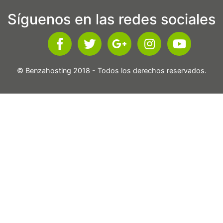
Síguenos en las redes sociales
© Benzahosting 2018 - Todos los derechos reservados.