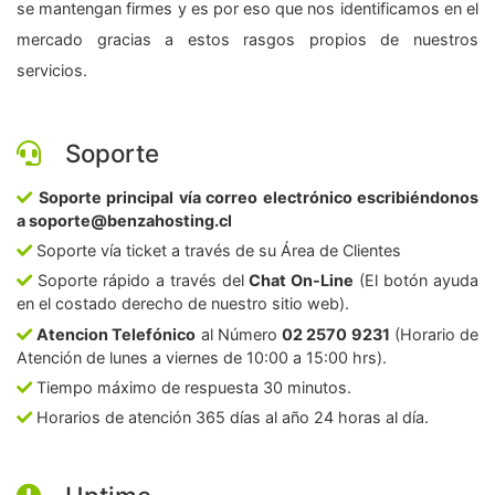
se mantengan firmes y es por eso que nos identificamos en el
mercado gracias a estos rasgos propios de nuestros
servicios.
Soporte
Soporte principal vía correo electrónico escribiéndonos
a soporte@benzahosting.cl
Soporte vía ticket a través de su Área de Clientes
Soporte rápido a través del
Chat On-Line
(El botón ayuda
en el costado derecho de nuestro sitio web).
Atencion Telefónico
al Número
02 2570 9231
(Horario de
Atención de lunes a viernes de 10:00 a 15:00 hrs).
Tiempo máximo de respuesta 30 minutos.
Horarios de atención 365 días al año 24 horas al día.