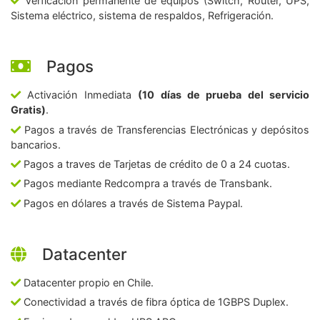
Verficación permanente de equipos (Switch, Router, UPS,
Sistema eléctrico, sistema de respaldos, Refrigeración.
Pagos
Activación Inmediata
(10 días de prueba del servicio
Gratis)
.
Pagos a través de Transferencias Electrónicas y depósitos
bancarios.
Pagos a traves de Tarjetas de crédito de 0 a 24 cuotas.
Pagos mediante Redcompra a través de Transbank.
Pagos en dólares a través de Sistema Paypal.
Datacenter
Datacenter propio en Chile.
Conectividad a través de fibra óptica de 1GBPS Duplex.