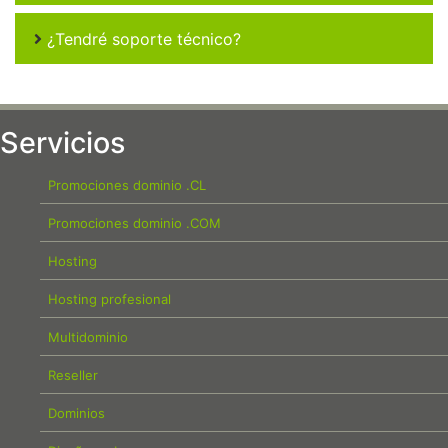
¿Tendré soporte técnico?
Servicios
Promociones dominio .CL
Promociones dominio .COM
Hosting
Hosting profesional
Multidominio
Reseller
Dominios