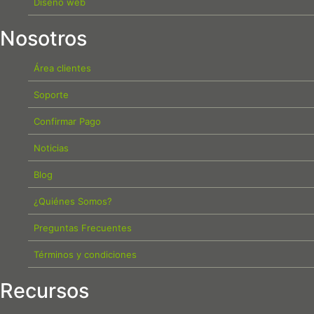
Diseño web
Nosotros
Área clientes
Soporte
Confirmar Pago
Noticias
Blog
¿Quiénes Somos?
Preguntas Frecuentes
Términos y condiciones
Recursos