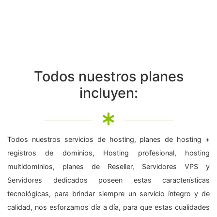
Todos nuestros planes
incluyen:
Todos nuestros servicios de hosting, planes de hosting +
registros de dominios, Hosting profesional, hosting
multidominios, planes de Reseller, Servidores VPS y
Servidores dedicados poseen estas características
tecnológicas, para brindar siempre un servicio íntegro y de
calidad, nos esforzamos día a día, para que estas cualidades