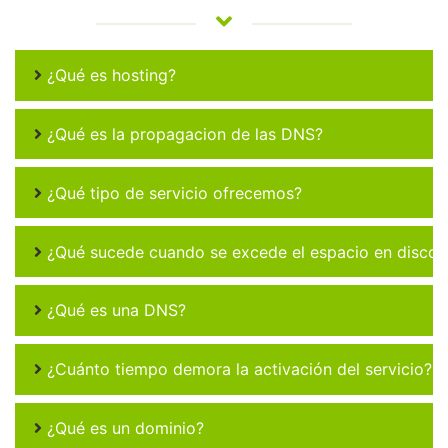
¿Qué es hosting?
¿Qué es la propagacion de las DNS?
¿Qué tipo de servicio ofrecemos?
¿Qué sucede cuando se excede el espacio en disco 
¿Qué es una DNS?
¿Cuánto tiempo demora la activación del servicio?
¿Qué es un dominio?