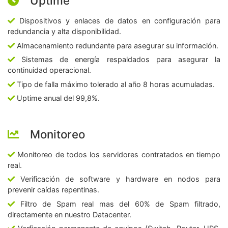
Uptime
Dispositivos y enlaces de datos en configuración para
redundancia y alta disponibilidad.
Almacenamiento redundante para asegurar su información.
Sistemas de energía respaldados para asegurar la
continuidad operacional.
Tipo de falla máximo tolerado al año 8 horas acumuladas.
Uptime anual del 99,8%.
Monitoreo
Monitoreo de todos los servidores contratados en tiempo
real.
Verificación de software y hardware en nodos para
prevenir caídas repentinas.
Filtro de Spam real mas del 60% de Spam filtrado,
directamente en nuestro Datacenter.