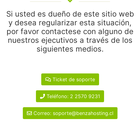
Si usted es dueño de este sitio web
y desea regularizar esta situación,
por favor contactese con alguno de
nuestros ejecutivos a través de los
siguientes medios.
Ticket de soporte
Teléfono: 2 2570 9231
Correo: soporte@benzahosting.cl