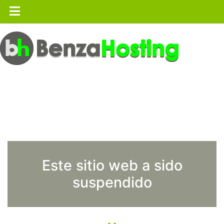
Este sitio web a sido
suspendido