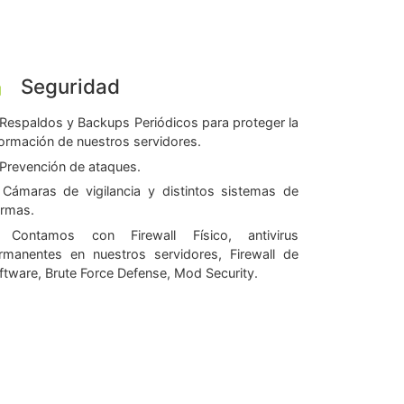
Seguridad
Respaldos y Backups Periódicos para proteger la
formación de nuestros servidores.
Prevención de ataques.
Cámaras de vigilancia y distintos sistemas de
armas.
Contamos con Firewall Físico, antivirus
rmanentes en nuestros servidores, Firewall de
ftware, Brute Force Defense, Mod Security.