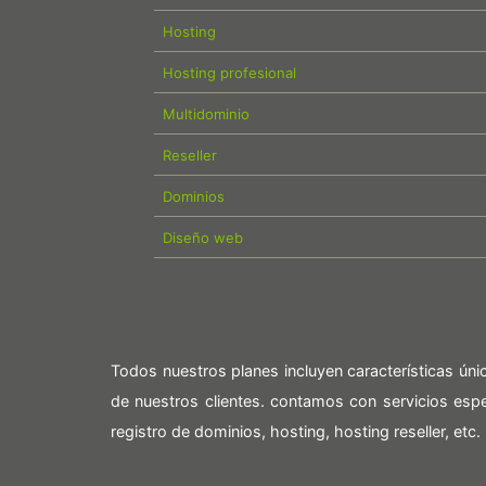
Hosting
Hosting profesional
Multidominio
Reseller
Dominios
Diseño web
Todos nuestros planes incluyen características ún
de nuestros clientes. contamos con servicios es
registro de dominios, hosting, hosting reseller, etc.