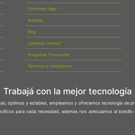
Confirmar Pago
Noticias
Blog
¿Quiénes Somos?
Preguntas Frecuentes
Términos y condiciones
Trabajá con la mejor tecnología
icas, óptimas y estables, empleamos y ofrecemos tecnología de pr
pecificos para cada necesidad, ademas nos adecuamos al bolsillo