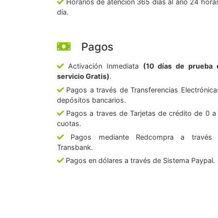
Horarios de atención 365 días al año 24 horas
día.
Pagos
Activación Inmediata
(10 días de prueba 
servicio Gratis)
.
Pagos a través de Transferencias Electrónica
depósitos bancarios.
Pagos a traves de Tarjetas de crédito de 0 a
cuotas.
Pagos mediante Redcompra a través
Transbank.
Pagos en dólares a través de Sistema Paypal.