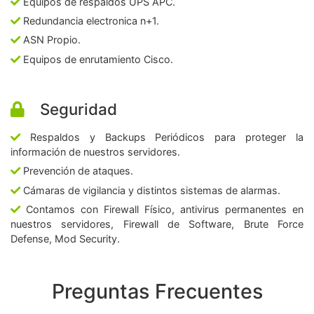
Equipos de respaldos UPS APC.
Redundancia electronica n+1.
ASN Propio.
Equipos de enrutamiento Cisco.
Seguridad
Respaldos y Backups Periódicos para proteger la
información de nuestros servidores.
Prevención de ataques.
Cámaras de vigilancia y distintos sistemas de alarmas.
Contamos con Firewall Físico, antivirus permanentes en
nuestros servidores, Firewall de Software, Brute Force
Defense, Mod Security.
Preguntas Frecuentes