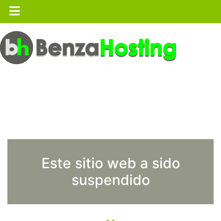
Este sitio web a sido
suspendido