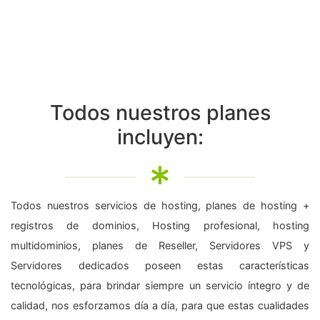
Todos nuestros planes
incluyen:
Todos nuestros servicios de hosting, planes de hosting +
registros de dominios, Hosting profesional, hosting
multidominios, planes de Reseller, Servidores VPS y
Servidores dedicados poseen estas características
tecnológicas, para brindar siempre un servicio íntegro y de
calidad, nos esforzamos día a día, para que estas cualidades