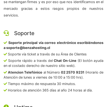
se mantengan firmes y es por eso que nos identificamos en el
mercado gracias a estos rasgos propios de nuestros
servicios.
Soporte
Soporte principal vía correo electrónico escribiéndonos
a soporte@benzahosting.cl
Soporte vía ticket a través de su Área de Clientes
Soporte rápido a través del
Chat On-Line
(El botón ayuda
en el costado derecho de nuestro sitio web).
Atencion Telefónico
al Número
02 2570 9231
(Horario de
Atención de lunes a viernes de 10:00 a 15:00 hrs).
Tiempo máximo de respuesta 30 minutos.
Horarios de atención 365 días al año 24 horas al día.