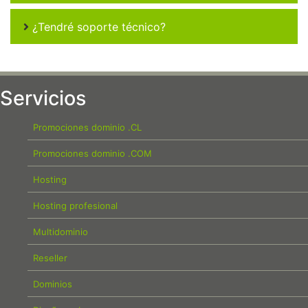
¿Tendré soporte técnico?
Servicios
Promociones dominio .CL
Promociones dominio .COM
Hosting
Hosting profesional
Multidominio
Reseller
Dominios