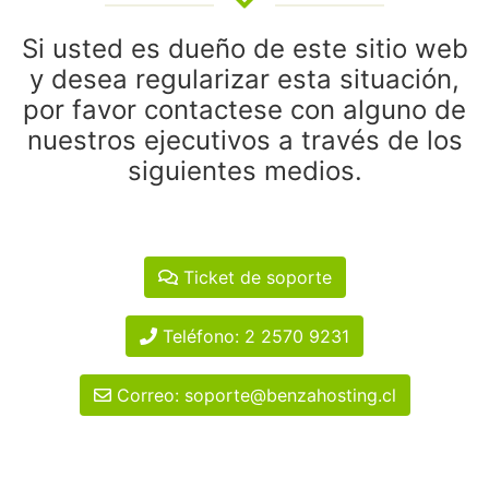
Si usted es dueño de este sitio web
y desea regularizar esta situación,
por favor contactese con alguno de
nuestros ejecutivos a través de los
siguientes medios.
Ticket de soporte
Teléfono: 2 2570 9231
Correo: soporte@benzahosting.cl