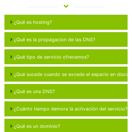
¿Qué es hosting?
¿Qué es la propagacion de las DNS?
¿Qué tipo de servicio ofrecemos?
¿Qué sucede cuando se excede el espacio en disco 
¿Qué es una DNS?
¿Cuánto tiempo demora la activación del servicio?
¿Qué es un dominio?