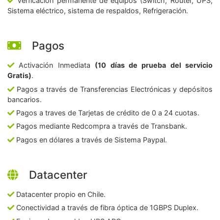
Verficación permanente de equipos (Switch, Router, UPS,
Sistema eléctrico, sistema de respaldos, Refrigeración.
Pagos
Activación Inmediata
(10 días de prueba del servicio
Gratis)
.
Pagos a través de Transferencias Electrónicas y depósitos
bancarios.
Pagos a traves de Tarjetas de crédito de 0 a 24 cuotas.
Pagos mediante Redcompra a través de Transbank.
Pagos en dólares a través de Sistema Paypal.
Datacenter
Datacenter propio en Chile.
Conectividad a través de fibra óptica de 1GBPS Duplex.