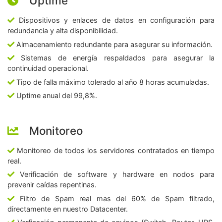
Uptime
Dispositivos y enlaces de datos en configuración para
redundancia y alta disponibilidad.
Almacenamiento redundante para asegurar su información.
Sistemas de energía respaldados para asegurar la
continuidad operacional.
Tipo de falla máximo tolerado al año 8 horas acumuladas.
Uptime anual del 99,8%.
Monitoreo
Monitoreo de todos los servidores contratados en tiempo
real.
Verificación de software y hardware en nodos para
prevenir caídas repentinas.
Filtro de Spam real mas del 60% de Spam filtrado,
directamente en nuestro Datacenter.