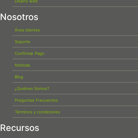
Diseño web
Nosotros
Área clientes
Soporte
Confirmar Pago
Noticias
Blog
¿Quiénes Somos?
Preguntas Frecuentes
Términos y condiciones
Recursos