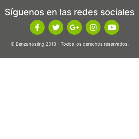
Síguenos en las redes sociales
© Benzahosting 2018 - Todos los derechos reservados.