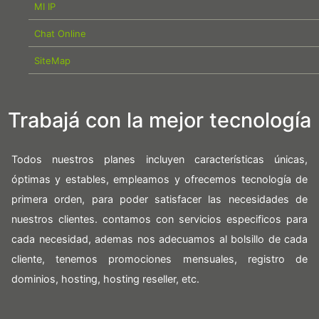
MI IP
Chat Online
SiteMap
Trabajá con la mejor tecnología
Todos nuestros planes incluyen características únicas,
óptimas y estables, empleamos y ofrecemos tecnología de
primera orden, para poder satisfacer las necesidades de
nuestros clientes. contamos con servicios especificos para
cada necesidad, ademas nos adecuamos al bolsillo de cada
cliente, tenemos promociones mensuales, registro de
dominios, hosting, hosting reseller, etc.