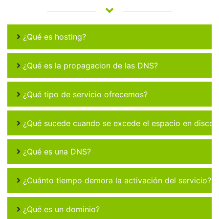
¿Qué es hosting?
¿Qué es la propagacion de las DNS?
¿Qué tipo de servicio ofrecemos?
¿Qué sucede cuando se excede el espacio en disco 
¿Qué es una DNS?
¿Cuánto tiempo demora la activación del servicio?
¿Qué es un dominio?