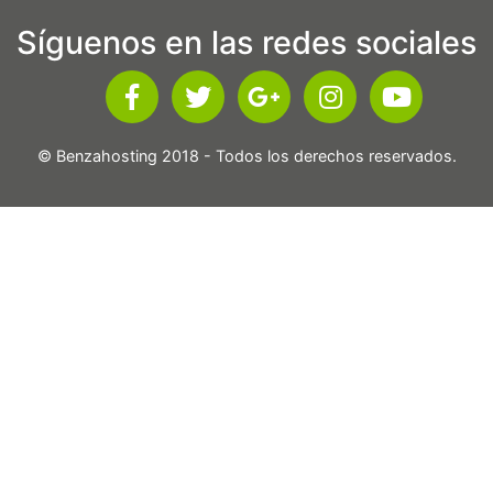
Síguenos en las redes sociales
© Benzahosting 2018 - Todos los derechos reservados.