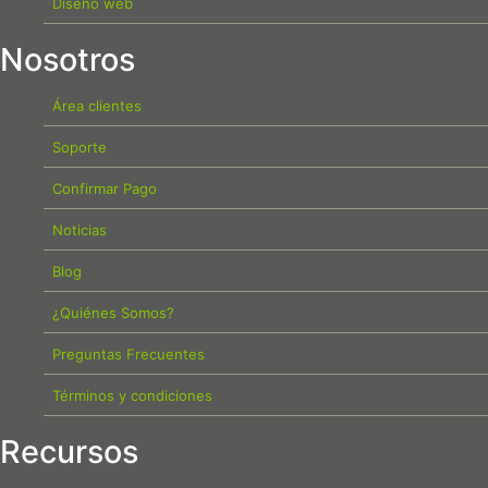
Diseño web
Nosotros
Área clientes
Soporte
Confirmar Pago
Noticias
Blog
¿Quiénes Somos?
Preguntas Frecuentes
Términos y condiciones
Recursos