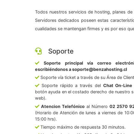
Todos nuestros servicios de hosting, planes de 
Servidores dedicados poseen estas característic
cualidades se mantengan firmes y es por eso que
Soporte
Soporte principal vía correo electrón
escribiéndonos a soporte@benzahosting.cl
Soporte vía ticket a través de su Área de Clien
Soporte rápido a través del
Chat On-Line
botón ayuda en el costado derecho de nuestro si
web).
Atencion Telefónico
al Número
02 2570 9
(Horario de Atención de lunes a viernes de 10:0
15:00 hrs).
Tiempo máximo de respuesta 30 minutos.