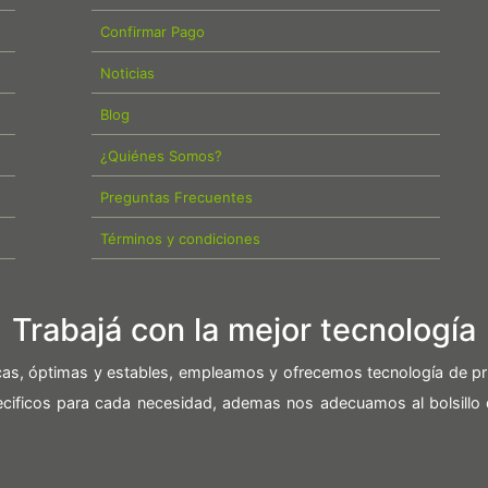
Confirmar Pago
Noticias
Blog
¿Quiénes Somos?
Preguntas Frecuentes
Términos y condiciones
Trabajá con la mejor tecnología
icas, óptimas y estables, empleamos y ofrecemos tecnología de pr
pecificos para cada necesidad, ademas nos adecuamos al bolsillo