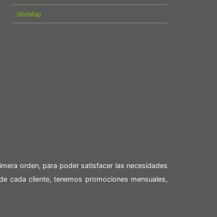
SiteMap
imera orden, para poder satisfacer las necesidades
 de cada cliente, tenemos promociones mensuales,