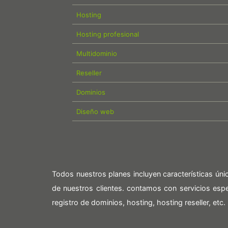
Hosting
Hosting profesional
Multidominio
Reseller
Dominios
Diseño web
Todos nuestros planes incluyen características ún
de nuestros clientes. contamos con servicios es
registro de dominios, hosting, hosting reseller, etc.