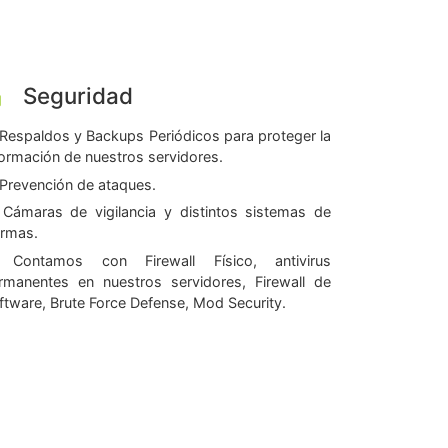
Seguridad
Respaldos y Backups Periódicos para proteger la
formación de nuestros servidores.
Prevención de ataques.
Cámaras de vigilancia y distintos sistemas de
armas.
Contamos con Firewall Físico, antivirus
rmanentes en nuestros servidores, Firewall de
ftware, Brute Force Defense, Mod Security.