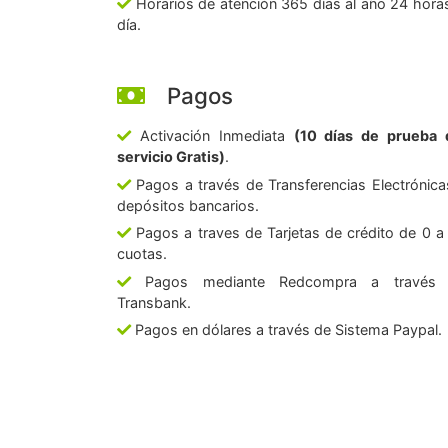
Horarios de atención 365 días al año 24 horas
día.
Pagos
Activación Inmediata
(10 días de prueba 
servicio Gratis)
.
Pagos a través de Transferencias Electrónica
depósitos bancarios.
Pagos a traves de Tarjetas de crédito de 0 a
cuotas.
Pagos mediante Redcompra a través
Transbank.
Pagos en dólares a través de Sistema Paypal.