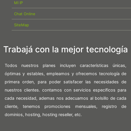
MI IP
Chat Online
SiteMap
Trabajá con la mejor tecnología
Todos nuestros planes incluyen características únicas,
óptimas y estables, empleamos y ofrecemos tecnología de
primera orden, para poder satisfacer las necesidades de
nuestros clientes. contamos con servicios especificos para
cada necesidad, ademas nos adecuamos al bolsillo de cada
cliente, tenemos promociones mensuales, registro de
dominios, hosting, hosting reseller, etc.