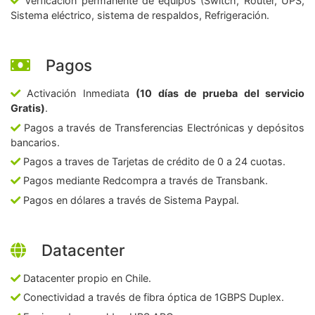
Verficación permanente de equipos (Switch, Router, UPS,
Sistema eléctrico, sistema de respaldos, Refrigeración.
Pagos
Activación Inmediata
(10 días de prueba del servicio
Gratis)
.
Pagos a través de Transferencias Electrónicas y depósitos
bancarios.
Pagos a traves de Tarjetas de crédito de 0 a 24 cuotas.
Pagos mediante Redcompra a través de Transbank.
Pagos en dólares a través de Sistema Paypal.
Datacenter
Datacenter propio en Chile.
Conectividad a través de fibra óptica de 1GBPS Duplex.