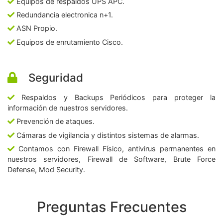
Equipos de respaldos UPS APC.
Redundancia electronica n+1.
ASN Propio.
Equipos de enrutamiento Cisco.
Seguridad
Respaldos y Backups Periódicos para proteger la
información de nuestros servidores.
Prevención de ataques.
Cámaras de vigilancia y distintos sistemas de alarmas.
Contamos con Firewall Físico, antivirus permanentes en
nuestros servidores, Firewall de Software, Brute Force
Defense, Mod Security.
Preguntas Frecuentes