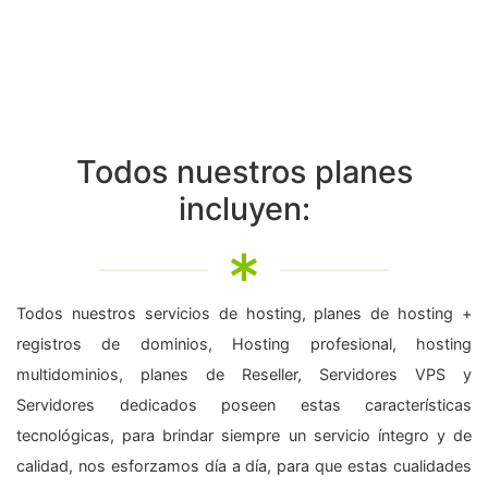
Todos nuestros planes
incluyen:
Todos nuestros servicios de hosting, planes de hosting +
registros de dominios, Hosting profesional, hosting
multidominios, planes de Reseller, Servidores VPS y
Servidores dedicados poseen estas características
tecnológicas, para brindar siempre un servicio íntegro y de
calidad, nos esforzamos día a día, para que estas cualidades