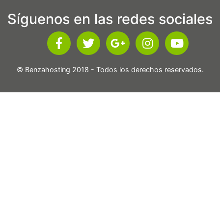
Síguenos en las redes sociales
© Benzahosting 2018 - Todos los derechos reservados.