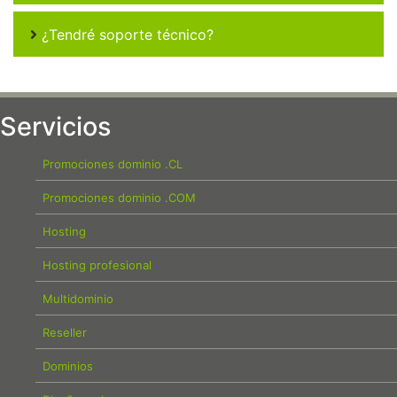
¿Tendré soporte técnico?
Servicios
Promociones dominio .CL
Promociones dominio .COM
Hosting
Hosting profesional
Multidominio
Reseller
Dominios