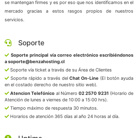
se mantengan firmes y es por eso que nos identificamos en el
mercado gracias a estos rasgos propios de nuestros
servicios.
Soporte
Soporte principal vía correo electrónico escribiéndonos
a soporte@benzahosting.cl
Soporte vía ticket a través de su Área de Clientes
Soporte rápido a través del
Chat On-Line
(El botón ayuda
en el costado derecho de nuestro sitio web).
Atencion Telefónico
al Número
02 2570 9231
(Horario de
Atención de lunes a viernes de 10:00 a 15:00 hrs).
Tiempo máximo de respuesta 30 minutos.
Horarios de atención 365 días al año 24 horas al día.