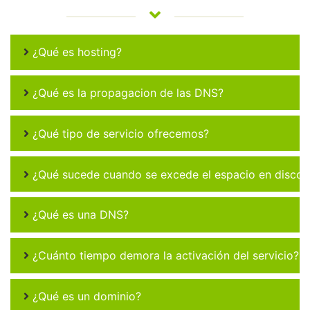
¿Qué es hosting?
¿Qué es la propagacion de las DNS?
¿Qué tipo de servicio ofrecemos?
¿Qué sucede cuando se excede el espacio en disco 
¿Qué es una DNS?
¿Cuánto tiempo demora la activación del servicio?
¿Qué es un dominio?