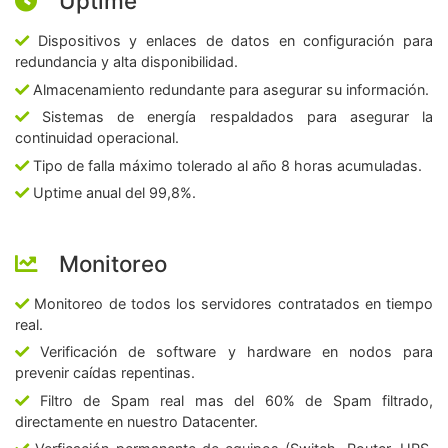
Uptime
Dispositivos y enlaces de datos en configuración para
redundancia y alta disponibilidad.
Almacenamiento redundante para asegurar su información.
Sistemas de energía respaldados para asegurar la
continuidad operacional.
Tipo de falla máximo tolerado al año 8 horas acumuladas.
Uptime anual del 99,8%.
Monitoreo
Monitoreo de todos los servidores contratados en tiempo
real.
Verificación de software y hardware en nodos para
prevenir caídas repentinas.
Filtro de Spam real mas del 60% de Spam filtrado,
directamente en nuestro Datacenter.