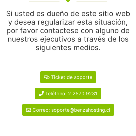
Si usted es dueño de este sitio web
y desea regularizar esta situación,
por favor contactese con alguno de
nuestros ejecutivos a través de los
siguientes medios.
Ticket de soporte
Teléfono: 2 2570 9231
Correo: soporte@benzahosting.cl