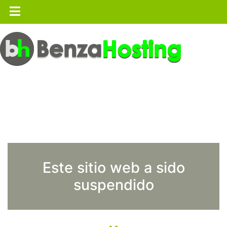
Este sitio web a sido
suspendido