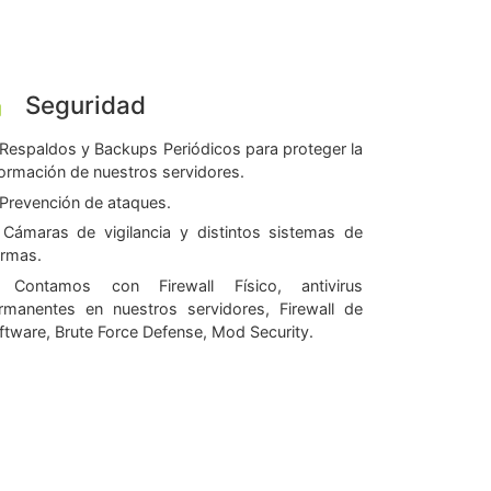
Seguridad
Respaldos y Backups Periódicos para proteger la
formación de nuestros servidores.
Prevención de ataques.
Cámaras de vigilancia y distintos sistemas de
armas.
Contamos con Firewall Físico, antivirus
rmanentes en nuestros servidores, Firewall de
ftware, Brute Force Defense, Mod Security.