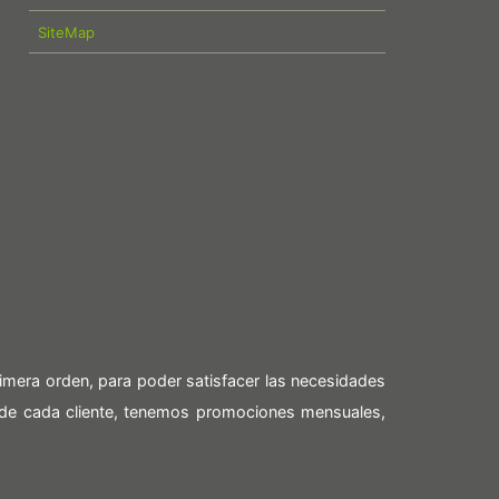
SiteMap
imera orden, para poder satisfacer las necesidades
 de cada cliente, tenemos promociones mensuales,