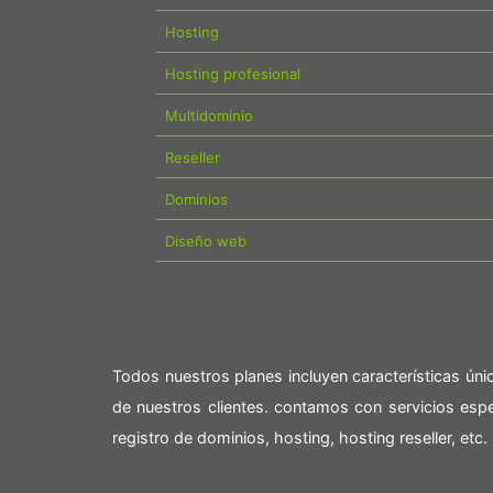
Hosting
Hosting profesional
Multidominio
Reseller
Dominios
Diseño web
Todos nuestros planes incluyen características ún
de nuestros clientes. contamos con servicios es
registro de dominios, hosting, hosting reseller, etc.