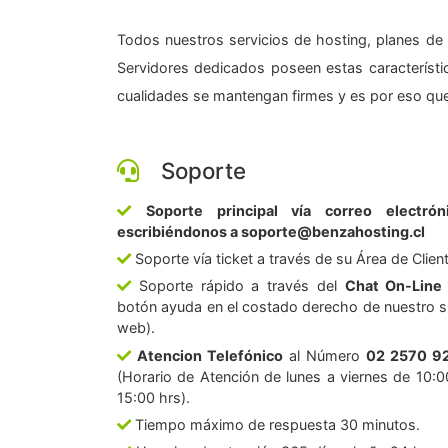
Todos nuestros servicios de hosting, planes de 
Servidores dedicados poseen estas característic
cualidades se mantengan firmes y es por eso que
Soporte
Soporte principal vía correo electrón
escribiéndonos a soporte@benzahosting.cl
Soporte vía ticket a través de su Área de Clien
Soporte rápido a través del
Chat On-Line
botón ayuda en el costado derecho de nuestro si
web).
Atencion Telefónico
al Número
02 2570 9
(Horario de Atención de lunes a viernes de 10:0
15:00 hrs).
Tiempo máximo de respuesta 30 minutos.