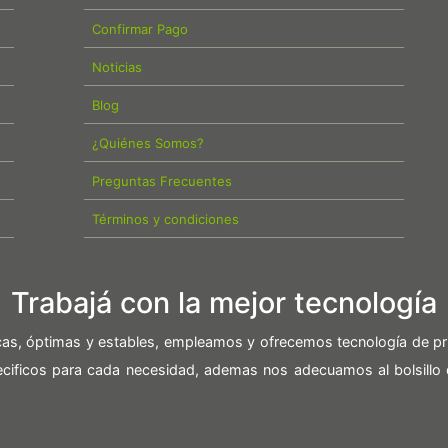
Confirmar Pago
Noticias
Blog
¿Quiénes Somos?
Preguntas Frecuentes
Términos y condiciones
Trabajá con la mejor tecnología
icas, óptimas y estables, empleamos y ofrecemos tecnología de pr
pecificos para cada necesidad, ademas nos adecuamos al bolsillo