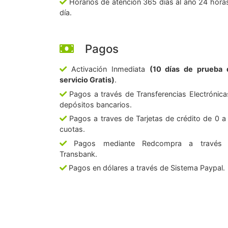
Horarios de atención 365 días al año 24 horas
día.
Pagos
Activación Inmediata
(10 días de prueba 
servicio Gratis)
.
Pagos a través de Transferencias Electrónica
depósitos bancarios.
Pagos a traves de Tarjetas de crédito de 0 a
cuotas.
Pagos mediante Redcompra a través
Transbank.
Pagos en dólares a través de Sistema Paypal.