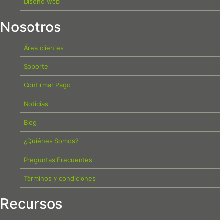
Diseño web
Nosotros
Área clientes
Soporte
Confirmar Pago
Noticias
Blog
¿Quiénes Somos?
Preguntas Frecuentes
Términos y condiciones
Recursos