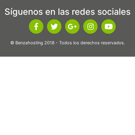
Síguenos en las redes sociales
© Benzahosting 2018 - Todos los derechos reservados.