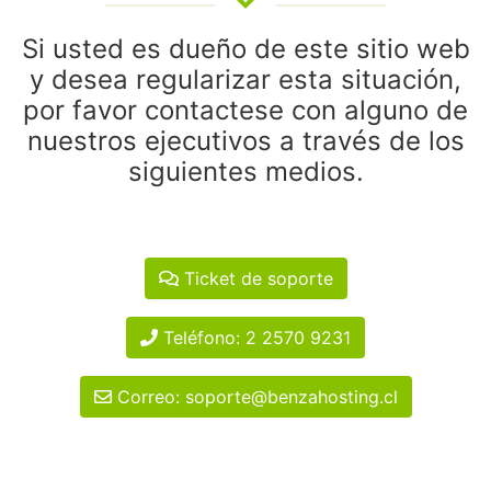
Si usted es dueño de este sitio web
y desea regularizar esta situación,
por favor contactese con alguno de
nuestros ejecutivos a través de los
siguientes medios.
Ticket de soporte
Teléfono: 2 2570 9231
Correo: soporte@benzahosting.cl