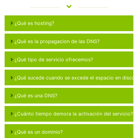
¿Qué es hosting?
¿Qué es la propagacion de las DNS?
¿Qué tipo de servicio ofrecemos?
¿Qué sucede cuando se excede el espacio en disco 
¿Qué es una DNS?
¿Cuánto tiempo demora la activación del servicio?
¿Qué es un dominio?