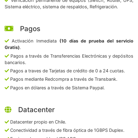
Verficación permanente de equipos (Switch, Router, UPS,
Sistema eléctrico, sistema de respaldos, Refrigeración.
Pagos
Activación Inmediata
(10 días de prueba del servicio
Gratis)
.
Pagos a través de Transferencias Electrónicas y depósitos
bancarios.
Pagos a traves de Tarjetas de crédito de 0 a 24 cuotas.
Pagos mediante Redcompra a través de Transbank.
Pagos en dólares a través de Sistema Paypal.
Datacenter
Datacenter propio en Chile.
Conectividad a través de fibra óptica de 1GBPS Duplex.