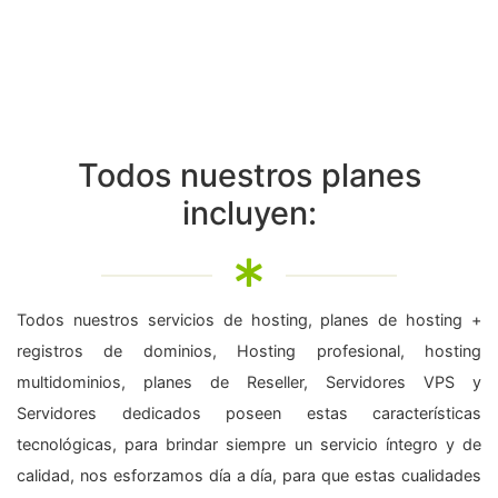
Todos nuestros planes
incluyen:
Todos nuestros servicios de hosting, planes de hosting +
registros de dominios, Hosting profesional, hosting
multidominios, planes de Reseller, Servidores VPS y
Servidores dedicados poseen estas características
tecnológicas, para brindar siempre un servicio íntegro y de
calidad, nos esforzamos día a día, para que estas cualidades