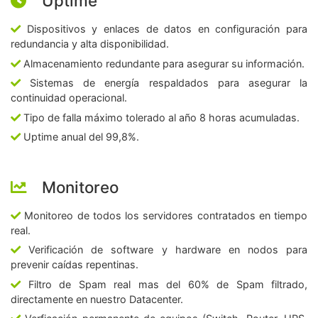
Uptime
Dispositivos y enlaces de datos en configuración para
redundancia y alta disponibilidad.
Almacenamiento redundante para asegurar su información.
Sistemas de energía respaldados para asegurar la
continuidad operacional.
Tipo de falla máximo tolerado al año 8 horas acumuladas.
Uptime anual del 99,8%.
Monitoreo
Monitoreo de todos los servidores contratados en tiempo
real.
Verificación de software y hardware en nodos para
prevenir caídas repentinas.
Filtro de Spam real mas del 60% de Spam filtrado,
directamente en nuestro Datacenter.