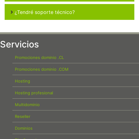
¿Tendré soporte técnico?
Servicios
Promociones dominio .CL
Promociones dominio .COM
Hosting
Hosting profesional
Multidominio
Reseller
Dominios