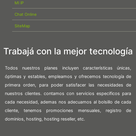
MI IP
Chat Online
SiteMap
Trabajá con la mejor tecnología
Todos nuestros planes incluyen características únicas,
óptimas y estables, empleamos y ofrecemos tecnología de
primera orden, para poder satisfacer las necesidades de
nuestros clientes. contamos con servicios especificos para
cada necesidad, ademas nos adecuamos al bolsillo de cada
cliente, tenemos promociones mensuales, registro de
dominios, hosting, hosting reseller, etc.