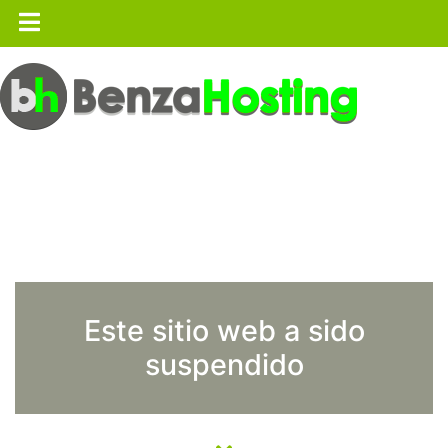
Este sitio web a sido
suspendido