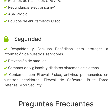
Equipos de respaldos UPS APC.
Redundancia electronica n+1.
ASN Propio.
Equipos de enrutamiento Cisco.
Seguridad
Respaldos y Backups Periódicos para proteger la
información de nuestros servidores.
Prevención de ataques.
Cámaras de vigilancia y distintos sistemas de alarmas.
Contamos con Firewall Físico, antivirus permanentes en
nuestros servidores, Firewall de Software, Brute Force
Defense, Mod Security.
Preguntas Frecuentes