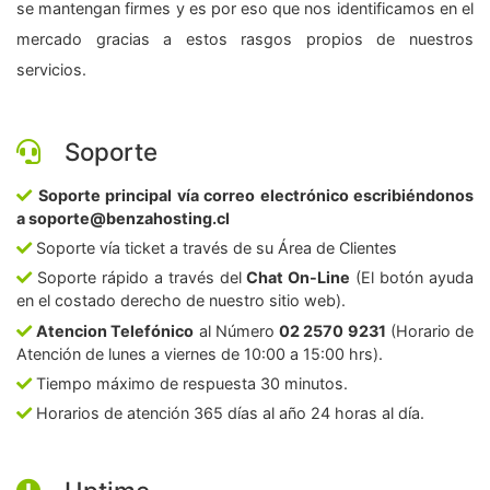
se mantengan firmes y es por eso que nos identificamos en el
mercado gracias a estos rasgos propios de nuestros
servicios.
Soporte
Soporte principal vía correo electrónico escribiéndonos
a soporte@benzahosting.cl
Soporte vía ticket a través de su Área de Clientes
Soporte rápido a través del
Chat On-Line
(El botón ayuda
en el costado derecho de nuestro sitio web).
Atencion Telefónico
al Número
02 2570 9231
(Horario de
Atención de lunes a viernes de 10:00 a 15:00 hrs).
Tiempo máximo de respuesta 30 minutos.
Horarios de atención 365 días al año 24 horas al día.