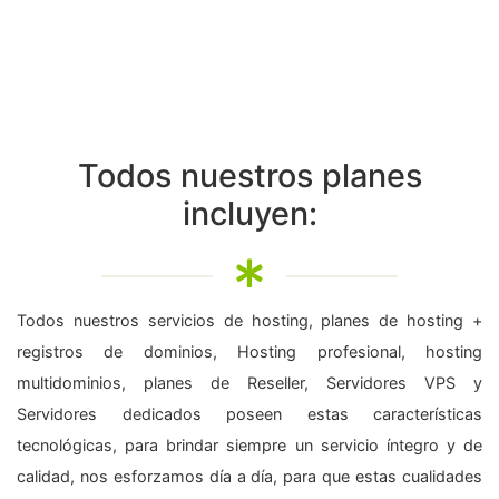
Todos nuestros planes
incluyen:
Todos nuestros servicios de hosting, planes de hosting +
registros de dominios, Hosting profesional, hosting
multidominios, planes de Reseller, Servidores VPS y
Servidores dedicados poseen estas características
tecnológicas, para brindar siempre un servicio íntegro y de
calidad, nos esforzamos día a día, para que estas cualidades