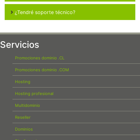
¿Tendré soporte técnico?
Servicios
Promociones dominio .CL
Promociones dominio .COM
Hosting
Hosting profesional
Multidominio
Reseller
Dominios