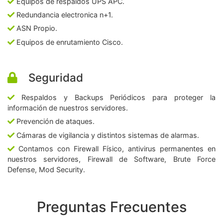
Equipos de respaldos UPS APC.
Redundancia electronica n+1.
ASN Propio.
Equipos de enrutamiento Cisco.
Seguridad
Respaldos y Backups Periódicos para proteger la
información de nuestros servidores.
Prevención de ataques.
Cámaras de vigilancia y distintos sistemas de alarmas.
Contamos con Firewall Físico, antivirus permanentes en
nuestros servidores, Firewall de Software, Brute Force
Defense, Mod Security.
Preguntas Frecuentes