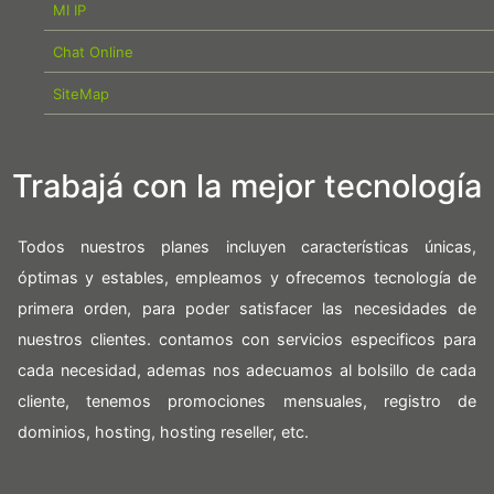
MI IP
Chat Online
SiteMap
Trabajá con la mejor tecnología
Todos nuestros planes incluyen características únicas,
óptimas y estables, empleamos y ofrecemos tecnología de
primera orden, para poder satisfacer las necesidades de
nuestros clientes. contamos con servicios especificos para
cada necesidad, ademas nos adecuamos al bolsillo de cada
cliente, tenemos promociones mensuales, registro de
dominios, hosting, hosting reseller, etc.