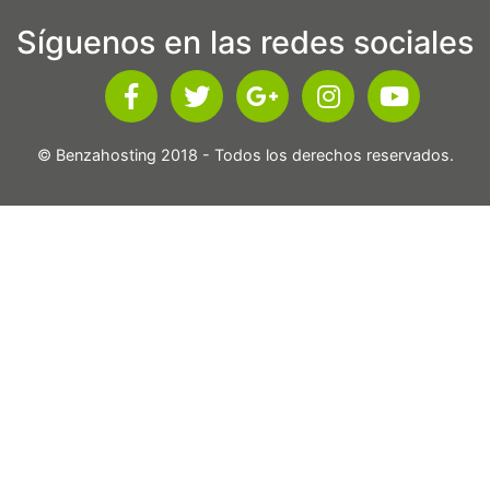
Síguenos en las redes sociales
© Benzahosting 2018 - Todos los derechos reservados.