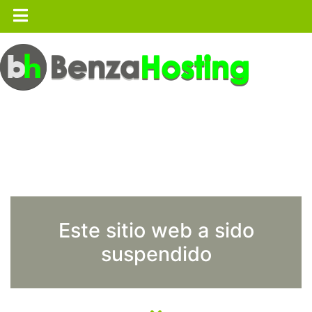
Este sitio web a sido
suspendido