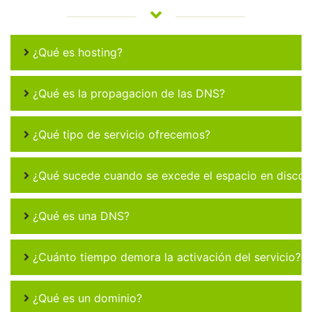
¿Qué es hosting?
¿Qué es la propagacion de las DNS?
¿Qué tipo de servicio ofrecemos?
¿Qué sucede cuando se excede el espacio en disco 
¿Qué es una DNS?
¿Cuánto tiempo demora la activación del servicio?
¿Qué es un dominio?