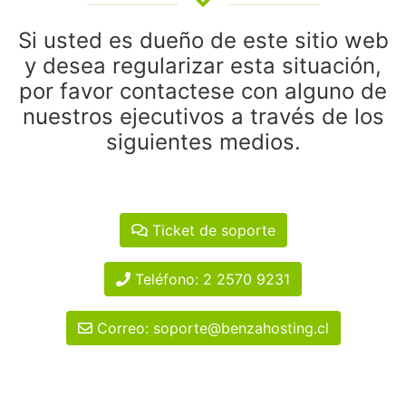
Si usted es dueño de este sitio web
y desea regularizar esta situación,
por favor contactese con alguno de
nuestros ejecutivos a través de los
siguientes medios.
Ticket de soporte
Teléfono: 2 2570 9231
Correo: soporte@benzahosting.cl