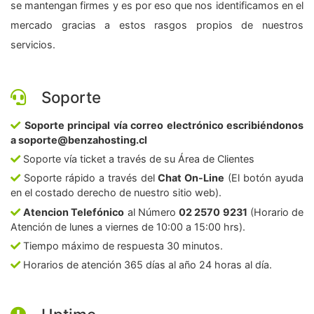
se mantengan firmes y es por eso que nos identificamos en el
mercado gracias a estos rasgos propios de nuestros
servicios.
Soporte
Soporte principal vía correo electrónico escribiéndonos
a soporte@benzahosting.cl
Soporte vía ticket a través de su Área de Clientes
Soporte rápido a través del
Chat On-Line
(El botón ayuda
en el costado derecho de nuestro sitio web).
Atencion Telefónico
al Número
02 2570 9231
(Horario de
Atención de lunes a viernes de 10:00 a 15:00 hrs).
Tiempo máximo de respuesta 30 minutos.
Horarios de atención 365 días al año 24 horas al día.