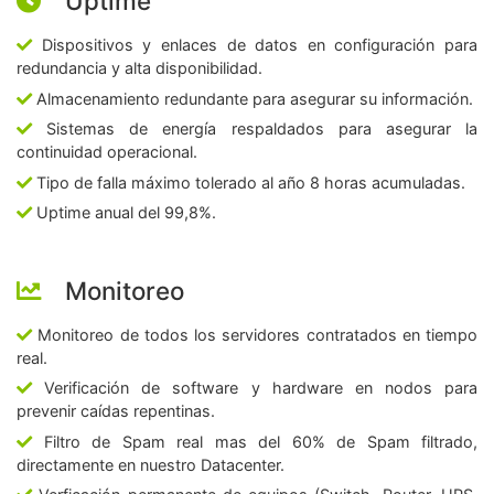
Uptime
Dispositivos y enlaces de datos en configuración para
redundancia y alta disponibilidad.
Almacenamiento redundante para asegurar su información.
Sistemas de energía respaldados para asegurar la
continuidad operacional.
Tipo de falla máximo tolerado al año 8 horas acumuladas.
Uptime anual del 99,8%.
Monitoreo
Monitoreo de todos los servidores contratados en tiempo
real.
Verificación de software y hardware en nodos para
prevenir caídas repentinas.
Filtro de Spam real mas del 60% de Spam filtrado,
directamente en nuestro Datacenter.