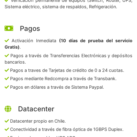
Verficación permanente de equipos (Switch, Router, UPS,
Sistema eléctrico, sistema de respaldos, Refrigeración.
Pagos
Activación Inmediata
(10 días de prueba del servicio
Gratis)
.
Pagos a través de Transferencias Electrónicas y depósitos
bancarios.
Pagos a traves de Tarjetas de crédito de 0 a 24 cuotas.
Pagos mediante Redcompra a través de Transbank.
Pagos en dólares a través de Sistema Paypal.
Datacenter
Datacenter propio en Chile.
Conectividad a través de fibra óptica de 1GBPS Duplex.