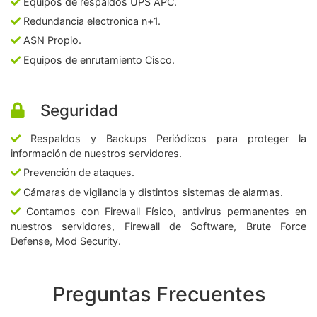
Equipos de respaldos UPS APC.
Redundancia electronica n+1.
ASN Propio.
Equipos de enrutamiento Cisco.
Seguridad
Respaldos y Backups Periódicos para proteger la
información de nuestros servidores.
Prevención de ataques.
Cámaras de vigilancia y distintos sistemas de alarmas.
Contamos con Firewall Físico, antivirus permanentes en
nuestros servidores, Firewall de Software, Brute Force
Defense, Mod Security.
Preguntas Frecuentes