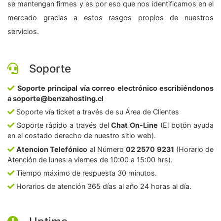
se mantengan firmes y es por eso que nos identificamos en el
mercado gracias a estos rasgos propios de nuestros
servicios.
Soporte
Soporte principal vía correo electrónico escribiéndonos
a soporte@benzahosting.cl
Soporte vía ticket a través de su Área de Clientes
Soporte rápido a través del
Chat On-Line
(El botón ayuda
en el costado derecho de nuestro sitio web).
Atencion Telefónico
al Número
02 2570 9231
(Horario de
Atención de lunes a viernes de 10:00 a 15:00 hrs).
Tiempo máximo de respuesta 30 minutos.
Horarios de atención 365 días al año 24 horas al día.