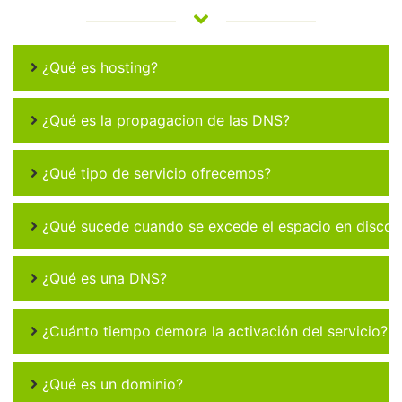
¿Qué es hosting?
¿Qué es la propagacion de las DNS?
¿Qué tipo de servicio ofrecemos?
¿Qué sucede cuando se excede el espacio en disco 
¿Qué es una DNS?
¿Cuánto tiempo demora la activación del servicio?
¿Qué es un dominio?