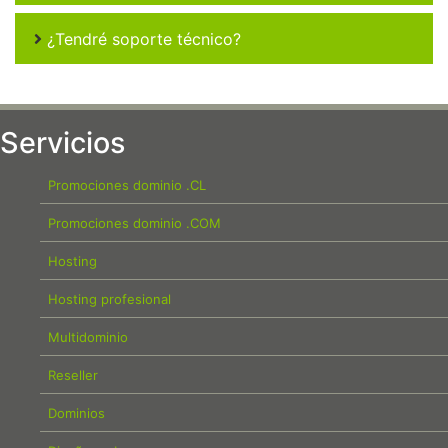
¿Tendré soporte técnico?
Servicios
Promociones dominio .CL
Promociones dominio .COM
Hosting
Hosting profesional
Multidominio
Reseller
Dominios