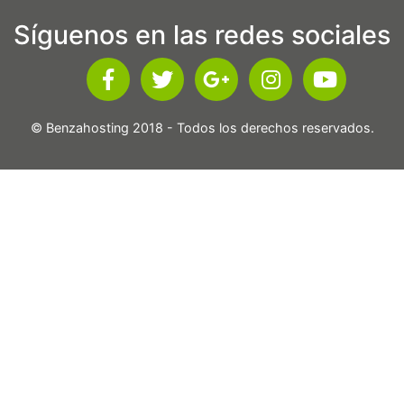
Síguenos en las redes sociales
© Benzahosting 2018 - Todos los derechos reservados.