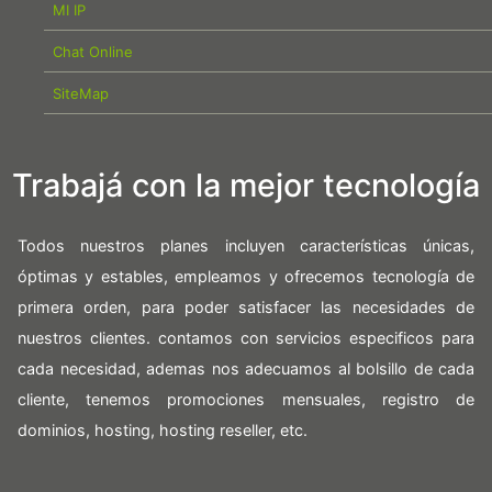
MI IP
Chat Online
SiteMap
Trabajá con la mejor tecnología
Todos nuestros planes incluyen características únicas,
óptimas y estables, empleamos y ofrecemos tecnología de
primera orden, para poder satisfacer las necesidades de
nuestros clientes. contamos con servicios especificos para
cada necesidad, ademas nos adecuamos al bolsillo de cada
cliente, tenemos promociones mensuales, registro de
dominios, hosting, hosting reseller, etc.