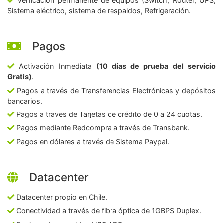
Verficación permanente de equipos (Switch, Router, UPS,
Sistema eléctrico, sistema de respaldos, Refrigeración.
Pagos
Activación Inmediata
(10 días de prueba del servicio
Gratis)
.
Pagos a través de Transferencias Electrónicas y depósitos
bancarios.
Pagos a traves de Tarjetas de crédito de 0 a 24 cuotas.
Pagos mediante Redcompra a través de Transbank.
Pagos en dólares a través de Sistema Paypal.
Datacenter
Datacenter propio en Chile.
Conectividad a través de fibra óptica de 1GBPS Duplex.