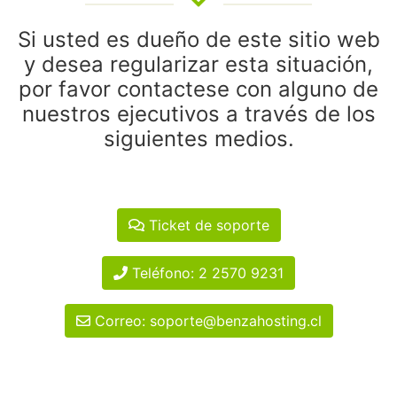
Si usted es dueño de este sitio web
y desea regularizar esta situación,
por favor contactese con alguno de
nuestros ejecutivos a través de los
siguientes medios.
Ticket de soporte
Teléfono: 2 2570 9231
Correo: soporte@benzahosting.cl