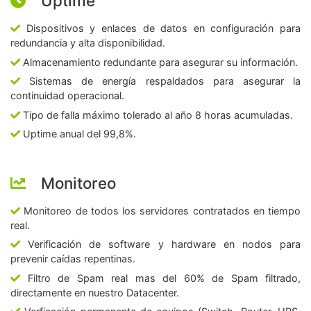
Uptime
Dispositivos y enlaces de datos en configuración para
redundancia y alta disponibilidad.
Almacenamiento redundante para asegurar su información.
Sistemas de energía respaldados para asegurar la
continuidad operacional.
Tipo de falla máximo tolerado al año 8 horas acumuladas.
Uptime anual del 99,8%.
Monitoreo
Monitoreo de todos los servidores contratados en tiempo
real.
Verificación de software y hardware en nodos para
prevenir caídas repentinas.
Filtro de Spam real mas del 60% de Spam filtrado,
directamente en nuestro Datacenter.