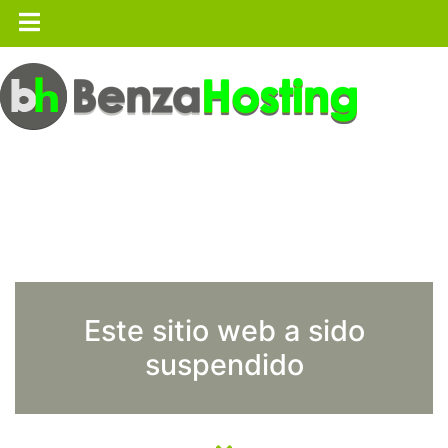
Este sitio web a sido
suspendido