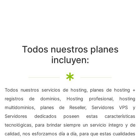
Todos nuestros planes
incluyen:
Todos nuestros servicios de hosting, planes de hosting +
registros de dominios, Hosting profesional, hosting
multidominios, planes de Reseller, Servidores VPS y
Servidores dedicados poseen estas características
tecnológicas, para brindar siempre un servicio íntegro y de
calidad, nos esforzamos día a día, para que estas cualidades