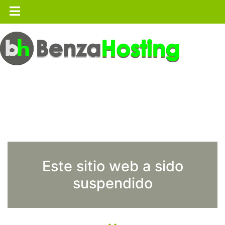
Este sitio web a sido
suspendido