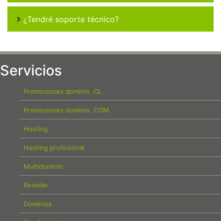
¿Tendré soporte técnico?
Servicios
Promociones dominio .CL
Promociones dominio .COM
Hosting
Hosting profesional
Multidominio
Reseller
Dominios