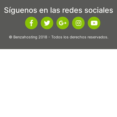
Síguenos en las redes sociales
© Benzahosting 2018 - Todos los derechos reservados.