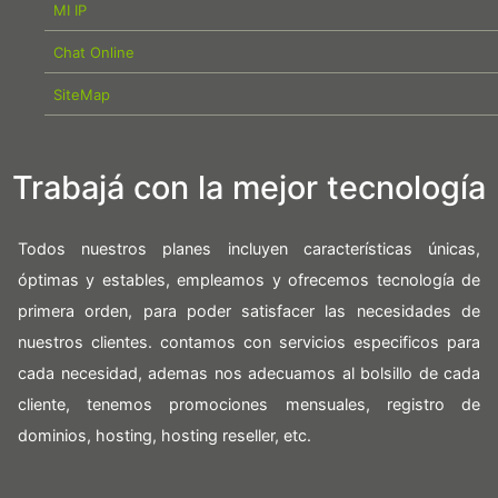
MI IP
Chat Online
SiteMap
Trabajá con la mejor tecnología
Todos nuestros planes incluyen características únicas,
óptimas y estables, empleamos y ofrecemos tecnología de
primera orden, para poder satisfacer las necesidades de
nuestros clientes. contamos con servicios especificos para
cada necesidad, ademas nos adecuamos al bolsillo de cada
cliente, tenemos promociones mensuales, registro de
dominios, hosting, hosting reseller, etc.