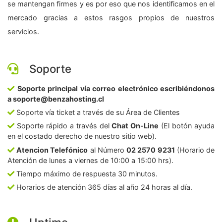
se mantengan firmes y es por eso que nos identificamos en el
mercado gracias a estos rasgos propios de nuestros
servicios.
Soporte
Soporte principal vía correo electrónico escribiéndonos
a soporte@benzahosting.cl
Soporte vía ticket a través de su Área de Clientes
Soporte rápido a través del
Chat On-Line
(El botón ayuda
en el costado derecho de nuestro sitio web).
Atencion Telefónico
al Número
02 2570 9231
(Horario de
Atención de lunes a viernes de 10:00 a 15:00 hrs).
Tiempo máximo de respuesta 30 minutos.
Horarios de atención 365 días al año 24 horas al día.