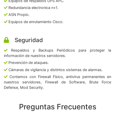
Equipos de respaldos UPS APC.
Redundancia electronica n+1.
ASN Propio.
Equipos de enrutamiento Cisco.
Seguridad
Respaldos y Backups Periódicos para proteger la
información de nuestros servidores.
Prevención de ataques.
Cámaras de vigilancia y distintos sistemas de alarmas.
Contamos con Firewall Físico, antivirus permanentes en
nuestros servidores, Firewall de Software, Brute Force
Defense, Mod Security.
Preguntas Frecuentes