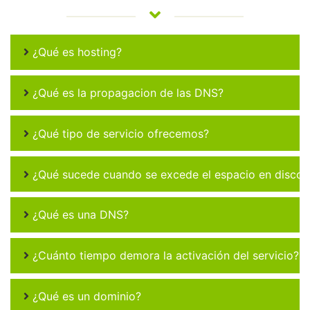
¿Qué es hosting?
¿Qué es la propagacion de las DNS?
¿Qué tipo de servicio ofrecemos?
¿Qué sucede cuando se excede el espacio en disco 
¿Qué es una DNS?
¿Cuánto tiempo demora la activación del servicio?
¿Qué es un dominio?