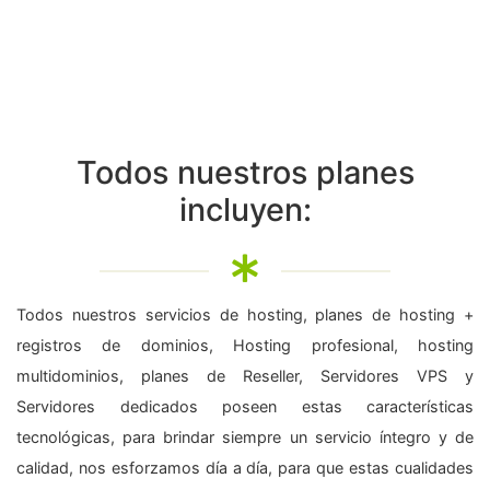
Todos nuestros planes
incluyen:
Todos nuestros servicios de hosting, planes de hosting +
registros de dominios, Hosting profesional, hosting
multidominios, planes de Reseller, Servidores VPS y
Servidores dedicados poseen estas características
tecnológicas, para brindar siempre un servicio íntegro y de
calidad, nos esforzamos día a día, para que estas cualidades