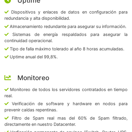
Uptime
Dispositivos y enlaces de datos en configuración para
redundancia y alta disponibilidad.
Almacenamiento redundante para asegurar su información.
Sistemas de energía respaldados para asegurar la
continuidad operacional.
Tipo de falla máximo tolerado al año 8 horas acumuladas.
Uptime anual del 99,8%.
Monitoreo
Monitoreo de todos los servidores contratados en tiempo
real.
Verificación de software y hardware en nodos para
prevenir caídas repentinas.
Filtro de Spam real mas del 60% de Spam filtrado,
directamente en nuestro Datacenter.