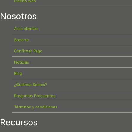
Diseño web
Nosotros
Área clientes
Soporte
Confirmar Pago
Noticias
Blog
¿Quiénes Somos?
Preguntas Frecuentes
Términos y condiciones
Recursos