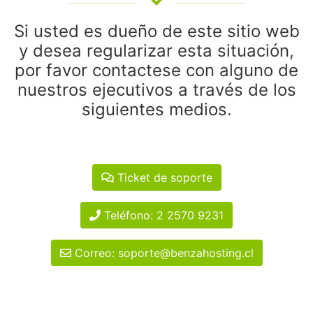
Si usted es dueño de este sitio web
y desea regularizar esta situación,
por favor contactese con alguno de
nuestros ejecutivos a través de los
siguientes medios.
Ticket de soporte
Teléfono: 2 2570 9231
Correo: soporte@benzahosting.cl