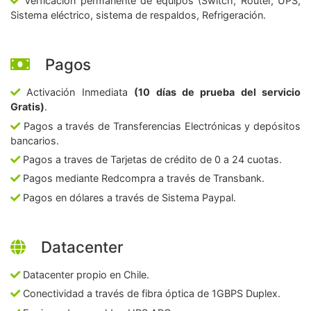
Verficación permanente de equipos (Switch, Router, UPS,
Sistema eléctrico, sistema de respaldos, Refrigeración.
Pagos
Activación Inmediata
(10 días de prueba del servicio
Gratis)
.
Pagos a través de Transferencias Electrónicas y depósitos
bancarios.
Pagos a traves de Tarjetas de crédito de 0 a 24 cuotas.
Pagos mediante Redcompra a través de Transbank.
Pagos en dólares a través de Sistema Paypal.
Datacenter
Datacenter propio en Chile.
Conectividad a través de fibra óptica de 1GBPS Duplex.