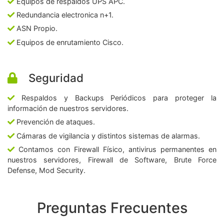
Equipos de respaldos UPS APC.
Redundancia electronica n+1.
ASN Propio.
Equipos de enrutamiento Cisco.
Seguridad
Respaldos y Backups Periódicos para proteger la
información de nuestros servidores.
Prevención de ataques.
Cámaras de vigilancia y distintos sistemas de alarmas.
Contamos con Firewall Físico, antivirus permanentes en
nuestros servidores, Firewall de Software, Brute Force
Defense, Mod Security.
Preguntas Frecuentes