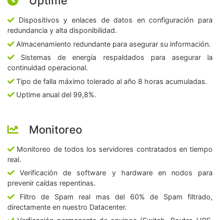
Uptime
Dispositivos y enlaces de datos en configuración para
redundancia y alta disponibilidad.
Almacenamiento redundante para asegurar su información.
Sistemas de energía respaldados para asegurar la
continuidad operacional.
Tipo de falla máximo tolerado al año 8 horas acumuladas.
Uptime anual del 99,8%.
Monitoreo
Monitoreo de todos los servidores contratados en tiempo
real.
Verificación de software y hardware en nodos para
prevenir caídas repentinas.
Filtro de Spam real mas del 60% de Spam filtrado,
directamente en nuestro Datacenter.