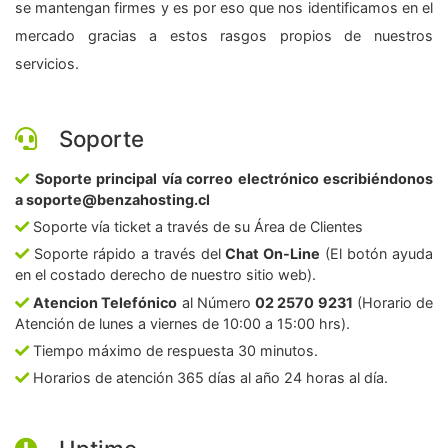
se mantengan firmes y es por eso que nos identificamos en el
mercado gracias a estos rasgos propios de nuestros
servicios.
Soporte
Soporte principal vía correo electrónico escribiéndonos
a soporte@benzahosting.cl
Soporte vía ticket a través de su Área de Clientes
Soporte rápido a través del
Chat On-Line
(El botón ayuda
en el costado derecho de nuestro sitio web).
Atencion Telefónico
al Número
02 2570 9231
(Horario de
Atención de lunes a viernes de 10:00 a 15:00 hrs).
Tiempo máximo de respuesta 30 minutos.
Horarios de atención 365 días al año 24 horas al día.