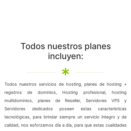
Todos nuestros planes
incluyen:
Todos nuestros servicios de hosting, planes de hosting +
registros de dominios, Hosting profesional, hosting
multidominios, planes de Reseller, Servidores VPS y
Servidores dedicados poseen estas características
tecnológicas, para brindar siempre un servicio íntegro y de
calidad, nos esforzamos día a día, para que estas cualidades