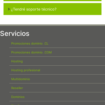
¿Tendré soporte técnico?
Servicios
Promociones dominio .CL
Promociones dominio .COM
Hosting
Hosting profesional
Multidominio
Reseller
Dominios