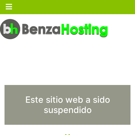
Este sitio web a sido
suspendido