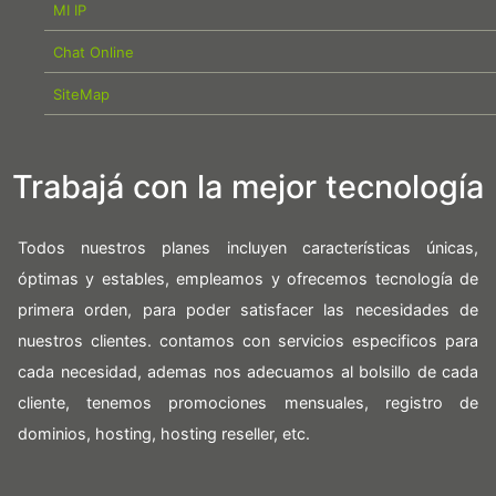
MI IP
Chat Online
SiteMap
Trabajá con la mejor tecnología
Todos nuestros planes incluyen características únicas,
óptimas y estables, empleamos y ofrecemos tecnología de
primera orden, para poder satisfacer las necesidades de
nuestros clientes. contamos con servicios especificos para
cada necesidad, ademas nos adecuamos al bolsillo de cada
cliente, tenemos promociones mensuales, registro de
dominios, hosting, hosting reseller, etc.