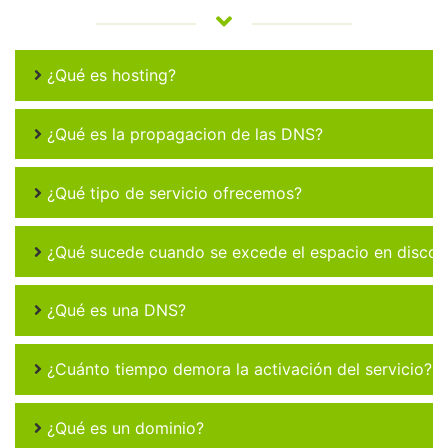
¿Qué es hosting?
¿Qué es la propagacion de las DNS?
¿Qué tipo de servicio ofrecemos?
¿Qué sucede cuando se excede el espacio en disco 
¿Qué es una DNS?
¿Cuánto tiempo demora la activación del servicio?
¿Qué es un dominio?