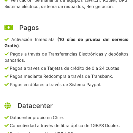
Verficación permanente de equipos (Switch, Router, UPS,
Sistema eléctrico, sistema de respaldos, Refrigeración.
Pagos
Activación Inmediata
(10 días de prueba del servicio
Gratis)
.
Pagos a través de Transferencias Electrónicas y depósitos
bancarios.
Pagos a traves de Tarjetas de crédito de 0 a 24 cuotas.
Pagos mediante Redcompra a través de Transbank.
Pagos en dólares a través de Sistema Paypal.
Datacenter
Datacenter propio en Chile.
Conectividad a través de fibra óptica de 1GBPS Duplex.