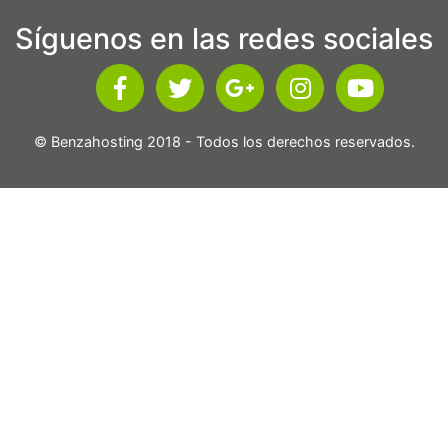
Síguenos en las redes sociales
© Benzahosting 2018 - Todos los derechos reservados.