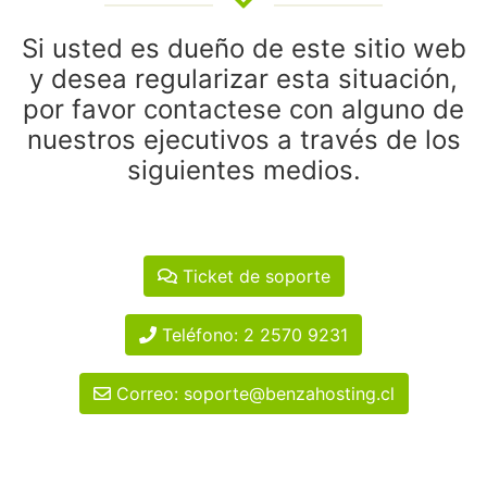
Si usted es dueño de este sitio web
y desea regularizar esta situación,
por favor contactese con alguno de
nuestros ejecutivos a través de los
siguientes medios.
Ticket de soporte
Teléfono: 2 2570 9231
Correo: soporte@benzahosting.cl