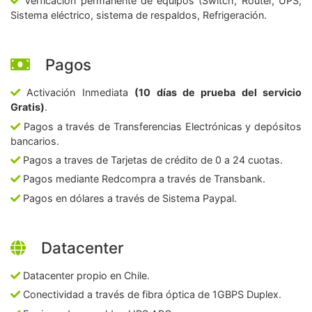
Verficación permanente de equipos (Switch, Router, UPS,
Sistema eléctrico, sistema de respaldos, Refrigeración.
Pagos
Activación Inmediata
(10 días de prueba del servicio
Gratis)
.
Pagos a través de Transferencias Electrónicas y depósitos
bancarios.
Pagos a traves de Tarjetas de crédito de 0 a 24 cuotas.
Pagos mediante Redcompra a través de Transbank.
Pagos en dólares a través de Sistema Paypal.
Datacenter
Datacenter propio en Chile.
Conectividad a través de fibra óptica de 1GBPS Duplex.