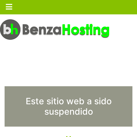
Este sitio web a sido
suspendido