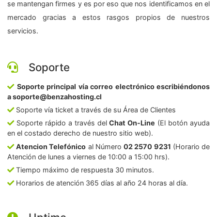
se mantengan firmes y es por eso que nos identificamos en el
mercado gracias a estos rasgos propios de nuestros
servicios.
Soporte
Soporte principal vía correo electrónico escribiéndonos
a soporte@benzahosting.cl
Soporte vía ticket a través de su Área de Clientes
Soporte rápido a través del
Chat On-Line
(El botón ayuda
en el costado derecho de nuestro sitio web).
Atencion Telefónico
al Número
02 2570 9231
(Horario de
Atención de lunes a viernes de 10:00 a 15:00 hrs).
Tiempo máximo de respuesta 30 minutos.
Horarios de atención 365 días al año 24 horas al día.