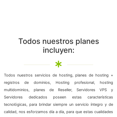
Todos nuestros planes
incluyen:
Todos nuestros servicios de hosting, planes de hosting +
registros de dominios, Hosting profesional, hosting
multidominios, planes de Reseller, Servidores VPS y
Servidores dedicados poseen estas características
tecnológicas, para brindar siempre un servicio íntegro y de
calidad, nos esforzamos día a día, para que estas cualidades