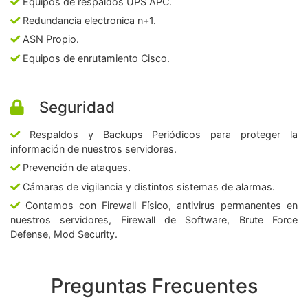
Equipos de respaldos UPS APC.
Redundancia electronica n+1.
ASN Propio.
Equipos de enrutamiento Cisco.
Seguridad
Respaldos y Backups Periódicos para proteger la
información de nuestros servidores.
Prevención de ataques.
Cámaras de vigilancia y distintos sistemas de alarmas.
Contamos con Firewall Físico, antivirus permanentes en
nuestros servidores, Firewall de Software, Brute Force
Defense, Mod Security.
Preguntas Frecuentes