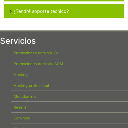
¿Tendré soporte técnico?
Servicios
Promociones dominio .CL
Promociones dominio .COM
Hosting
Hosting profesional
Multidominio
Reseller
Dominios