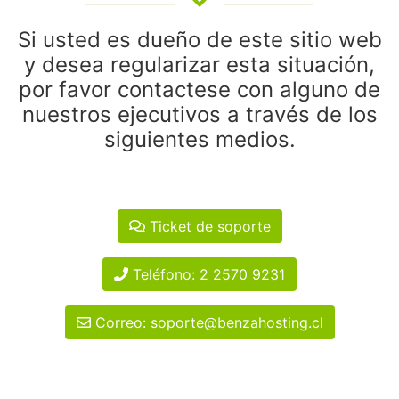
Si usted es dueño de este sitio web
y desea regularizar esta situación,
por favor contactese con alguno de
nuestros ejecutivos a través de los
siguientes medios.
Ticket de soporte
Teléfono: 2 2570 9231
Correo: soporte@benzahosting.cl