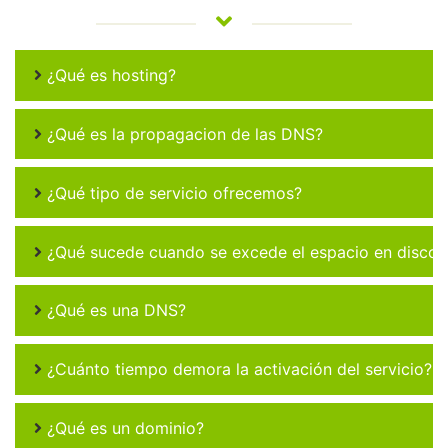
¿Qué es hosting?
¿Qué es la propagacion de las DNS?
¿Qué tipo de servicio ofrecemos?
¿Qué sucede cuando se excede el espacio en disco 
¿Qué es una DNS?
¿Cuánto tiempo demora la activación del servicio?
¿Qué es un dominio?