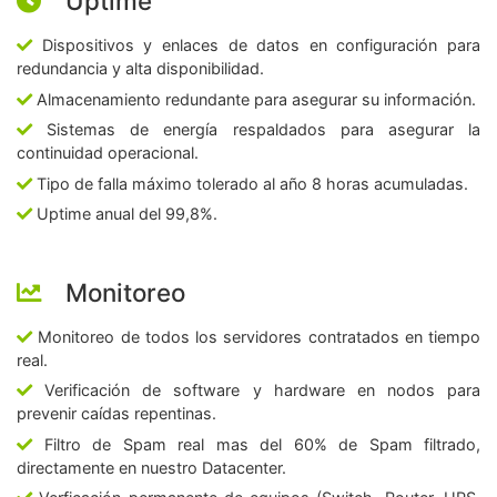
Uptime
Dispositivos y enlaces de datos en configuración para
redundancia y alta disponibilidad.
Almacenamiento redundante para asegurar su información.
Sistemas de energía respaldados para asegurar la
continuidad operacional.
Tipo de falla máximo tolerado al año 8 horas acumuladas.
Uptime anual del 99,8%.
Monitoreo
Monitoreo de todos los servidores contratados en tiempo
real.
Verificación de software y hardware en nodos para
prevenir caídas repentinas.
Filtro de Spam real mas del 60% de Spam filtrado,
directamente en nuestro Datacenter.