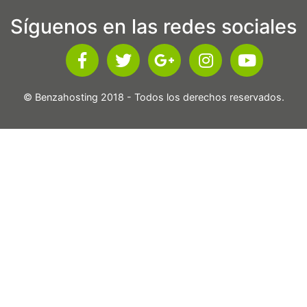
Síguenos en las redes sociales
© Benzahosting 2018 - Todos los derechos reservados.