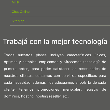
MI IP
Chat Online
SiteMap
Trabajá con la mejor tecnología
Todos nuestros planes incluyen características únicas,
óptimas y estables, empleamos y ofrecemos tecnología de
primera orden, para poder satisfacer las necesidades de
nuestros clientes. contamos con servicios especificos para
cada necesidad, ademas nos adecuamos al bolsillo de cada
cliente, tenemos promociones mensuales, registro de
dominios, hosting, hosting reseller, etc.