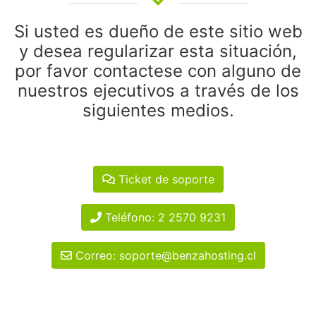
Si usted es dueño de este sitio web
y desea regularizar esta situación,
por favor contactese con alguno de
nuestros ejecutivos a través de los
siguientes medios.
Ticket de soporte
Teléfono: 2 2570 9231
Correo: soporte@benzahosting.cl