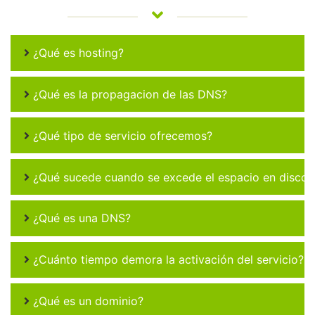
¿Qué es hosting?
¿Qué es la propagacion de las DNS?
¿Qué tipo de servicio ofrecemos?
¿Qué sucede cuando se excede el espacio en disco 
¿Qué es una DNS?
¿Cuánto tiempo demora la activación del servicio?
¿Qué es un dominio?