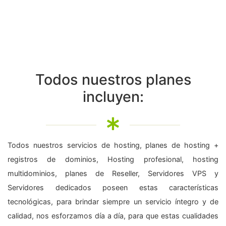
Todos nuestros planes
incluyen:
Todos nuestros servicios de hosting, planes de hosting +
registros de dominios, Hosting profesional, hosting
multidominios, planes de Reseller, Servidores VPS y
Servidores dedicados poseen estas características
tecnológicas, para brindar siempre un servicio íntegro y de
calidad, nos esforzamos día a día, para que estas cualidades