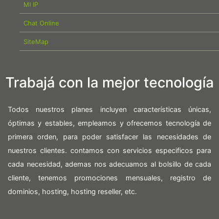
MI IP
Chat Online
SiteMap
Trabajá con la mejor tecnología
Todos nuestros planes incluyen características únicas,
óptimas y estables, empleamos y ofrecemos tecnología de
primera orden, para poder satisfacer las necesidades de
nuestros clientes. contamos con servicios especificos para
cada necesidad, ademas nos adecuamos al bolsillo de cada
cliente, tenemos promociones mensuales, registro de
dominios, hosting, hosting reseller, etc.