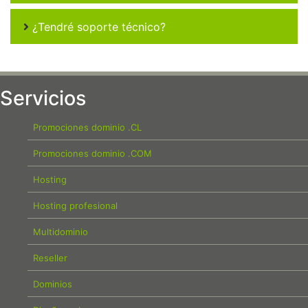
¿Tendré soporte técnico?
Servicios
Promociones dominio .CL
Promociones dominio .COM
Hosting
Hosting profesional
Multidominio
Reseller
Dominios