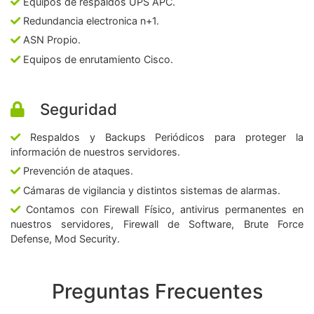
Equipos de respaldos UPS APC.
Redundancia electronica n+1.
ASN Propio.
Equipos de enrutamiento Cisco.
Seguridad
Respaldos y Backups Periódicos para proteger la
información de nuestros servidores.
Prevención de ataques.
Cámaras de vigilancia y distintos sistemas de alarmas.
Contamos con Firewall Físico, antivirus permanentes en
nuestros servidores, Firewall de Software, Brute Force
Defense, Mod Security.
Preguntas Frecuentes