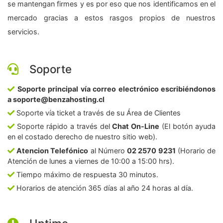
se mantengan firmes y es por eso que nos identificamos en el
mercado gracias a estos rasgos propios de nuestros
servicios.
Soporte
Soporte principal vía correo electrónico escribiéndonos
a soporte@benzahosting.cl
Soporte vía ticket a través de su Área de Clientes
Soporte rápido a través del
Chat On-Line
(El botón ayuda
en el costado derecho de nuestro sitio web).
Atencion Telefónico
al Número
02 2570 9231
(Horario de
Atención de lunes a viernes de 10:00 a 15:00 hrs).
Tiempo máximo de respuesta 30 minutos.
Horarios de atención 365 días al año 24 horas al día.