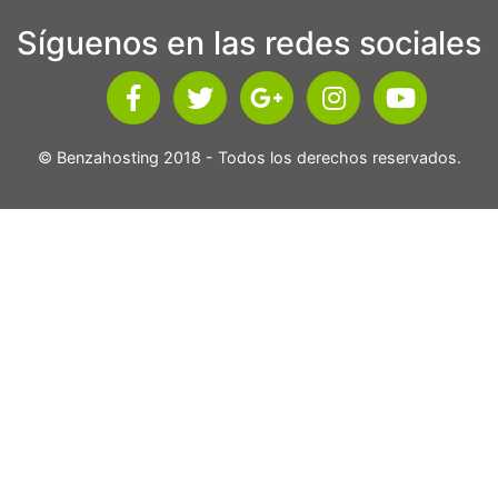
Síguenos en las redes sociales
© Benzahosting 2018 - Todos los derechos reservados.