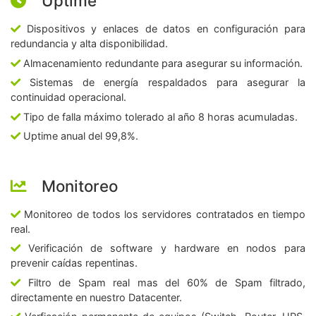
Uptime
Dispositivos y enlaces de datos en configuración para
redundancia y alta disponibilidad.
Almacenamiento redundante para asegurar su información.
Sistemas de energía respaldados para asegurar la
continuidad operacional.
Tipo de falla máximo tolerado al año 8 horas acumuladas.
Uptime anual del 99,8%.
Monitoreo
Monitoreo de todos los servidores contratados en tiempo
real.
Verificación de software y hardware en nodos para
prevenir caídas repentinas.
Filtro de Spam real mas del 60% de Spam filtrado,
directamente en nuestro Datacenter.