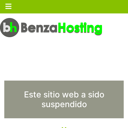
Este sitio web a sido
suspendido