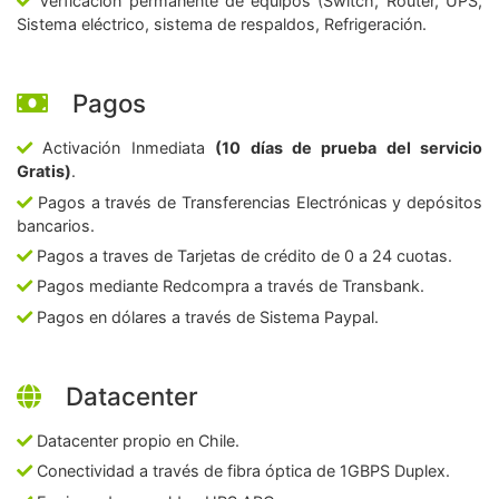
Verficación permanente de equipos (Switch, Router, UPS,
Sistema eléctrico, sistema de respaldos, Refrigeración.
Pagos
Activación Inmediata
(10 días de prueba del servicio
Gratis)
.
Pagos a través de Transferencias Electrónicas y depósitos
bancarios.
Pagos a traves de Tarjetas de crédito de 0 a 24 cuotas.
Pagos mediante Redcompra a través de Transbank.
Pagos en dólares a través de Sistema Paypal.
Datacenter
Datacenter propio en Chile.
Conectividad a través de fibra óptica de 1GBPS Duplex.