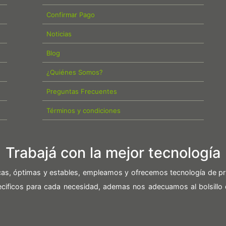
Confirmar Pago
Noticias
Blog
¿Quiénes Somos?
Preguntas Frecuentes
Términos y condiciones
Trabajá con la mejor tecnología
icas, óptimas y estables, empleamos y ofrecemos tecnología de pr
pecificos para cada necesidad, ademas nos adecuamos al bolsillo