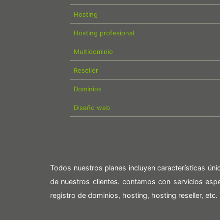
Hosting
Hosting profesional
Multidominio
Reseller
Dominios
Diseño web
Todos nuestros planes incluyen características ún
de nuestros clientes. contamos con servicios es
registro de dominios, hosting, hosting reseller, etc.