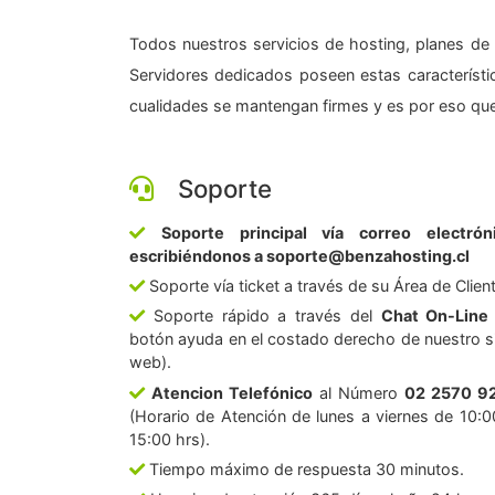
Todos nuestros servicios de hosting, planes de 
Servidores dedicados poseen estas característic
cualidades se mantengan firmes y es por eso que
Soporte
Soporte principal vía correo electrón
escribiéndonos a soporte@benzahosting.cl
Soporte vía ticket a través de su Área de Clien
Soporte rápido a través del
Chat On-Line
botón ayuda en el costado derecho de nuestro si
web).
Atencion Telefónico
al Número
02 2570 9
(Horario de Atención de lunes a viernes de 10:0
15:00 hrs).
Tiempo máximo de respuesta 30 minutos.