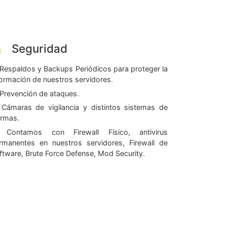
Seguridad
Respaldos y Backups Periódicos para proteger la
formación de nuestros servidores.
Prevención de ataques.
Cámaras de vigilancia y distintos sistemas de
armas.
Contamos con Firewall Físico, antivirus
rmanentes en nuestros servidores, Firewall de
ftware, Brute Force Defense, Mod Security.