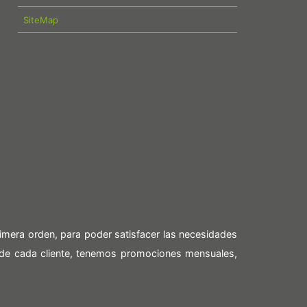
SiteMap
imera orden, para poder satisfacer las necesidades
 de cada cliente, tenemos promociones mensuales,