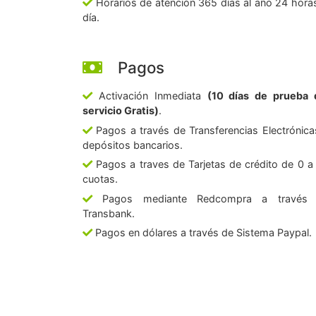
Horarios de atención 365 días al año 24 horas
día.
Pagos
Activación Inmediata
(10 días de prueba 
servicio Gratis)
.
Pagos a través de Transferencias Electrónica
depósitos bancarios.
Pagos a traves de Tarjetas de crédito de 0 a
cuotas.
Pagos mediante Redcompra a través
Transbank.
Pagos en dólares a través de Sistema Paypal.