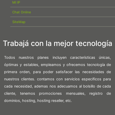
MI IP
Chat Online
SiteMap
Trabajá con la mejor tecnología
Todos nuestros planes incluyen características únicas,
óptimas y estables, empleamos y ofrecemos tecnología de
primera orden, para poder satisfacer las necesidades de
nuestros clientes. contamos con servicios especificos para
cada necesidad, ademas nos adecuamos al bolsillo de cada
cliente, tenemos promociones mensuales, registro de
dominios, hosting, hosting reseller, etc.