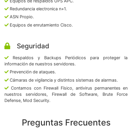
Equipos de respaldos UPS APC.
Redundancia electronica n+1.
ASN Propio.
Equipos de enrutamiento Cisco.
Seguridad
Respaldos y Backups Periódicos para proteger la
información de nuestros servidores.
Prevención de ataques.
Cámaras de vigilancia y distintos sistemas de alarmas.
Contamos con Firewall Físico, antivirus permanentes en
nuestros servidores, Firewall de Software, Brute Force
Defense, Mod Security.
Preguntas Frecuentes