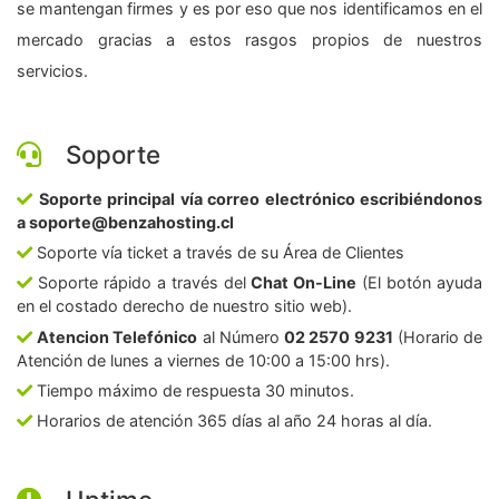
se mantengan firmes y es por eso que nos identificamos en el
mercado gracias a estos rasgos propios de nuestros
servicios.
Soporte
Soporte principal vía correo electrónico escribiéndonos
a soporte@benzahosting.cl
Soporte vía ticket a través de su Área de Clientes
Soporte rápido a través del
Chat On-Line
(El botón ayuda
en el costado derecho de nuestro sitio web).
Atencion Telefónico
al Número
02 2570 9231
(Horario de
Atención de lunes a viernes de 10:00 a 15:00 hrs).
Tiempo máximo de respuesta 30 minutos.
Horarios de atención 365 días al año 24 horas al día.