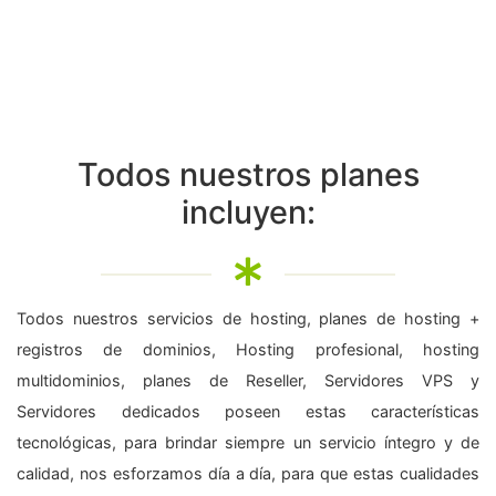
Todos nuestros planes
incluyen:
Todos nuestros servicios de hosting, planes de hosting +
registros de dominios, Hosting profesional, hosting
multidominios, planes de Reseller, Servidores VPS y
Servidores dedicados poseen estas características
tecnológicas, para brindar siempre un servicio íntegro y de
calidad, nos esforzamos día a día, para que estas cualidades