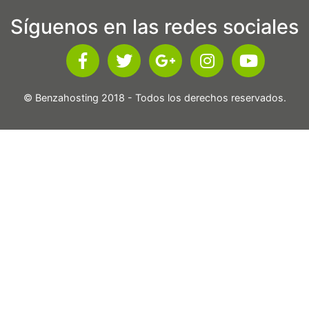
Síguenos en las redes sociales
© Benzahosting 2018 - Todos los derechos reservados.