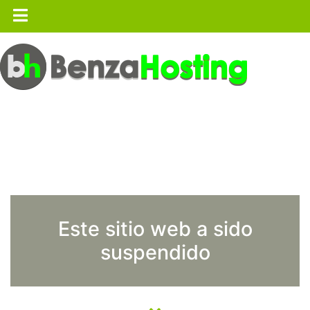
Este sitio web a sido
suspendido