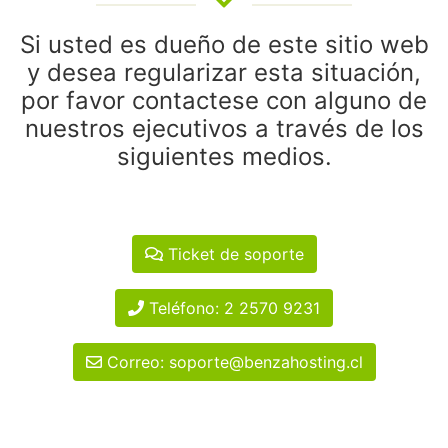
Si usted es dueño de este sitio web
y desea regularizar esta situación,
por favor contactese con alguno de
nuestros ejecutivos a través de los
siguientes medios.
Ticket de soporte
Teléfono: 2 2570 9231
Correo: soporte@benzahosting.cl