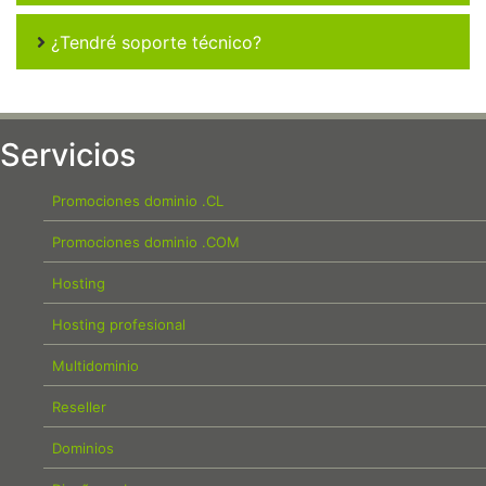
¿Tendré soporte técnico?
Servicios
Promociones dominio .CL
Promociones dominio .COM
Hosting
Hosting profesional
Multidominio
Reseller
Dominios