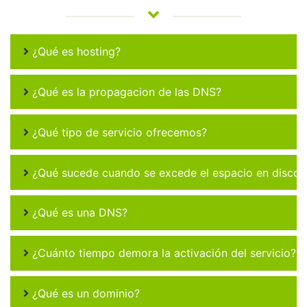
¿Qué es hosting?
¿Qué es la propagacion de las DNS?
¿Qué tipo de servicio ofrecemos?
¿Qué sucede cuando se excede el espacio en disco 
¿Qué es una DNS?
¿Cuánto tiempo demora la activación del servicio?
¿Qué es un dominio?