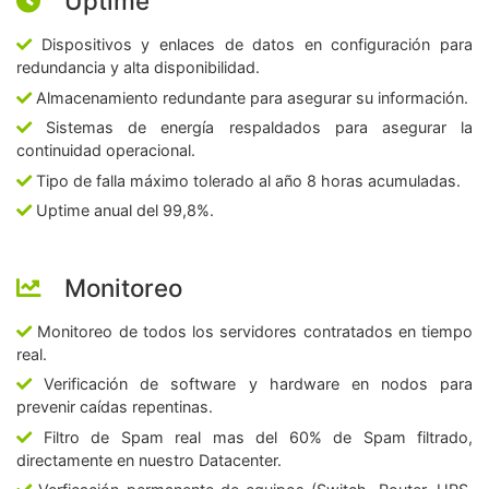
Uptime
Dispositivos y enlaces de datos en configuración para
redundancia y alta disponibilidad.
Almacenamiento redundante para asegurar su información.
Sistemas de energía respaldados para asegurar la
continuidad operacional.
Tipo de falla máximo tolerado al año 8 horas acumuladas.
Uptime anual del 99,8%.
Monitoreo
Monitoreo de todos los servidores contratados en tiempo
real.
Verificación de software y hardware en nodos para
prevenir caídas repentinas.
Filtro de Spam real mas del 60% de Spam filtrado,
directamente en nuestro Datacenter.