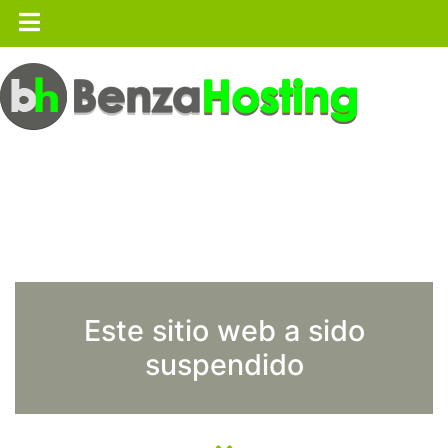
Este sitio web a sido
suspendido