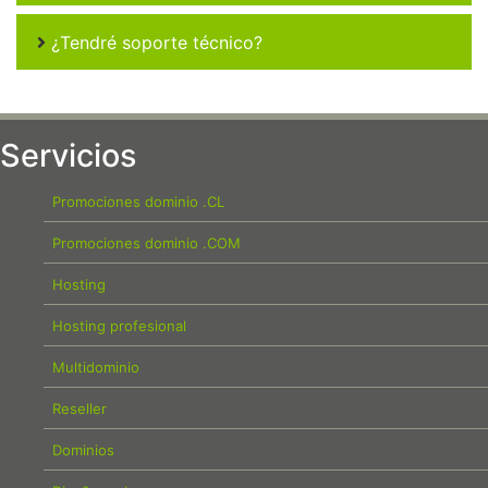
¿Tendré soporte técnico?
Servicios
Promociones dominio .CL
Promociones dominio .COM
Hosting
Hosting profesional
Multidominio
Reseller
Dominios