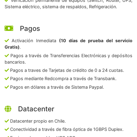
Verficación permanente de equipos (Switch, Router, UPS,
Sistema eléctrico, sistema de respaldos, Refrigeración.
Pagos
Activación Inmediata
(10 días de prueba del servicio
Gratis)
.
Pagos a través de Transferencias Electrónicas y depósitos
bancarios.
Pagos a traves de Tarjetas de crédito de 0 a 24 cuotas.
Pagos mediante Redcompra a través de Transbank.
Pagos en dólares a través de Sistema Paypal.
Datacenter
Datacenter propio en Chile.
Conectividad a través de fibra óptica de 1GBPS Duplex.