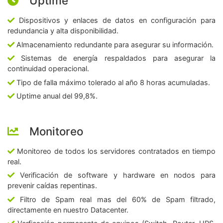
Uptime
Dispositivos y enlaces de datos en configuración para
redundancia y alta disponibilidad.
Almacenamiento redundante para asegurar su información.
Sistemas de energía respaldados para asegurar la
continuidad operacional.
Tipo de falla máximo tolerado al año 8 horas acumuladas.
Uptime anual del 99,8%.
Monitoreo
Monitoreo de todos los servidores contratados en tiempo
real.
Verificación de software y hardware en nodos para
prevenir caídas repentinas.
Filtro de Spam real mas del 60% de Spam filtrado,
directamente en nuestro Datacenter.