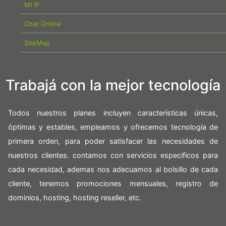
MI IP
Chat Online
SiteMap
Trabajá con la mejor tecnología
Todos nuestros planes incluyen características únicas,
óptimas y estables, empleamos y ofrecemos tecnología de
primera orden, para poder satisfacer las necesidades de
nuestros clientes. contamos con servicios especificos para
cada necesidad, ademas nos adecuamos al bolsillo de cada
cliente, tenemos promociones mensuales, registro de
dominios, hosting, hosting reseller, etc.