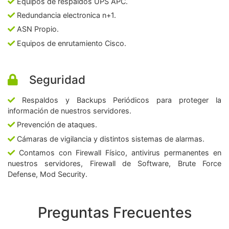
Equipos de respaldos UPS APC.
Redundancia electronica n+1.
ASN Propio.
Equipos de enrutamiento Cisco.
Seguridad
Respaldos y Backups Periódicos para proteger la
información de nuestros servidores.
Prevención de ataques.
Cámaras de vigilancia y distintos sistemas de alarmas.
Contamos con Firewall Físico, antivirus permanentes en
nuestros servidores, Firewall de Software, Brute Force
Defense, Mod Security.
Preguntas Frecuentes