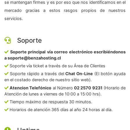
se mantengan firmes y es por eso que nos identificamos en el
mercado gracias a estos rasgos propios de nuestros
servicios.
Soporte
Soporte principal vía correo electrónico escribiéndonos
a soporte@benzahosting.cl
Soporte vía ticket a través de su Área de Clientes
Soporte rápido a través del
Chat On-Line
(El botón ayuda
en el costado derecho de nuestro sitio web).
Atencion Telefónico
al Número
02 2570 9231
(Horario de
Atención de lunes a viernes de 10:00 a 15:00 hrs).
Tiempo máximo de respuesta 30 minutos.
Horarios de atención 365 días al año 24 horas al día.