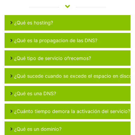
¿Qué es hosting?
¿Qué es la propagacion de las DNS?
¿Qué tipo de servicio ofrecemos?
¿Qué sucede cuando se excede el espacio en disco 
¿Qué es una DNS?
¿Cuánto tiempo demora la activación del servicio?
¿Qué es un dominio?