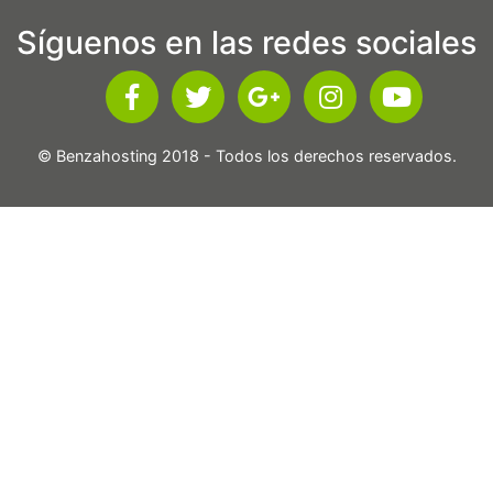
Síguenos en las redes sociales
© Benzahosting 2018 - Todos los derechos reservados.