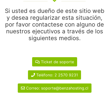
Si usted es dueño de este sitio web
y desea regularizar esta situación,
por favor contactese con alguno de
nuestros ejecutivos a través de los
siguientes medios.
Ticket de soporte
Teléfono: 2 2570 9231
Correo: soporte@benzahosting.cl