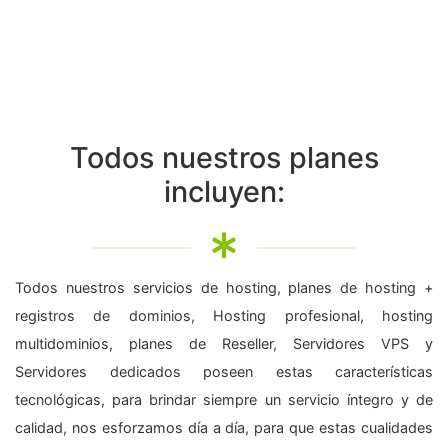
Todos nuestros planes
incluyen:
Todos nuestros servicios de hosting, planes de hosting +
registros de dominios, Hosting profesional, hosting
multidominios, planes de Reseller, Servidores VPS y
Servidores dedicados poseen estas características
tecnológicas, para brindar siempre un servicio íntegro y de
calidad, nos esforzamos día a día, para que estas cualidades