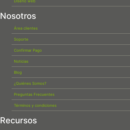
Diseño web
Nosotros
Área clientes
Soporte
Confirmar Pago
Noticias
Blog
¿Quiénes Somos?
Preguntas Frecuentes
Términos y condiciones
Recursos