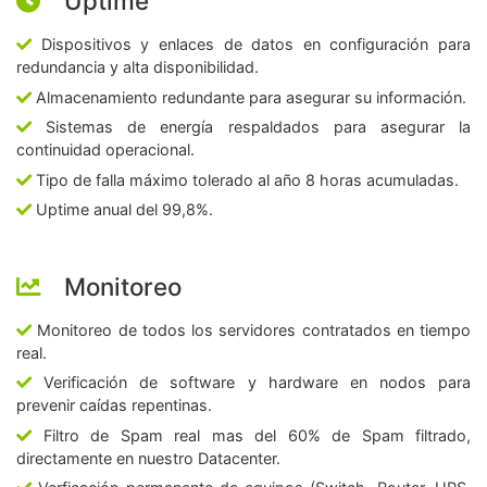
Uptime
Dispositivos y enlaces de datos en configuración para
redundancia y alta disponibilidad.
Almacenamiento redundante para asegurar su información.
Sistemas de energía respaldados para asegurar la
continuidad operacional.
Tipo de falla máximo tolerado al año 8 horas acumuladas.
Uptime anual del 99,8%.
Monitoreo
Monitoreo de todos los servidores contratados en tiempo
real.
Verificación de software y hardware en nodos para
prevenir caídas repentinas.
Filtro de Spam real mas del 60% de Spam filtrado,
directamente en nuestro Datacenter.