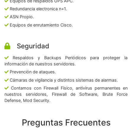
Equipos de respaldos UPS APC.
Redundancia electronica n+1.
ASN Propio.
Equipos de enrutamiento Cisco.
Seguridad
Respaldos y Backups Periódicos para proteger la
información de nuestros servidores.
Prevención de ataques.
Cámaras de vigilancia y distintos sistemas de alarmas.
Contamos con Firewall Físico, antivirus permanentes en
nuestros servidores, Firewall de Software, Brute Force
Defense, Mod Security.
Preguntas Frecuentes