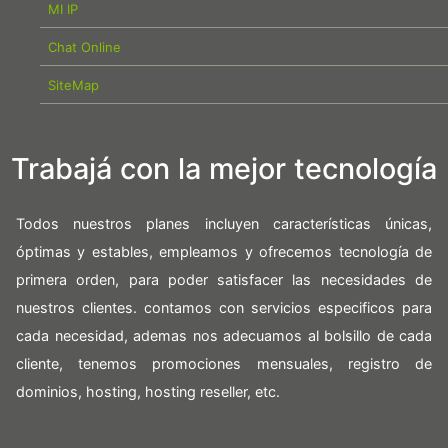
MI IP
Chat Online
SiteMap
Trabajá con la mejor tecnología
Todos nuestros planes incluyen características únicas,
óptimas y estables, empleamos y ofrecemos tecnología de
primera orden, para poder satisfacer las necesidades de
nuestros clientes. contamos con servicios especificos para
cada necesidad, ademas nos adecuamos al bolsillo de cada
cliente, tenemos promociones mensuales, registro de
dominios, hosting, hosting reseller, etc.