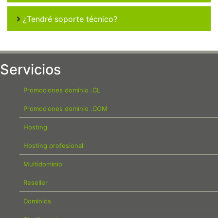
¿Tendré soporte técnico?
Servicios
Promociones dominio .CL
Promociones dominio .COM
Hosting
Hosting profesional
Multidominio
Reseller
Dominios