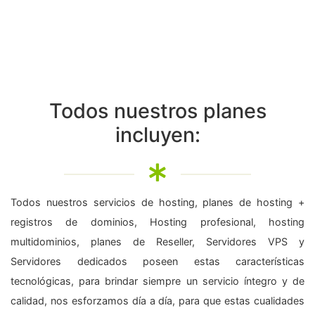
Todos nuestros planes
incluyen:
Todos nuestros servicios de hosting, planes de hosting +
registros de dominios, Hosting profesional, hosting
multidominios, planes de Reseller, Servidores VPS y
Servidores dedicados poseen estas características
tecnológicas, para brindar siempre un servicio íntegro y de
calidad, nos esforzamos día a día, para que estas cualidades