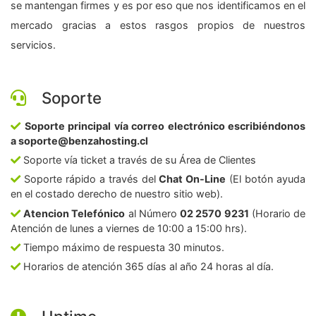
se mantengan firmes y es por eso que nos identificamos en el
mercado gracias a estos rasgos propios de nuestros
servicios.
Soporte
Soporte principal vía correo electrónico escribiéndonos
a soporte@benzahosting.cl
Soporte vía ticket a través de su Área de Clientes
Soporte rápido a través del
Chat On-Line
(El botón ayuda
en el costado derecho de nuestro sitio web).
Atencion Telefónico
al Número
02 2570 9231
(Horario de
Atención de lunes a viernes de 10:00 a 15:00 hrs).
Tiempo máximo de respuesta 30 minutos.
Horarios de atención 365 días al año 24 horas al día.