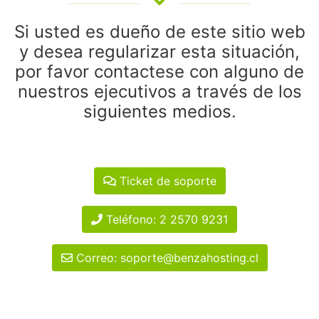
Si usted es dueño de este sitio web
y desea regularizar esta situación,
por favor contactese con alguno de
nuestros ejecutivos a través de los
siguientes medios.
Ticket de soporte
Teléfono: 2 2570 9231
Correo: soporte@benzahosting.cl