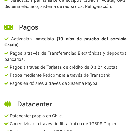
Verficación permanente de equipos (Switch, Router, UPS,
Sistema eléctrico, sistema de respaldos, Refrigeración.
Pagos
Activación Inmediata
(10 días de prueba del servicio
Gratis)
.
Pagos a través de Transferencias Electrónicas y depósitos
bancarios.
Pagos a traves de Tarjetas de crédito de 0 a 24 cuotas.
Pagos mediante Redcompra a través de Transbank.
Pagos en dólares a través de Sistema Paypal.
Datacenter
Datacenter propio en Chile.
Conectividad a través de fibra óptica de 1GBPS Duplex.