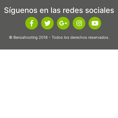
Síguenos en las redes sociales
© Benzahosting 2018 - Todos los derechos reservados.