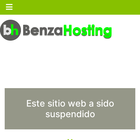
Este sitio web a sido
suspendido