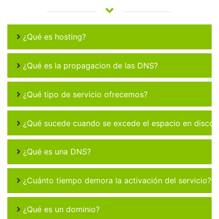
¿Qué es hosting?
¿Qué es la propagacion de las DNS?
¿Qué tipo de servicio ofrecemos?
¿Qué sucede cuando se excede el espacio en disco 
¿Qué es una DNS?
¿Cuánto tiempo demora la activación del servicio?
¿Qué es un dominio?