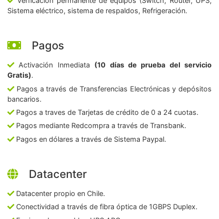
Verficación permanente de equipos (Switch, Router, UPS,
Sistema eléctrico, sistema de respaldos, Refrigeración.
Pagos
Activación Inmediata
(10 días de prueba del servicio
Gratis)
.
Pagos a través de Transferencias Electrónicas y depósitos
bancarios.
Pagos a traves de Tarjetas de crédito de 0 a 24 cuotas.
Pagos mediante Redcompra a través de Transbank.
Pagos en dólares a través de Sistema Paypal.
Datacenter
Datacenter propio en Chile.
Conectividad a través de fibra óptica de 1GBPS Duplex.