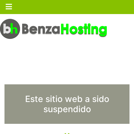
Este sitio web a sido
suspendido