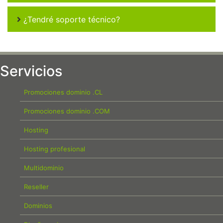
¿Tendré soporte técnico?
Servicios
Promociones dominio .CL
Promociones dominio .COM
Hosting
Hosting profesional
Multidominio
Reseller
Dominios