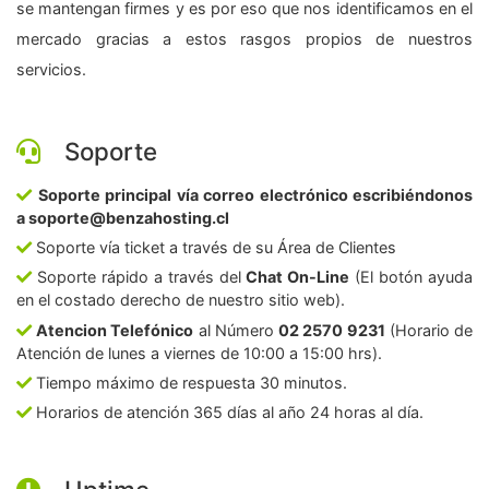
se mantengan firmes y es por eso que nos identificamos en el
mercado gracias a estos rasgos propios de nuestros
servicios.
Soporte
Soporte principal vía correo electrónico escribiéndonos
a soporte@benzahosting.cl
Soporte vía ticket a través de su Área de Clientes
Soporte rápido a través del
Chat On-Line
(El botón ayuda
en el costado derecho de nuestro sitio web).
Atencion Telefónico
al Número
02 2570 9231
(Horario de
Atención de lunes a viernes de 10:00 a 15:00 hrs).
Tiempo máximo de respuesta 30 minutos.
Horarios de atención 365 días al año 24 horas al día.