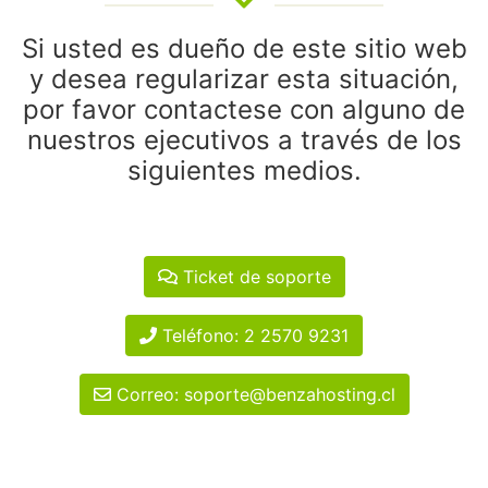
Si usted es dueño de este sitio web
y desea regularizar esta situación,
por favor contactese con alguno de
nuestros ejecutivos a través de los
siguientes medios.
Ticket de soporte
Teléfono: 2 2570 9231
Correo: soporte@benzahosting.cl