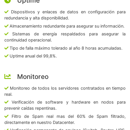
Uptime
Dispositivos y enlaces de datos en configuración para
redundancia y alta disponibilidad.
Almacenamiento redundante para asegurar su información.
Sistemas de energía respaldados para asegurar la
continuidad operacional.
Tipo de falla máximo tolerado al año 8 horas acumuladas.
Uptime anual del 99,8%.
Monitoreo
Monitoreo de todos los servidores contratados en tiempo
real.
Verificación de software y hardware en nodos para
prevenir caídas repentinas.
Filtro de Spam real mas del 60% de Spam filtrado,
directamente en nuestro Datacenter.