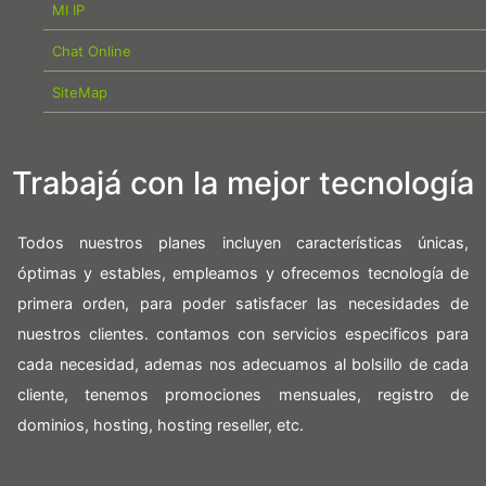
MI IP
Chat Online
SiteMap
Trabajá con la mejor tecnología
Todos nuestros planes incluyen características únicas,
óptimas y estables, empleamos y ofrecemos tecnología de
primera orden, para poder satisfacer las necesidades de
nuestros clientes. contamos con servicios especificos para
cada necesidad, ademas nos adecuamos al bolsillo de cada
cliente, tenemos promociones mensuales, registro de
dominios, hosting, hosting reseller, etc.