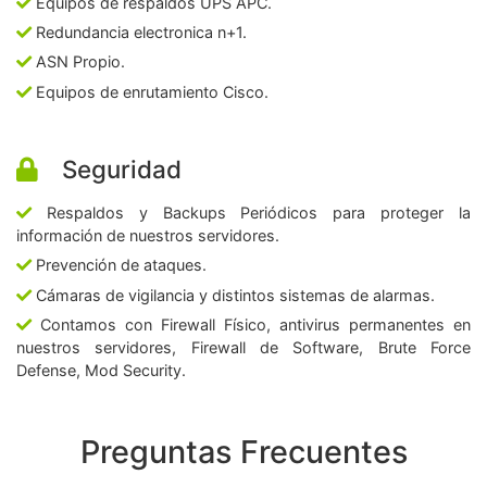
Equipos de respaldos UPS APC.
Redundancia electronica n+1.
ASN Propio.
Equipos de enrutamiento Cisco.
Seguridad
Respaldos y Backups Periódicos para proteger la
información de nuestros servidores.
Prevención de ataques.
Cámaras de vigilancia y distintos sistemas de alarmas.
Contamos con Firewall Físico, antivirus permanentes en
nuestros servidores, Firewall de Software, Brute Force
Defense, Mod Security.
Preguntas Frecuentes