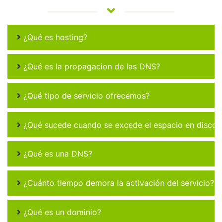
¿Qué es hosting?
¿Qué es la propagacion de las DNS?
¿Qué tipo de servicio ofrecemos?
¿Qué sucede cuando se excede el espacio en disco 
¿Qué es una DNS?
¿Cuánto tiempo demora la activación del servicio?
¿Qué es un dominio?