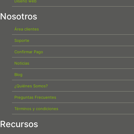
Diseño web
Nosotros
Área clientes
Soporte
Confirmar Pago
Noticias
Blog
¿Quiénes Somos?
Preguntas Frecuentes
Términos y condiciones
Recursos