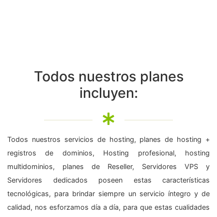
Todos nuestros planes
incluyen:
Todos nuestros servicios de hosting, planes de hosting +
registros de dominios, Hosting profesional, hosting
multidominios, planes de Reseller, Servidores VPS y
Servidores dedicados poseen estas características
tecnológicas, para brindar siempre un servicio íntegro y de
calidad, nos esforzamos día a día, para que estas cualidades