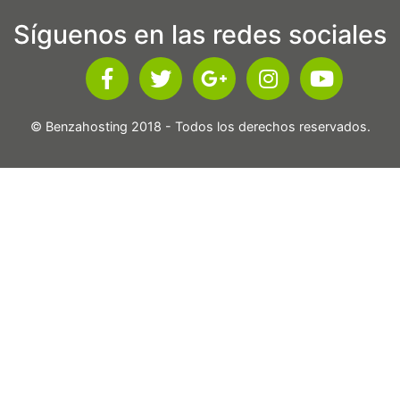
Síguenos en las redes sociales
© Benzahosting 2018 - Todos los derechos reservados.