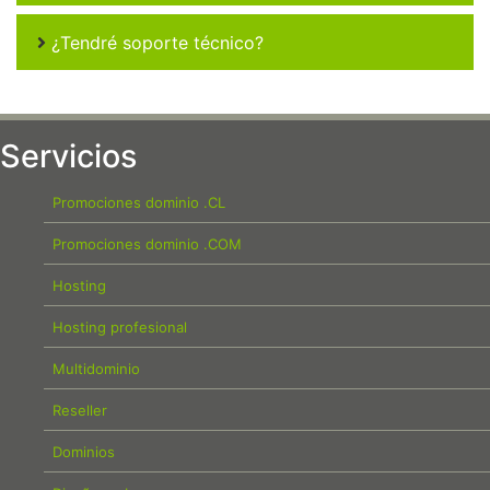
¿Tendré soporte técnico?
Servicios
Promociones dominio .CL
Promociones dominio .COM
Hosting
Hosting profesional
Multidominio
Reseller
Dominios