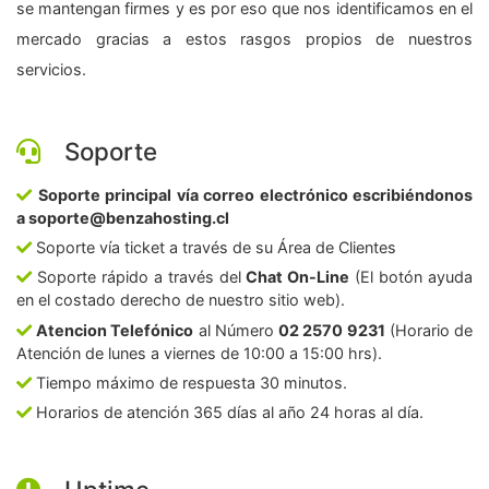
se mantengan firmes y es por eso que nos identificamos en el
mercado gracias a estos rasgos propios de nuestros
servicios.
Soporte
Soporte principal vía correo electrónico escribiéndonos
a soporte@benzahosting.cl
Soporte vía ticket a través de su Área de Clientes
Soporte rápido a través del
Chat On-Line
(El botón ayuda
en el costado derecho de nuestro sitio web).
Atencion Telefónico
al Número
02 2570 9231
(Horario de
Atención de lunes a viernes de 10:00 a 15:00 hrs).
Tiempo máximo de respuesta 30 minutos.
Horarios de atención 365 días al año 24 horas al día.