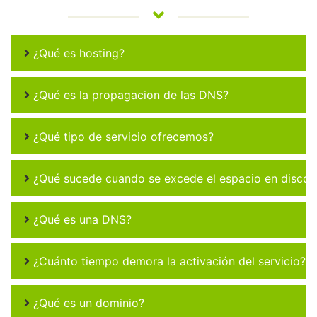
¿Qué es hosting?
¿Qué es la propagacion de las DNS?
¿Qué tipo de servicio ofrecemos?
¿Qué sucede cuando se excede el espacio en disco 
¿Qué es una DNS?
¿Cuánto tiempo demora la activación del servicio?
¿Qué es un dominio?