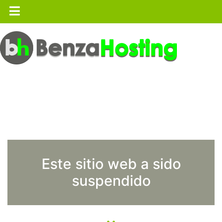
Este sitio web a sido
suspendido