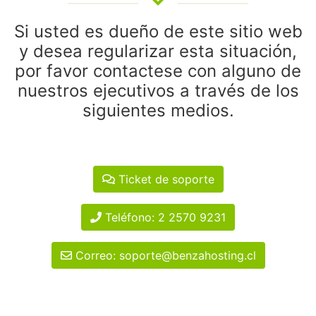
Si usted es dueño de este sitio web
y desea regularizar esta situación,
por favor contactese con alguno de
nuestros ejecutivos a través de los
siguientes medios.
Ticket de soporte
Teléfono: 2 2570 9231
Correo: soporte@benzahosting.cl