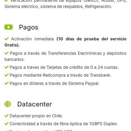
Verficación permanente de equipos (Switch, Router, UPS,
Sistema eléctrico, sistema de respaldos, Refrigeración.
Pagos
Activación Inmediata
(10 días de prueba del servicio
Gratis)
.
Pagos a través de Transferencias Electrónicas y depósitos
bancarios.
Pagos a traves de Tarjetas de crédito de 0 a 24 cuotas.
Pagos mediante Redcompra a través de Transbank.
Pagos en dólares a través de Sistema Paypal.
Datacenter
Datacenter propio en Chile.
Conectividad a través de fibra óptica de 1GBPS Duplex.