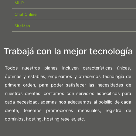
MI IP
Chat Online
SiteMap
Trabajá con la mejor tecnología
Todos nuestros planes incluyen características únicas,
óptimas y estables, empleamos y ofrecemos tecnología de
primera orden, para poder satisfacer las necesidades de
nuestros clientes. contamos con servicios especificos para
cada necesidad, ademas nos adecuamos al bolsillo de cada
cliente, tenemos promociones mensuales, registro de
dominios, hosting, hosting reseller, etc.