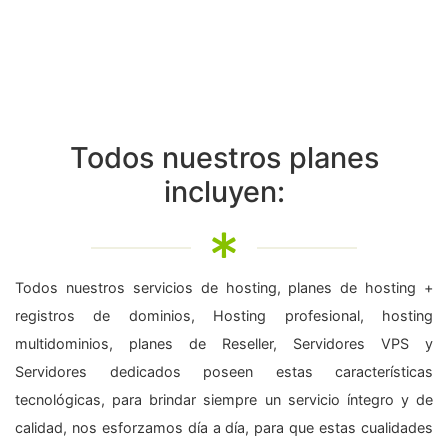
Todos nuestros planes
incluyen:
Todos nuestros servicios de hosting, planes de hosting +
registros de dominios, Hosting profesional, hosting
multidominios, planes de Reseller, Servidores VPS y
Servidores dedicados poseen estas características
tecnológicas, para brindar siempre un servicio íntegro y de
calidad, nos esforzamos día a día, para que estas cualidades