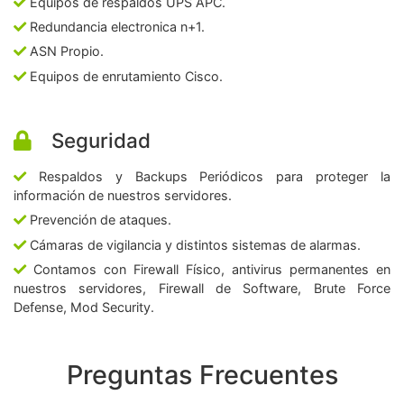
Equipos de respaldos UPS APC.
Redundancia electronica n+1.
ASN Propio.
Equipos de enrutamiento Cisco.
Seguridad
Respaldos y Backups Periódicos para proteger la
información de nuestros servidores.
Prevención de ataques.
Cámaras de vigilancia y distintos sistemas de alarmas.
Contamos con Firewall Físico, antivirus permanentes en
nuestros servidores, Firewall de Software, Brute Force
Defense, Mod Security.
Preguntas Frecuentes