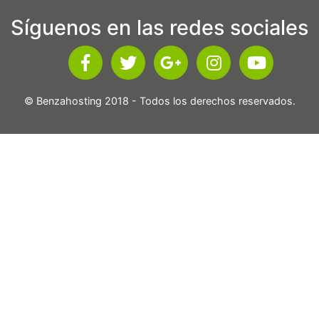
Síguenos en las redes sociales
© Benzahosting 2018 - Todos los derechos reservados.