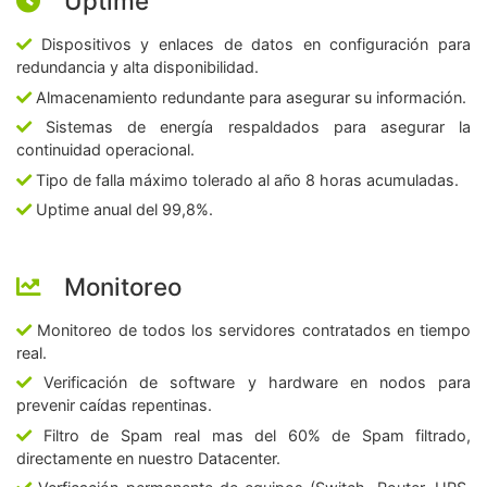
Uptime
Dispositivos y enlaces de datos en configuración para
redundancia y alta disponibilidad.
Almacenamiento redundante para asegurar su información.
Sistemas de energía respaldados para asegurar la
continuidad operacional.
Tipo de falla máximo tolerado al año 8 horas acumuladas.
Uptime anual del 99,8%.
Monitoreo
Monitoreo de todos los servidores contratados en tiempo
real.
Verificación de software y hardware en nodos para
prevenir caídas repentinas.
Filtro de Spam real mas del 60% de Spam filtrado,
directamente en nuestro Datacenter.