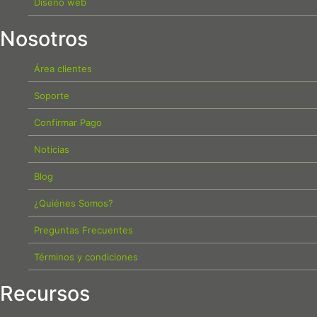
Diseño web
Nosotros
Área clientes
Soporte
Confirmar Pago
Noticias
Blog
¿Quiénes Somos?
Preguntas Frecuentes
Términos y condiciones
Recursos