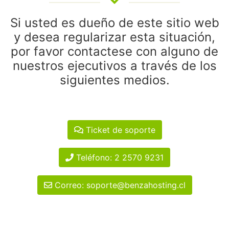
Si usted es dueño de este sitio web
y desea regularizar esta situación,
por favor contactese con alguno de
nuestros ejecutivos a través de los
siguientes medios.
Ticket de soporte
Teléfono: 2 2570 9231
Correo: soporte@benzahosting.cl