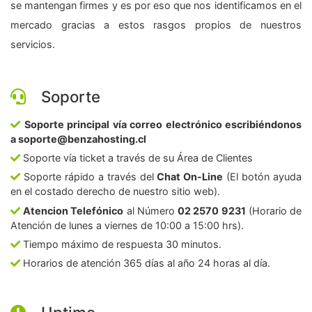
se mantengan firmes y es por eso que nos identificamos en el
mercado gracias a estos rasgos propios de nuestros
servicios.
Soporte
Soporte principal vía correo electrónico escribiéndonos
a soporte@benzahosting.cl
Soporte vía ticket a través de su Área de Clientes
Soporte rápido a través del
Chat On-Line
(El botón ayuda
en el costado derecho de nuestro sitio web).
Atencion Telefónico
al Número
02 2570 9231
(Horario de
Atención de lunes a viernes de 10:00 a 15:00 hrs).
Tiempo máximo de respuesta 30 minutos.
Horarios de atención 365 días al año 24 horas al día.