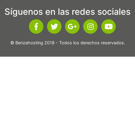
Síguenos en las redes sociales
© Benzahosting 2018 - Todos los derechos reservados.