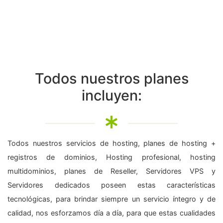
Todos nuestros planes
incluyen:
Todos nuestros servicios de hosting, planes de hosting +
registros de dominios, Hosting profesional, hosting
multidominios, planes de Reseller, Servidores VPS y
Servidores dedicados poseen estas características
tecnológicas, para brindar siempre un servicio íntegro y de
calidad, nos esforzamos día a día, para que estas cualidades