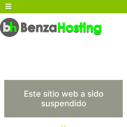
Este sitio web a sido
suspendido