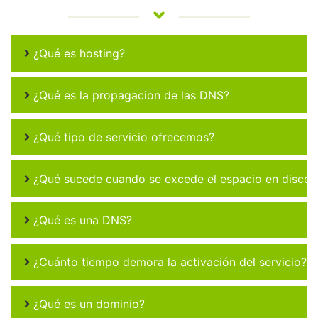
¿Qué es hosting?
¿Qué es la propagacion de las DNS?
¿Qué tipo de servicio ofrecemos?
¿Qué sucede cuando se excede el espacio en disco 
¿Qué es una DNS?
¿Cuánto tiempo demora la activación del servicio?
¿Qué es un dominio?