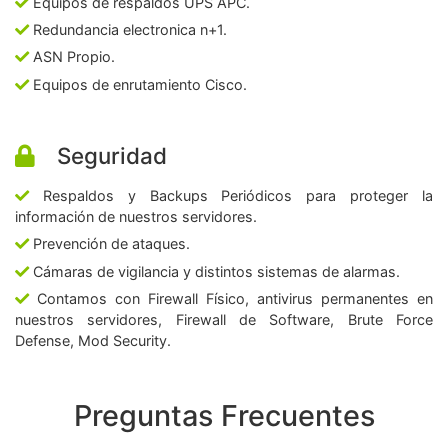
Equipos de respaldos UPS APC.
Redundancia electronica n+1.
ASN Propio.
Equipos de enrutamiento Cisco.
Seguridad
Respaldos y Backups Periódicos para proteger la
información de nuestros servidores.
Prevención de ataques.
Cámaras de vigilancia y distintos sistemas de alarmas.
Contamos con Firewall Físico, antivirus permanentes en
nuestros servidores, Firewall de Software, Brute Force
Defense, Mod Security.
Preguntas Frecuentes