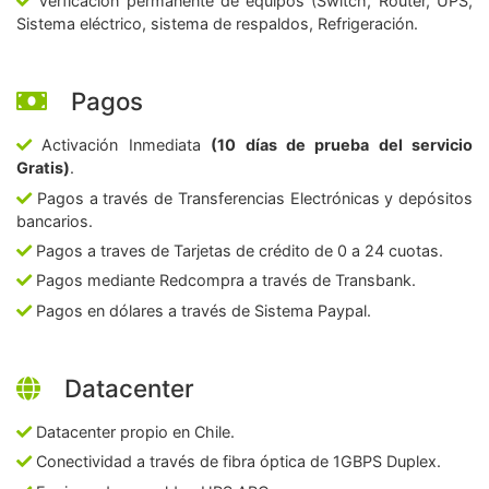
Verficación permanente de equipos (Switch, Router, UPS,
Sistema eléctrico, sistema de respaldos, Refrigeración.
Pagos
Activación Inmediata
(10 días de prueba del servicio
Gratis)
.
Pagos a través de Transferencias Electrónicas y depósitos
bancarios.
Pagos a traves de Tarjetas de crédito de 0 a 24 cuotas.
Pagos mediante Redcompra a través de Transbank.
Pagos en dólares a través de Sistema Paypal.
Datacenter
Datacenter propio en Chile.
Conectividad a través de fibra óptica de 1GBPS Duplex.