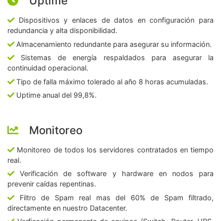
Uptime
Dispositivos y enlaces de datos en configuración para
redundancia y alta disponibilidad.
Almacenamiento redundante para asegurar su información.
Sistemas de energía respaldados para asegurar la
continuidad operacional.
Tipo de falla máximo tolerado al año 8 horas acumuladas.
Uptime anual del 99,8%.
Monitoreo
Monitoreo de todos los servidores contratados en tiempo
real.
Verificación de software y hardware en nodos para
prevenir caídas repentinas.
Filtro de Spam real mas del 60% de Spam filtrado,
directamente en nuestro Datacenter.