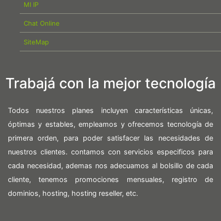
MI IP
Chat Online
SiteMap
Trabajá con la mejor tecnología
Todos nuestros planes incluyen características únicas,
óptimas y estables, empleamos y ofrecemos tecnología de
primera orden, para poder satisfacer las necesidades de
nuestros clientes. contamos con servicios especificos para
cada necesidad, ademas nos adecuamos al bolsillo de cada
cliente, tenemos promociones mensuales, registro de
dominios, hosting, hosting reseller, etc.