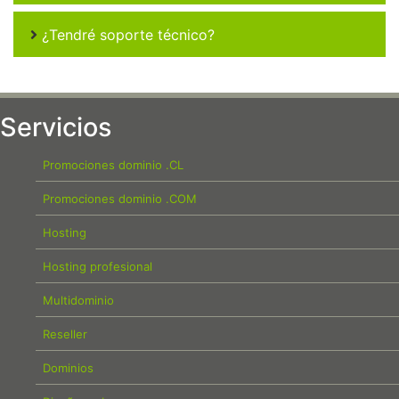
¿Tendré soporte técnico?
Servicios
Promociones dominio .CL
Promociones dominio .COM
Hosting
Hosting profesional
Multidominio
Reseller
Dominios