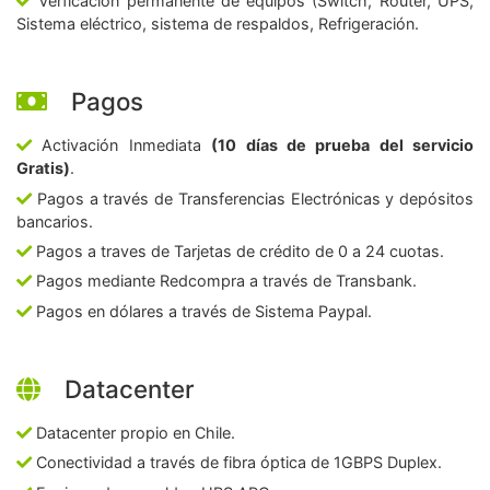
Verficación permanente de equipos (Switch, Router, UPS,
Sistema eléctrico, sistema de respaldos, Refrigeración.
Pagos
Activación Inmediata
(10 días de prueba del servicio
Gratis)
.
Pagos a través de Transferencias Electrónicas y depósitos
bancarios.
Pagos a traves de Tarjetas de crédito de 0 a 24 cuotas.
Pagos mediante Redcompra a través de Transbank.
Pagos en dólares a través de Sistema Paypal.
Datacenter
Datacenter propio en Chile.
Conectividad a través de fibra óptica de 1GBPS Duplex.