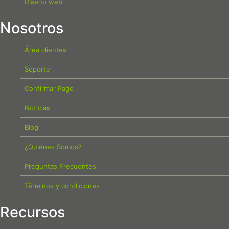
Diseño web
Nosotros
Área clientes
Soporte
Confirmar Pago
Noticias
Blog
¿Quiénes Somos?
Preguntas Frecuentes
Términos y condiciones
Recursos