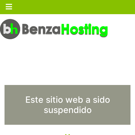
Este sitio web a sido
suspendido