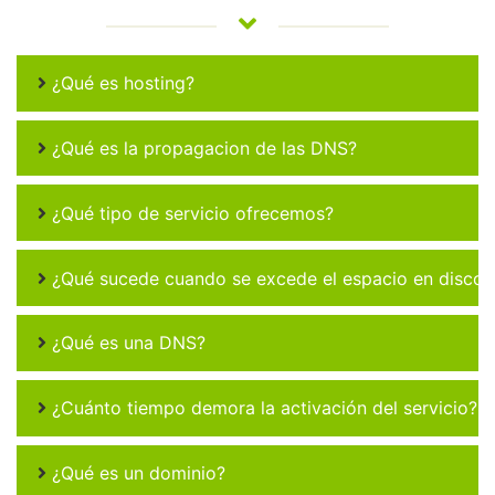
¿Qué es hosting?
¿Qué es la propagacion de las DNS?
¿Qué tipo de servicio ofrecemos?
¿Qué sucede cuando se excede el espacio en disco 
¿Qué es una DNS?
¿Cuánto tiempo demora la activación del servicio?
¿Qué es un dominio?