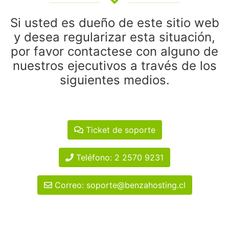
Si usted es dueño de este sitio web
y desea regularizar esta situación,
por favor contactese con alguno de
nuestros ejecutivos a través de los
siguientes medios.
Ticket de soporte
Teléfono: 2 2570 9231
Correo: soporte@benzahosting.cl