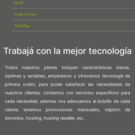
MI IP
Chat Online
SiteMap
Trabajá con la mejor tecnología
Todos nuestros planes incluyen características únicas,
óptimas y estables, empleamos y ofrecemos tecnología de
primera orden, para poder satisfacer las necesidades de
nuestros clientes. contamos con servicios especificos para
cada necesidad, ademas nos adecuamos al bolsillo de cada
cliente, tenemos promociones mensuales, registro de
dominios, hosting, hosting reseller, etc.