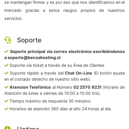
se mantengan firmes y es por eso que nos identificamos en el
mercado gracias a estos rasgos propios de nuestros
servicios.
Soporte
Soporte principal vía correo electrónico escribiéndonos
a soporte@benzahosting.cl
Soporte vía ticket a través de su Área de Clientes
Soporte rápido a través del
Chat On-Line
(El botón ayuda
en el costado derecho de nuestro sitio web).
Atencion Telefónico
al Número
02 2570 9231
(Horario de
Atención de lunes a viernes de 10:00 a 15:00 hrs).
Tiempo máximo de respuesta 30 minutos.
Horarios de atención 365 días al año 24 horas al día.