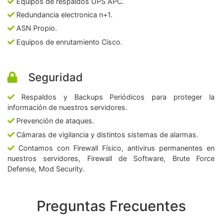
Equipos de respaldos UPS APC.
Redundancia electronica n+1.
ASN Propio.
Equipos de enrutamiento Cisco.
Seguridad
Respaldos y Backups Periódicos para proteger la
información de nuestros servidores.
Prevención de ataques.
Cámaras de vigilancia y distintos sistemas de alarmas.
Contamos con Firewall Físico, antivirus permanentes en
nuestros servidores, Firewall de Software, Brute Force
Defense, Mod Security.
Preguntas Frecuentes