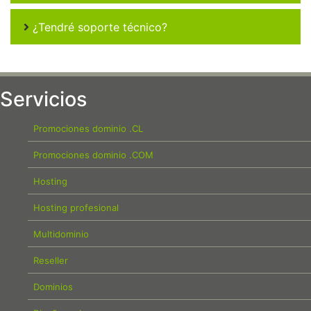
¿Tendré soporte técnico?
Servicios
Promociones dominio .CL
Promociones dominio .COM
Hosting
Hosting profesional
Multidominio
Reseller
Dominios