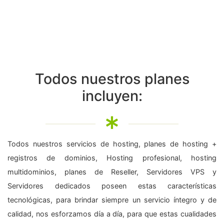
Todos nuestros planes
incluyen:
Todos nuestros servicios de hosting, planes de hosting +
registros de dominios, Hosting profesional, hosting
multidominios, planes de Reseller, Servidores VPS y
Servidores dedicados poseen estas características
tecnológicas, para brindar siempre un servicio íntegro y de
calidad, nos esforzamos día a día, para que estas cualidades