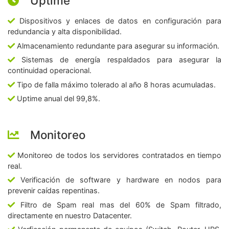
Uptime
Dispositivos y enlaces de datos en configuración para
redundancia y alta disponibilidad.
Almacenamiento redundante para asegurar su información.
Sistemas de energía respaldados para asegurar la
continuidad operacional.
Tipo de falla máximo tolerado al año 8 horas acumuladas.
Uptime anual del 99,8%.
Monitoreo
Monitoreo de todos los servidores contratados en tiempo
real.
Verificación de software y hardware en nodos para
prevenir caídas repentinas.
Filtro de Spam real mas del 60% de Spam filtrado,
directamente en nuestro Datacenter.