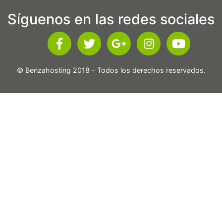
Síguenos en las redes sociales
© Benzahosting 2018 - Todos los derechos reservados.