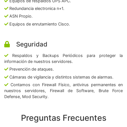
Equipos de respaldos UPS APC.
Redundancia electronica n+1.
ASN Propio.
Equipos de enrutamiento Cisco.
Seguridad
Respaldos y Backups Periódicos para proteger la
información de nuestros servidores.
Prevención de ataques.
Cámaras de vigilancia y distintos sistemas de alarmas.
Contamos con Firewall Físico, antivirus permanentes en
nuestros servidores, Firewall de Software, Brute Force
Defense, Mod Security.
Preguntas Frecuentes