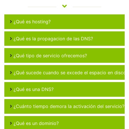
¿Qué es hosting?
¿Qué es la propagacion de las DNS?
¿Qué tipo de servicio ofrecemos?
¿Qué sucede cuando se excede el espacio en disco 
¿Qué es una DNS?
¿Cuánto tiempo demora la activación del servicio?
¿Qué es un dominio?