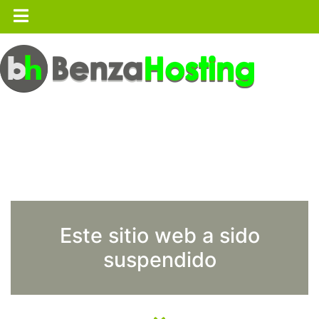
Este sitio web a sido
suspendido