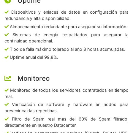
Uptime
Dispositivos y enlaces de datos en configuración para
redundancia y alta disponibilidad.
Almacenamiento redundante para asegurar su información.
Sistemas de energía respaldados para asegurar la
continuidad operacional.
Tipo de falla máximo tolerado al año 8 horas acumuladas.
Uptime anual del 99,8%.
Monitoreo
Monitoreo de todos los servidores contratados en tiempo
real.
Verificación de software y hardware en nodos para
prevenir caídas repentinas.
Filtro de Spam real mas del 60% de Spam filtrado,
directamente en nuestro Datacenter.