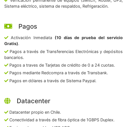
Verficación permanente de equipos (Switch, Router, UPS,
Sistema eléctrico, sistema de respaldos, Refrigeración.
Pagos
Activación Inmediata
(10 días de prueba del servicio
Gratis)
.
Pagos a través de Transferencias Electrónicas y depósitos
bancarios.
Pagos a traves de Tarjetas de crédito de 0 a 24 cuotas.
Pagos mediante Redcompra a través de Transbank.
Pagos en dólares a través de Sistema Paypal.
Datacenter
Datacenter propio en Chile.
Conectividad a través de fibra óptica de 1GBPS Duplex.