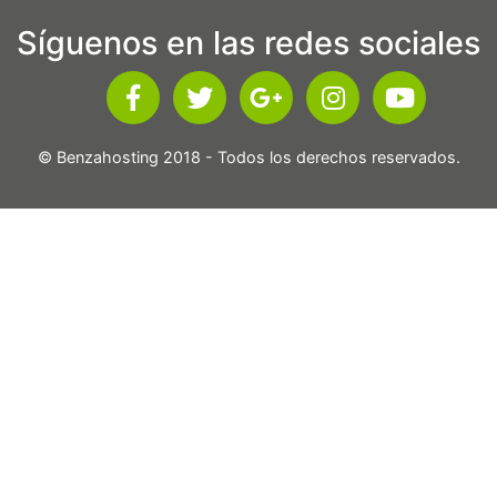
Síguenos en las redes sociales
© Benzahosting 2018 - Todos los derechos reservados.