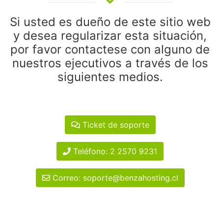
Si usted es dueño de este sitio web
y desea regularizar esta situación,
por favor contactese con alguno de
nuestros ejecutivos a través de los
siguientes medios.
Ticket de soporte
Teléfono: 2 2570 9231
Correo: soporte@benzahosting.cl