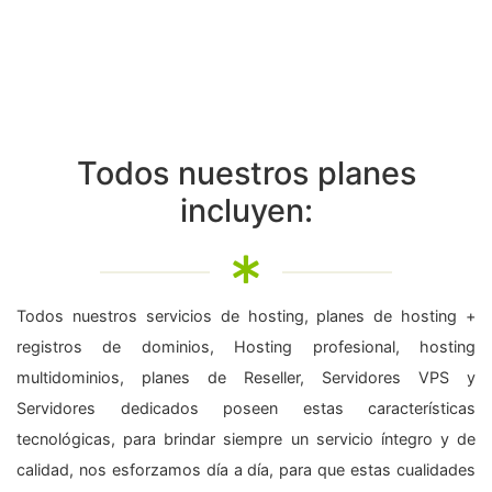
Todos nuestros planes
incluyen:
Todos nuestros servicios de hosting, planes de hosting +
registros de dominios, Hosting profesional, hosting
multidominios, planes de Reseller, Servidores VPS y
Servidores dedicados poseen estas características
tecnológicas, para brindar siempre un servicio íntegro y de
calidad, nos esforzamos día a día, para que estas cualidades