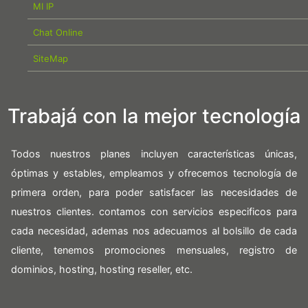
MI IP
Chat Online
SiteMap
Trabajá con la mejor tecnología
Todos nuestros planes incluyen características únicas,
óptimas y estables, empleamos y ofrecemos tecnología de
primera orden, para poder satisfacer las necesidades de
nuestros clientes. contamos con servicios especificos para
cada necesidad, ademas nos adecuamos al bolsillo de cada
cliente, tenemos promociones mensuales, registro de
dominios, hosting, hosting reseller, etc.