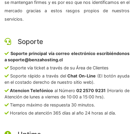
se mantengan firmes y es por eso que nos identificamos en el
mercado gracias a estos rasgos propios de nuestros
servicios.
Soporte
Soporte principal vía correo electrónico escribiéndonos
a soporte@benzahosting.cl
Soporte vía ticket a través de su Área de Clientes
Soporte rápido a través del
Chat On-Line
(El botón ayuda
en el costado derecho de nuestro sitio web).
Atencion Telefónico
al Número
02 2570 9231
(Horario de
Atención de lunes a viernes de 10:00 a 15:00 hrs).
Tiempo máximo de respuesta 30 minutos.
Horarios de atención 365 días al año 24 horas al día.