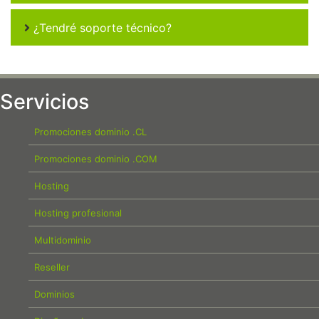
¿Tendré soporte técnico?
Servicios
Promociones dominio .CL
Promociones dominio .COM
Hosting
Hosting profesional
Multidominio
Reseller
Dominios