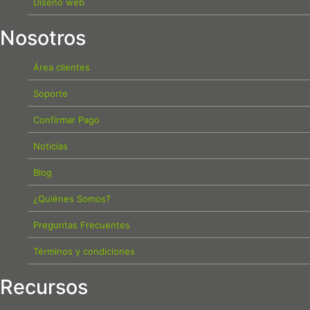
Diseño web
Nosotros
Área clientes
Soporte
Confirmar Pago
Noticias
Blog
¿Quiénes Somos?
Preguntas Frecuentes
Términos y condiciones
Recursos