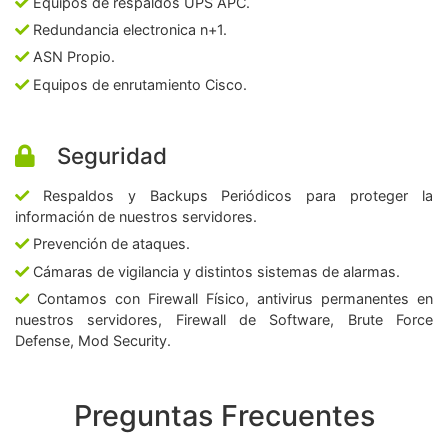
Equipos de respaldos UPS APC.
Redundancia electronica n+1.
ASN Propio.
Equipos de enrutamiento Cisco.
Seguridad
Respaldos y Backups Periódicos para proteger la
información de nuestros servidores.
Prevención de ataques.
Cámaras de vigilancia y distintos sistemas de alarmas.
Contamos con Firewall Físico, antivirus permanentes en
nuestros servidores, Firewall de Software, Brute Force
Defense, Mod Security.
Preguntas Frecuentes