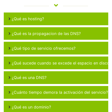
¿Qué es hosting?
¿Qué es la propagacion de las DNS?
¿Qué tipo de servicio ofrecemos?
¿Qué sucede cuando se excede el espacio en disco 
¿Qué es una DNS?
¿Cuánto tiempo demora la activación del servicio?
¿Qué es un dominio?