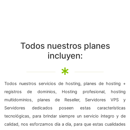
Todos nuestros planes
incluyen:
Todos nuestros servicios de hosting, planes de hosting +
registros de dominios, Hosting profesional, hosting
multidominios, planes de Reseller, Servidores VPS y
Servidores dedicados poseen estas características
tecnológicas, para brindar siempre un servicio íntegro y de
calidad, nos esforzamos día a día, para que estas cualidades