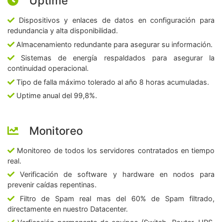
Uptime
Dispositivos y enlaces de datos en configuración para
redundancia y alta disponibilidad.
Almacenamiento redundante para asegurar su información.
Sistemas de energía respaldados para asegurar la
continuidad operacional.
Tipo de falla máximo tolerado al año 8 horas acumuladas.
Uptime anual del 99,8%.
Monitoreo
Monitoreo de todos los servidores contratados en tiempo
real.
Verificación de software y hardware en nodos para
prevenir caídas repentinas.
Filtro de Spam real mas del 60% de Spam filtrado,
directamente en nuestro Datacenter.