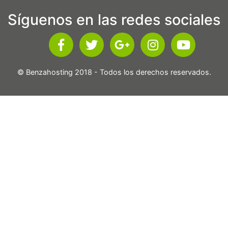
Síguenos en las redes sociales
© Benzahosting 2018 - Todos los derechos reservados.