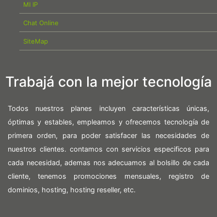
MI IP
Chat Online
SiteMap
Trabajá con la mejor tecnología
Todos nuestros planes incluyen características únicas,
óptimas y estables, empleamos y ofrecemos tecnología de
primera orden, para poder satisfacer las necesidades de
nuestros clientes. contamos con servicios especificos para
cada necesidad, ademas nos adecuamos al bolsillo de cada
cliente, tenemos promociones mensuales, registro de
dominios, hosting, hosting reseller, etc.