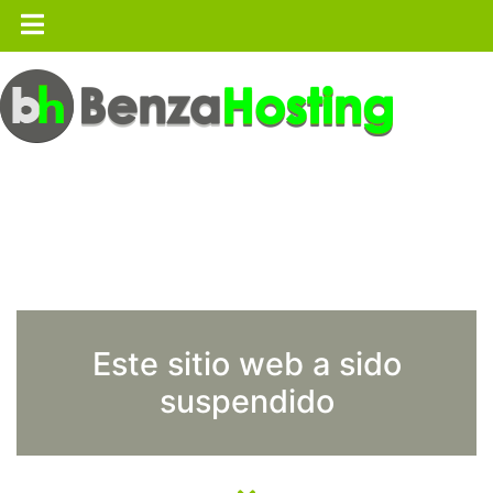
Este sitio web a sido
suspendido