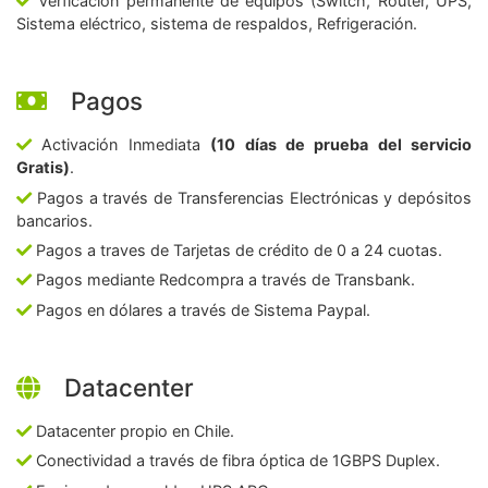
Verficación permanente de equipos (Switch, Router, UPS,
Sistema eléctrico, sistema de respaldos, Refrigeración.
Pagos
Activación Inmediata
(10 días de prueba del servicio
Gratis)
.
Pagos a través de Transferencias Electrónicas y depósitos
bancarios.
Pagos a traves de Tarjetas de crédito de 0 a 24 cuotas.
Pagos mediante Redcompra a través de Transbank.
Pagos en dólares a través de Sistema Paypal.
Datacenter
Datacenter propio en Chile.
Conectividad a través de fibra óptica de 1GBPS Duplex.