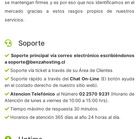
se mantengan firmes y es por eso que nos identificamos en el
mercado gracias a estos rasgos propios de nuestros
servicios.
Soporte
Soporte principal vía correo electrónico escribiéndonos
a soporte@benzahosting.cl
Soporte vía ticket a través de su Área de Clientes
Soporte rápido a través del
Chat On-Line
(El botón ayuda
en el costado derecho de nuestro sitio web).
Atencion Telefónico
al Número
02 2570 9231
(Horario de
Atención de lunes a viernes de 10:00 a 15:00 hrs).
Tiempo máximo de respuesta 30 minutos.
Horarios de atención 365 días al año 24 horas al día.