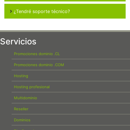
¿Tendré soporte técnico?
Servicios
Promociones dominio .CL
Promociones dominio .COM
Hosting
Hosting profesional
Multidominio
Reseller
Dominios