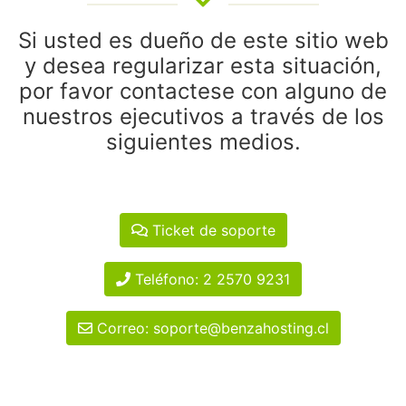
Si usted es dueño de este sitio web
y desea regularizar esta situación,
por favor contactese con alguno de
nuestros ejecutivos a través de los
siguientes medios.
Ticket de soporte
Teléfono: 2 2570 9231
Correo: soporte@benzahosting.cl