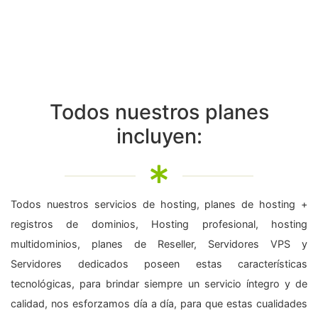
Todos nuestros planes
incluyen:
Todos nuestros servicios de hosting, planes de hosting +
registros de dominios, Hosting profesional, hosting
multidominios, planes de Reseller, Servidores VPS y
Servidores dedicados poseen estas características
tecnológicas, para brindar siempre un servicio íntegro y de
calidad, nos esforzamos día a día, para que estas cualidades