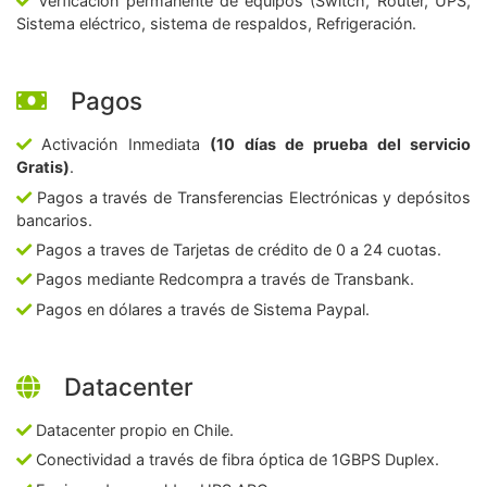
Verficación permanente de equipos (Switch, Router, UPS,
Sistema eléctrico, sistema de respaldos, Refrigeración.
Pagos
Activación Inmediata
(10 días de prueba del servicio
Gratis)
.
Pagos a través de Transferencias Electrónicas y depósitos
bancarios.
Pagos a traves de Tarjetas de crédito de 0 a 24 cuotas.
Pagos mediante Redcompra a través de Transbank.
Pagos en dólares a través de Sistema Paypal.
Datacenter
Datacenter propio en Chile.
Conectividad a través de fibra óptica de 1GBPS Duplex.