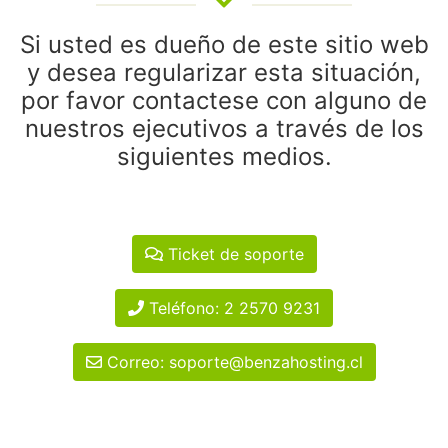
Si usted es dueño de este sitio web
y desea regularizar esta situación,
por favor contactese con alguno de
nuestros ejecutivos a través de los
siguientes medios.
Ticket de soporte
Teléfono: 2 2570 9231
Correo: soporte@benzahosting.cl