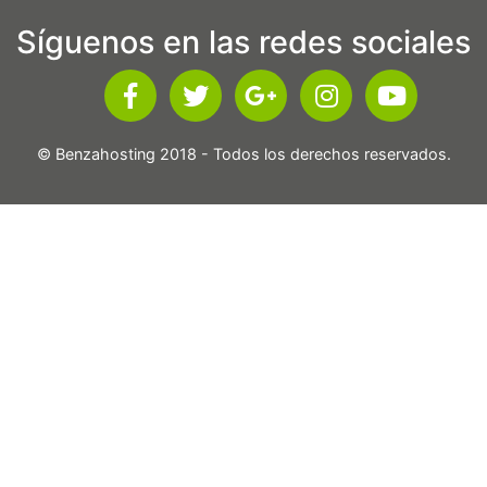
Síguenos en las redes sociales
© Benzahosting 2018 - Todos los derechos reservados.