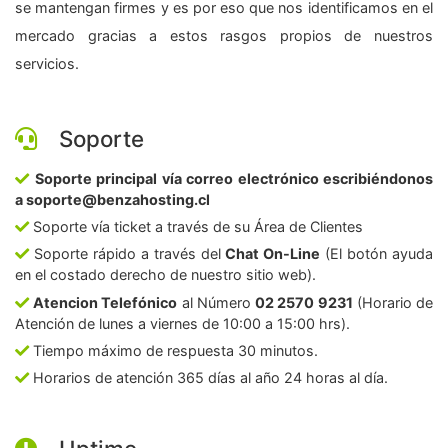
se mantengan firmes y es por eso que nos identificamos en el
mercado gracias a estos rasgos propios de nuestros
servicios.
Soporte
Soporte principal vía correo electrónico escribiéndonos
a soporte@benzahosting.cl
Soporte vía ticket a través de su Área de Clientes
Soporte rápido a través del
Chat On-Line
(El botón ayuda
en el costado derecho de nuestro sitio web).
Atencion Telefónico
al Número
02 2570 9231
(Horario de
Atención de lunes a viernes de 10:00 a 15:00 hrs).
Tiempo máximo de respuesta 30 minutos.
Horarios de atención 365 días al año 24 horas al día.