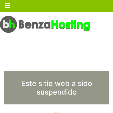
Este sitio web a sido
suspendido