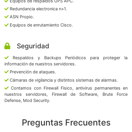
Equipos de respaldos UPS APC.
Redundancia electronica n+1.
ASN Propio.
Equipos de enrutamiento Cisco.
Seguridad
Respaldos y Backups Periódicos para proteger la
información de nuestros servidores.
Prevención de ataques.
Cámaras de vigilancia y distintos sistemas de alarmas.
Contamos con Firewall Físico, antivirus permanentes en
nuestros servidores, Firewall de Software, Brute Force
Defense, Mod Security.
Preguntas Frecuentes