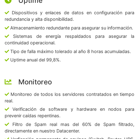
Uptime
Dispositivos y enlaces de datos en configuración para
redundancia y alta disponibilidad.
Almacenamiento redundante para asegurar su información.
Sistemas de energía respaldados para asegurar la
continuidad operacional.
Tipo de falla máximo tolerado al año 8 horas acumuladas.
Uptime anual del 99,8%.
Monitoreo
Monitoreo de todos los servidores contratados en tiempo
real.
Verificación de software y hardware en nodos para
prevenir caídas repentinas.
Filtro de Spam real mas del 60% de Spam filtrado,
directamente en nuestro Datacenter.