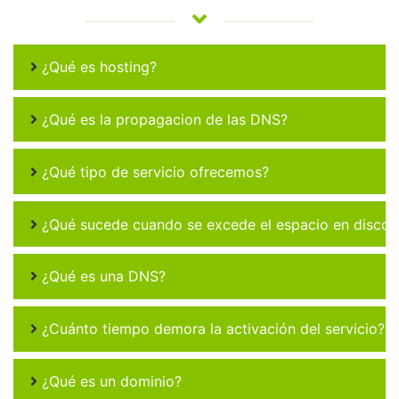
¿Qué es hosting?
¿Qué es la propagacion de las DNS?
¿Qué tipo de servicio ofrecemos?
¿Qué sucede cuando se excede el espacio en disco 
¿Qué es una DNS?
¿Cuánto tiempo demora la activación del servicio?
¿Qué es un dominio?