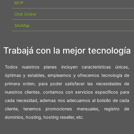
MI IP
Chat Online
SiteMap
Trabajá con la mejor tecnología
Todos nuestros planes incluyen características únicas,
óptimas y estables, empleamos y ofrecemos tecnología de
primera orden, para poder satisfacer las necesidades de
nuestros clientes. contamos con servicios especificos para
cada necesidad, ademas nos adecuamos al bolsillo de cada
cliente, tenemos promociones mensuales, registro de
dominios, hosting, hosting reseller, etc.