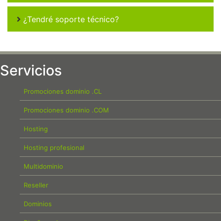
¿Tendré soporte técnico?
Servicios
Promociones dominio .CL
Promociones dominio .COM
Hosting
Hosting profesional
Multidominio
Reseller
Dominios