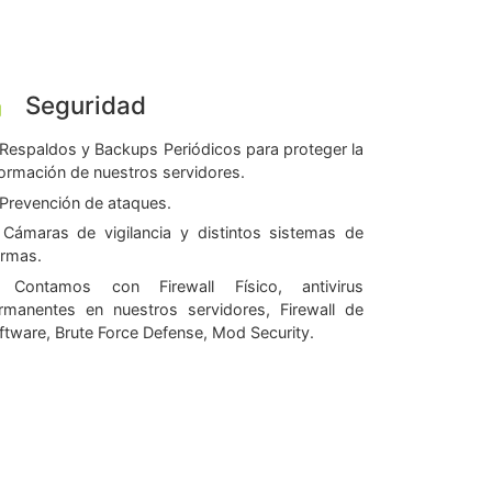
Seguridad
Respaldos y Backups Periódicos para proteger la
formación de nuestros servidores.
Prevención de ataques.
Cámaras de vigilancia y distintos sistemas de
armas.
Contamos con Firewall Físico, antivirus
rmanentes en nuestros servidores, Firewall de
ftware, Brute Force Defense, Mod Security.