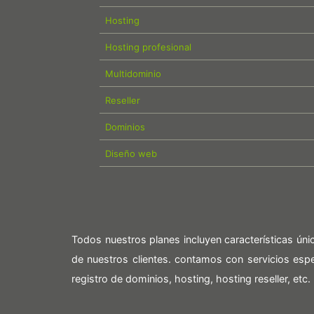
Hosting
Hosting profesional
Multidominio
Reseller
Dominios
Diseño web
Todos nuestros planes incluyen características ún
de nuestros clientes. contamos con servicios es
registro de dominios, hosting, hosting reseller, etc.