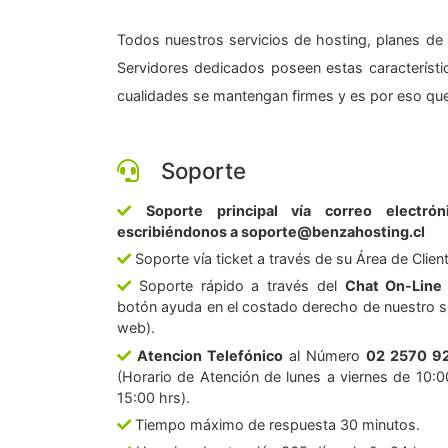
Todos nuestros servicios de hosting, planes de 
Servidores dedicados poseen estas característic
cualidades se mantengan firmes y es por eso que
Soporte
Soporte principal vía correo electrón
escribiéndonos a soporte@benzahosting.cl
Soporte vía ticket a través de su Área de Clien
Soporte rápido a través del
Chat On-Line
botón ayuda en el costado derecho de nuestro si
web).
Atencion Telefónico
al Número
02 2570 9
(Horario de Atención de lunes a viernes de 10:0
15:00 hrs).
Tiempo máximo de respuesta 30 minutos.