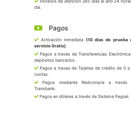
Horarios de atención 365 días al año 24 horas
día.
Pagos
Activación Inmediata
(10 días de prueba 
servicio Gratis)
.
Pagos a través de Transferencias Electrónica
depósitos bancarios.
Pagos a traves de Tarjetas de crédito de 0 a
cuotas.
Pagos mediante Redcompra a través
Transbank.
Pagos en dólares a través de Sistema Paypal.