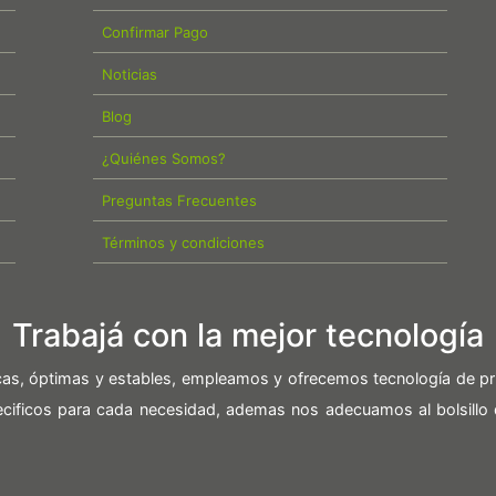
Confirmar Pago
Noticias
Blog
¿Quiénes Somos?
Preguntas Frecuentes
Términos y condiciones
Trabajá con la mejor tecnología
icas, óptimas y estables, empleamos y ofrecemos tecnología de pr
pecificos para cada necesidad, ademas nos adecuamos al bolsillo