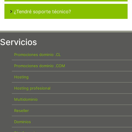
¿Tendré soporte técnico?
Servicios
Promociones dominio .CL
Promociones dominio .COM
Hosting
Hosting profesional
Multidominio
Reseller
Dominios