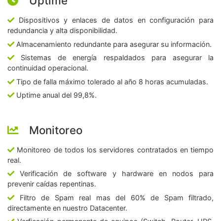
Uptime
Dispositivos y enlaces de datos en configuración para
redundancia y alta disponibilidad.
Almacenamiento redundante para asegurar su información.
Sistemas de energía respaldados para asegurar la
continuidad operacional.
Tipo de falla máximo tolerado al año 8 horas acumuladas.
Uptime anual del 99,8%.
Monitoreo
Monitoreo de todos los servidores contratados en tiempo
real.
Verificación de software y hardware en nodos para
prevenir caídas repentinas.
Filtro de Spam real mas del 60% de Spam filtrado,
directamente en nuestro Datacenter.