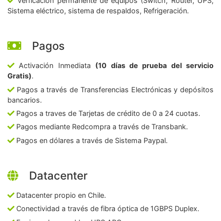
Verficación permanente de equipos (Switch, Router, UPS,
Sistema eléctrico, sistema de respaldos, Refrigeración.
Pagos
Activación Inmediata
(10 días de prueba del servicio
Gratis)
.
Pagos a través de Transferencias Electrónicas y depósitos
bancarios.
Pagos a traves de Tarjetas de crédito de 0 a 24 cuotas.
Pagos mediante Redcompra a través de Transbank.
Pagos en dólares a través de Sistema Paypal.
Datacenter
Datacenter propio en Chile.
Conectividad a través de fibra óptica de 1GBPS Duplex.