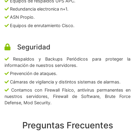
Equipos de respaldos UPS APC.
Redundancia electronica n+1.
ASN Propio.
Equipos de enrutamiento Cisco.
Seguridad
Respaldos y Backups Periódicos para proteger la
información de nuestros servidores.
Prevención de ataques.
Cámaras de vigilancia y distintos sistemas de alarmas.
Contamos con Firewall Físico, antivirus permanentes en
nuestros servidores, Firewall de Software, Brute Force
Defense, Mod Security.
Preguntas Frecuentes