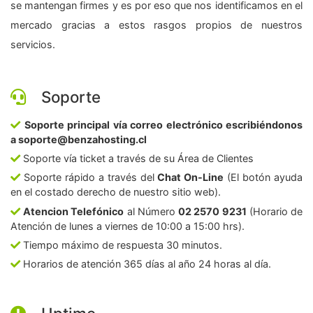
se mantengan firmes y es por eso que nos identificamos en el
mercado gracias a estos rasgos propios de nuestros
servicios.
Soporte
Soporte principal vía correo electrónico escribiéndonos
a soporte@benzahosting.cl
Soporte vía ticket a través de su Área de Clientes
Soporte rápido a través del
Chat On-Line
(El botón ayuda
en el costado derecho de nuestro sitio web).
Atencion Telefónico
al Número
02 2570 9231
(Horario de
Atención de lunes a viernes de 10:00 a 15:00 hrs).
Tiempo máximo de respuesta 30 minutos.
Horarios de atención 365 días al año 24 horas al día.