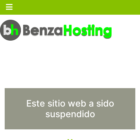
Este sitio web a sido
suspendido