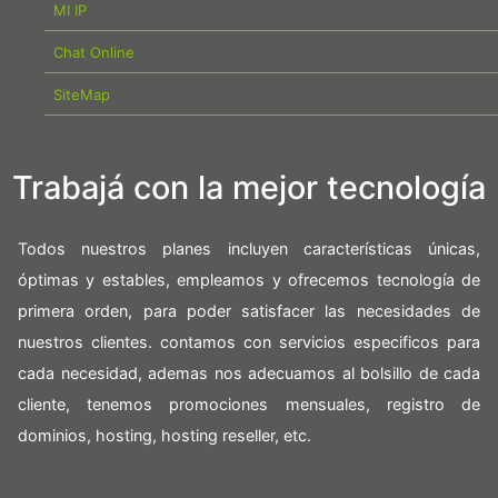
MI IP
Chat Online
SiteMap
Trabajá con la mejor tecnología
Todos nuestros planes incluyen características únicas,
óptimas y estables, empleamos y ofrecemos tecnología de
primera orden, para poder satisfacer las necesidades de
nuestros clientes. contamos con servicios especificos para
cada necesidad, ademas nos adecuamos al bolsillo de cada
cliente, tenemos promociones mensuales, registro de
dominios, hosting, hosting reseller, etc.