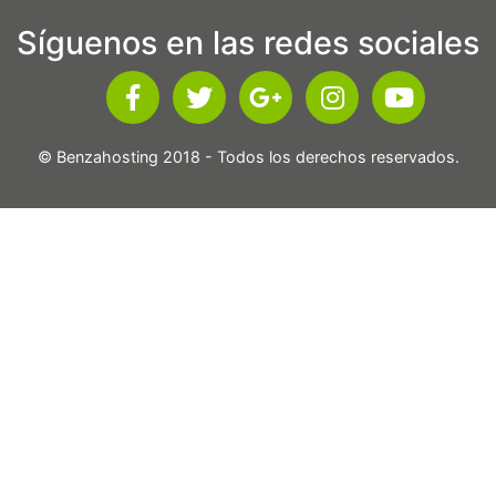
Síguenos en las redes sociales
© Benzahosting 2018 - Todos los derechos reservados.