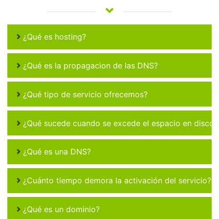
¿Qué es hosting?
¿Qué es la propagacion de las DNS?
¿Qué tipo de servicio ofrecemos?
¿Qué sucede cuando se excede el espacio en disco 
¿Qué es una DNS?
¿Cuánto tiempo demora la activación del servicio?
¿Qué es un dominio?