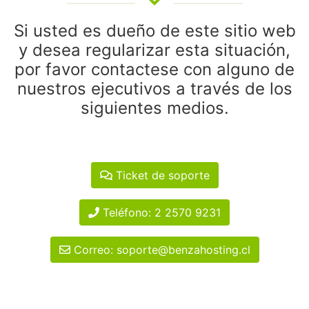
Si usted es dueño de este sitio web
y desea regularizar esta situación,
por favor contactese con alguno de
nuestros ejecutivos a través de los
siguientes medios.
Ticket de soporte
Teléfono: 2 2570 9231
Correo: soporte@benzahosting.cl