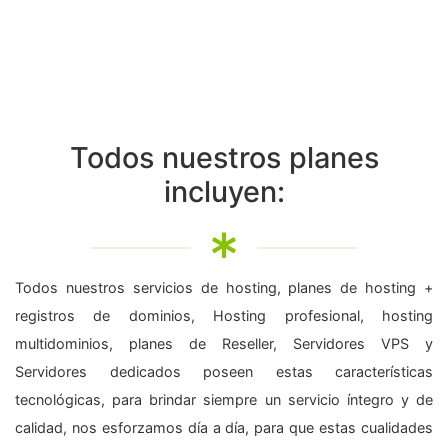
Todos nuestros planes
incluyen:
Todos nuestros servicios de hosting, planes de hosting +
registros de dominios, Hosting profesional, hosting
multidominios, planes de Reseller, Servidores VPS y
Servidores dedicados poseen estas características
tecnológicas, para brindar siempre un servicio íntegro y de
calidad, nos esforzamos día a día, para que estas cualidades